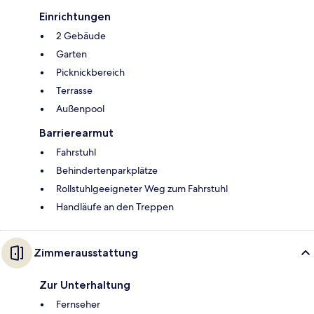
Einrichtungen
2 Gebäude
Garten
Picknickbereich
Terrasse
Außenpool
Barrierearmut
Fahrstuhl
Behindertenparkplätze
Rollstuhlgeeigneter Weg zum Fahrstuhl
Handläufe an den Treppen
Zimmerausstattung
Zur Unterhaltung
Fernseher