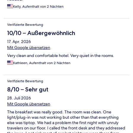
Kelly, Aufenthalt von 2 Nächten
Verifizierte Bewertung
10/10 – Außergewöhnlich
17. Apr. 2026
Mit Google übersetzen
Very clean and comfortable hotel. Very quiet in the rooms.
Kathleen, Aufenthalt von 2 Nächten
Verifizierte Bewertung
8/10 – Sehr gut
28. Juli 2026
Mit Google übersetzen
The breakfast was really good. The room was clean. One
light/plug-in was not working but other than that everything
else was tiptop. We had a problem the first night with unruly
travelers on our floor. I called the front desk and they addressed