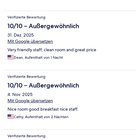
Verifizierte Bewertung
10/10 – Außergewöhnlich
31. Dez. 2025
Mit Google übersetzen
Very friendly staff, clean room and great price
Dean, Aufenthalt von 1 Nacht
Verifizierte Bewertung
10/10 – Außergewöhnlich
4. Nov. 2025
Mit Google übersetzen
Nice room good breakfast nice staff.
Cathy, Aufenthalt von 2 Nächten
Verifizierte Bewertung