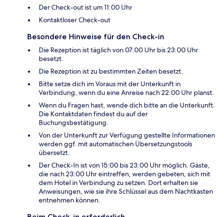
Der Check-out ist um 11:00 Uhr
Kontaktloser Check-out
Besondere Hinweise für den Check-in
Die Rezeption ist täglich von 07:00 Uhr bis 23:00 Uhr
besetzt.
Die Rezeption ist zu bestimmten Zeiten besetzt.
Bitte setze dich im Voraus mit der Unterkunft in
Verbindung, wenn du eine Anreise nach 22:00 Uhr planst.
Wenn du Fragen hast, wende dich bitte an die Unterkunft.
Die Kontaktdaten findest du auf der
Buchungsbestätigung.
Von der Unterkunft zur Verfügung gestellte Informationen
werden ggf. mit automatischen Übersetzungstools
übersetzt.
Der Check-In ist von 15:00 bis 23:00 Uhr möglich. Gäste,
die nach 23:00 Uhr eintreffen, werden gebeten, sich mit
dem Hotel in Verbindung zu setzen. Dort erhalten sie
Anweisungen, wie sie ihre Schlüssel aus dem Nachtkasten
entnehmen können.
Beim Check-in erforderlich