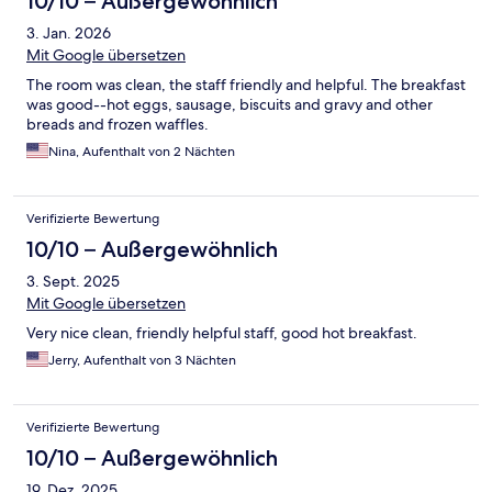
10/10 – Außergewöhnlich
3. Jan. 2026
Mit Google übersetzen
The room was clean, the staff friendly and helpful. The breakfast
was good--hot eggs, sausage, biscuits and gravy and other
breads and frozen waffles.
Nina, Aufenthalt von 2 Nächten
Verifizierte Bewertung
10/10 – Außergewöhnlich
3. Sept. 2025
Mit Google übersetzen
Very nice clean, friendly helpful staff, good hot breakfast.
Jerry, Aufenthalt von 3 Nächten
Verifizierte Bewertung
10/10 – Außergewöhnlich
19. Dez. 2025