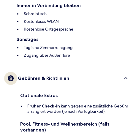
Immer in Verbindung bleiben
Schreibtisch
Kostenloses WLAN
Kostenlose Ortsgespräche
Sonstiges
Tägliche Zimmerreinigung
Zugang über Außenflure
Gebühren & Richtlinien
Optionale Extras
Früher Check-in
kann gegen eine zusätzliche Gebühr
arrangiert werden (je nach Verfügbarkeit).
Pool, Fitness- und Wellnessbereich (falls
vorhanden)