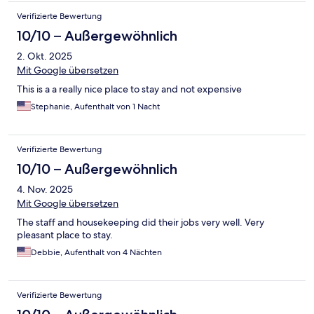
Verifizierte Bewertung
10/10 – Außergewöhnlich
2. Okt. 2025
Mit Google übersetzen
This is a a really nice place to stay and not expensive
Stephanie, Aufenthalt von 1 Nacht
Verifizierte Bewertung
10/10 – Außergewöhnlich
4. Nov. 2025
Mit Google übersetzen
The staff and housekeeping did their jobs very well. Very
pleasant place to stay.
Debbie, Aufenthalt von 4 Nächten
Verifizierte Bewertung