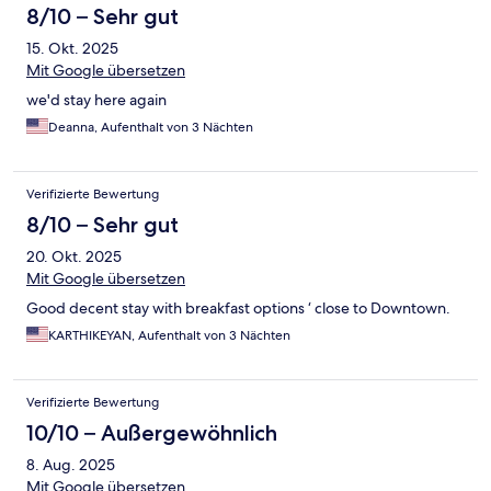
8/10 – Sehr gut
15. Okt. 2025
Mit Google übersetzen
we'd stay here again
Deanna, Aufenthalt von 3 Nächten
Verifizierte Bewertung
8/10 – Sehr gut
20. Okt. 2025
Mit Google übersetzen
Good decent stay with breakfast options ‘ close to Downtown.
KARTHIKEYAN, Aufenthalt von 3 Nächten
Verifizierte Bewertung
10/10 – Außergewöhnlich
8. Aug. 2025
Mit Google übersetzen