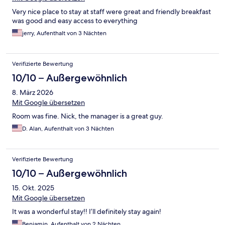
Very nice place to stay at staff were great and friendly breakfast
was good and easy access to everything
jerry, Aufenthalt von 3 Nächten
Verifizierte Bewertung
10/10 – Außergewöhnlich
8. März 2026
Mit Google übersetzen
Room was fine. Nick, the manager is a great guy.
D. Alan, Aufenthalt von 3 Nächten
Verifizierte Bewertung
10/10 – Außergewöhnlich
15. Okt. 2025
Mit Google übersetzen
It was a wonderful stay!! I’ll definitely stay again!
Benjamin, Aufenthalt von 2 Nächten