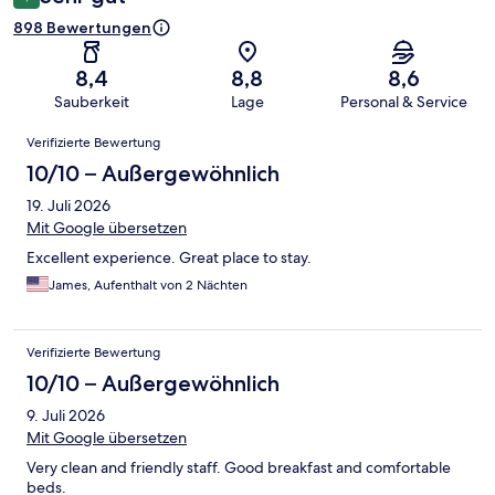
898 Bewertungen
8,4
8,8
8,6
Sauberkeit
Lage
Personal & Service
Bewertungen
Verifizierte Bewertung
10/10 – Außergewöhnlich
19. Juli 2026
Mit Google übersetzen
Excellent experience. Great place to stay.
James, Aufenthalt von 2 Nächten
Verifizierte Bewertung
10/10 – Außergewöhnlich
9. Juli 2026
Mit Google übersetzen
Very clean and friendly staff. Good breakfast and comfortable
beds.