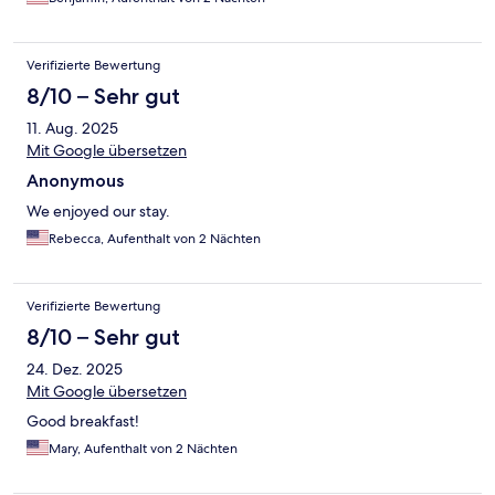
Verifizierte Bewertung
8/10 – Sehr gut
11. Aug. 2025
Mit Google übersetzen
Anonymous
We enjoyed our stay.
Rebecca, Aufenthalt von 2 Nächten
Verifizierte Bewertung
8/10 – Sehr gut
24. Dez. 2025
Mit Google übersetzen
Good breakfast!
Mary, Aufenthalt von 2 Nächten