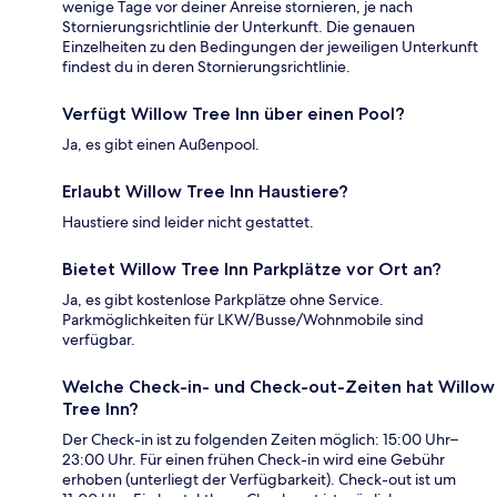
wenige Tage vor deiner Anreise stornieren, je nach
Stornierungsrichtlinie der Unterkunft. Die genauen
Einzelheiten zu den Bedingungen der jeweiligen Unterkunft
findest du in deren Stornierungsrichtlinie.
Verfügt Willow Tree Inn über einen Pool?
Ja, es gibt einen Außenpool.
Erlaubt Willow Tree Inn Haustiere?
Haustiere sind leider nicht gestattet.
Bietet Willow Tree Inn Parkplätze vor Ort an?
Ja, es gibt kostenlose Parkplätze ohne Service.
Parkmöglichkeiten für LKW/Busse/Wohnmobile sind
verfügbar.
Welche Check-in- und Check-out-Zeiten hat Willow
Tree Inn?
Der Check-in ist zu folgenden Zeiten möglich: 15:00 Uhr–
23:00 Uhr. Für einen frühen Check-in wird eine Gebühr
erhoben (unterliegt der Verfügbarkeit). Check-out ist um