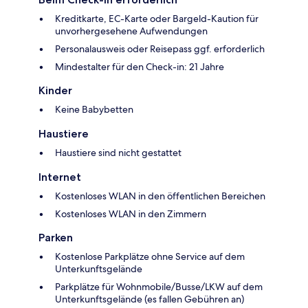
Kreditkarte, EC-Karte oder Bargeld-Kaution für
unvorhergesehene Aufwendungen
Personalausweis oder Reisepass ggf. erforderlich
Mindestalter für den Check-in: 21 Jahre
Kinder
Keine Babybetten
Haustiere
Haustiere sind nicht gestattet
Internet
Kostenloses WLAN in den öffentlichen Bereichen
Kostenloses WLAN in den Zimmern
Parken
Kostenlose Parkplätze ohne Service auf dem
Unterkunftsgelände
Parkplätze für Wohnmobile/Busse/LKW auf dem
Unterkunftsgelände (es fallen Gebühren an)