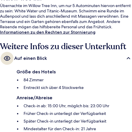
Übernachte im Willow Tree Inn, um nur 5 Autominuten hiervon entfernt
zu sein: White Water und Titanic-Museum. Schwimm eine Runde im
Außenpool und lass dich anschließend mit Massagen verwöhnen. Eine
Terrasse und ein Garten gehören ebenfalls zum Angebot. Andere
Reisende mögen das hilfsbereite Personal und das Frühstück.
Informationen zu den Rechten zur Stornierung
Weitere Infos zu dieser Unterkunft
Auf einen Blick
Größe des Hotels
84 Zimmer
Erstreckt sich über 4 Stockwerke
Anreise/Abreise
Check-in ab: 15:00 Uhr, möglich bis: 23:00 Uhr
Früher Check-in unterliegt der Verfügbarkeit
Später Check-in unterliegt der Verfügbarkeit
Mindestalter für den Check-in: 21 Jahre