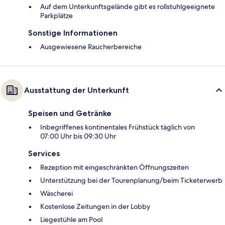
Auf dem Unterkunftsgelände gibt es rollstuhlgeeignete
Parkplätze
Sonstige Informationen
Ausgewiesene Raucherbereiche
Ausstattung der Unterkunft
Speisen und Getränke
Inbegriffenes kontinentales Frühstück täglich von
07:00 Uhr bis 09:30 Uhr
Services
Rezeption mit eingeschränkten Öffnungszeiten
Unterstützung bei der Tourenplanung/beim Ticketerwerb
Wäscherei
Kostenlose Zeitungen in der Lobby
Liegestühle am Pool