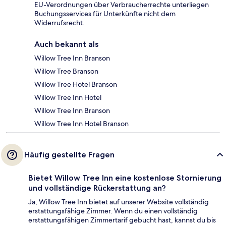
EU-Verordnungen über Verbraucherrechte unterliegen
Buchungsservices für Unterkünfte nicht dem
Widerrufsrecht.
Auch bekannt als
Willow Tree Inn Branson
Willow Tree Branson
Willow Tree Hotel Branson
Willow Tree Inn Hotel
Willow Tree Inn Branson
Willow Tree Inn Hotel Branson
Häufig gestellte Fragen
Bietet Willow Tree Inn eine kostenlose Stornierung
und vollständige Rückerstattung an?
Ja, Willow Tree Inn bietet auf unserer Website vollständig
erstattungsfähige Zimmer. Wenn du einen vollständig
erstattungsfähigen Zimmertarif gebucht hast, kannst du bis