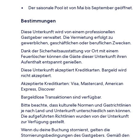
Der saisonale Pool ist von Mai bis September geöffnet.
Bestimmungen
Diese Unterkunft wird von einem professionellen
Gastgeber verwaltet. Die Vermietung erfolgt zu
gewerblichen, geschäftlichen oder beruflichen Zwecken.
Dank der Sicherheitsausstattung vor Ort mit einem
Feuerlöscher können die Gäste dieser Unterkunft ihren
Aufenthalt entspannt genießen.
Diese Unterkunft akzeptiert Kreditkarten. Bargeld wird
nicht akzeptiert.
Akzeptierte Kreditkarten: Visa, Mastercard, American
Express, Discover
Bargeldlose Transaktionen sind verfügbar.
Bitte beachte, dass kulturelle Normen und Gastrichtlinien
je nach Land und Unterkunft unterschiedlich sein können.
Die aufgeführten Richtlinien wurden von der Unterkunft
zur Verfügung gestellt.
Wenn du deine Buchung stornierst, gelten die
Stornierungsbedingungen des Gastgebers. Gemäß den