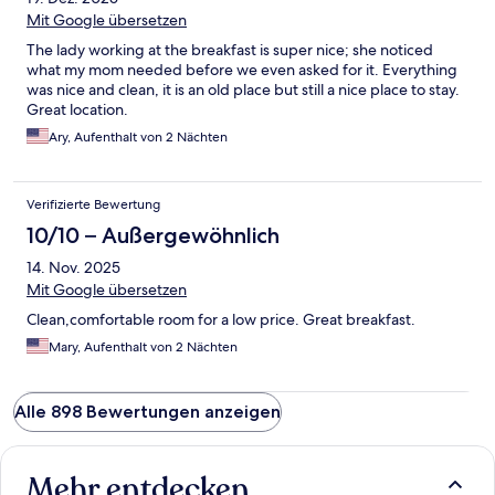
Mit Google übersetzen
The lady working at the breakfast is super nice; she noticed
what my mom needed before we even asked for it. Everything
was nice and clean, it is an old place but still a nice place to stay.
Great location.
Ary, Aufenthalt von 2 Nächten
Verifizierte Bewertung
10/10 – Außergewöhnlich
14. Nov. 2025
Mit Google übersetzen
Clean,comfortable room for a low price. Great breakfast.
Mary, Aufenthalt von 2 Nächten
Alle 898 Bewertungen anzeigen
Mehr entdecken