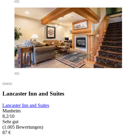
Lancaster Inn and Suites
Lancaster Inn and Suites
Manheim
8,2/10
Sehr gut
(1.005 Bewertungen)
87 €