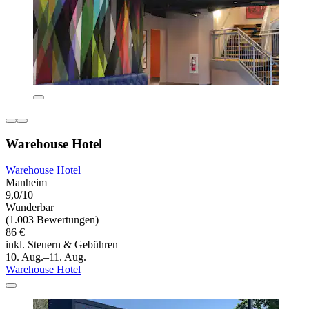
Warehouse Hotel
Warehouse Hotel
Manheim
9,0/10
Wunderbar
(1.003 Bewertungen)
86 €
inkl. Steuern & Gebühren
10. Aug.–11. Aug.
Warehouse Hotel