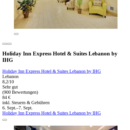
Holiday Inn Express Hotel & Suites Lebanon by
IHG
Holiday Inn Express Hotel & Suites Lebanon by IHG
Lebanon
8,2/10
Sehr gut
(900 Bewertungen)
84 €
inkl. Steuern & Gebühren
6. Sept.–7. Sept.
Holiday Inn Express Hotel & Suites Lebanon by IHG