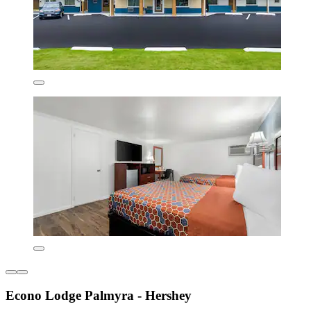
Econo Lodge Palmyra - Hershey