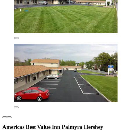
Americas Best Value Inn Palmyra Hershey