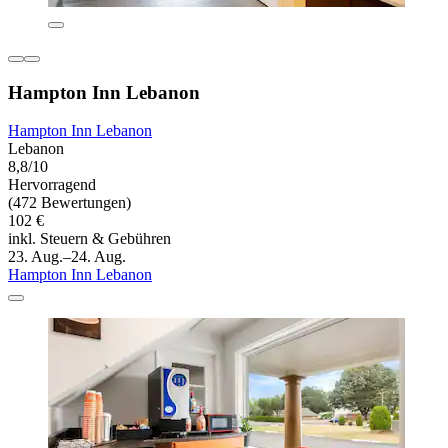
Hampton Inn Lebanon
Hampton Inn Lebanon
Lebanon
8,8/10
Hervorragend
(472 Bewertungen)
102 €
inkl. Steuern & Gebühren
23. Aug.–24. Aug.
Hampton Inn Lebanon