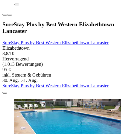
SureStay Plus by Best Western Elizabethtown
Lancaster
SureStay Plus by Best Western Elizabethtown Lancaster
Elizabethtown
8,8/10
Hervorragend
(1.013 Bewertungen)
95 €
inkl. Steuern & Gebühren
30. Aug.–31. Aug.
SureStay Plus by Best Western Elizabethtown Lancaster