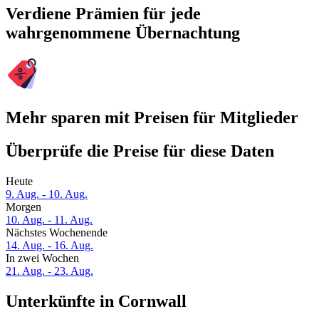
Verdiene Prämien für jede
wahrgenommene Übernachtung
Mehr sparen mit Preisen für Mitglieder
Überprüfe die Preise für diese Daten
Heute
9. Aug. - 10. Aug.
Morgen
10. Aug. - 11. Aug.
Nächstes Wochenende
14. Aug. - 16. Aug.
In zwei Wochen
21. Aug. - 23. Aug.
Unterkünfte in Cornwall