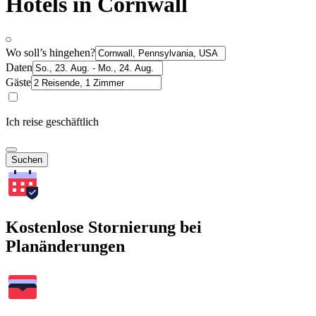
Hotels in Cornwall
Wo soll’s hingehen?
Daten
Gäste
Ich reise geschäftlich
Suchen
Kostenlose Stornierung bei
Planänderungen