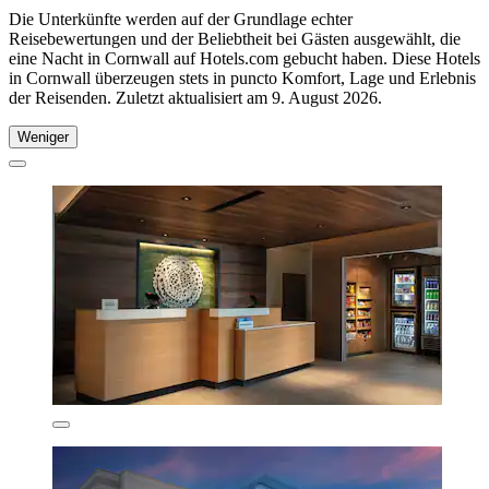
Die Unterkünfte werden auf der Grundlage echter
Reisebewertungen und der Beliebtheit bei Gästen ausgewählt, die
eine Nacht in Cornwall auf Hotels.com gebucht haben. Diese Hotels
in Cornwall überzeugen stets in puncto Komfort, Lage und Erlebnis
der Reisenden. Zuletzt aktualisiert am
9. August 2026
.
Weniger