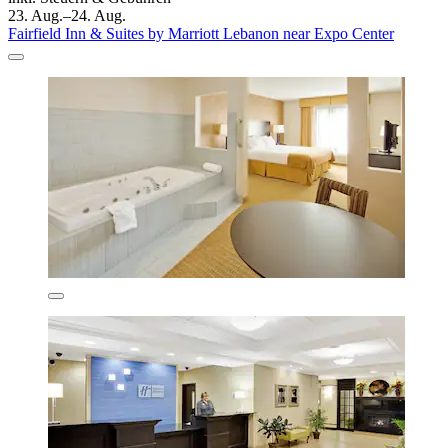
23. Aug.–24. Aug.
Fairfield Inn & Suites by Marriott Lebanon near Expo Center