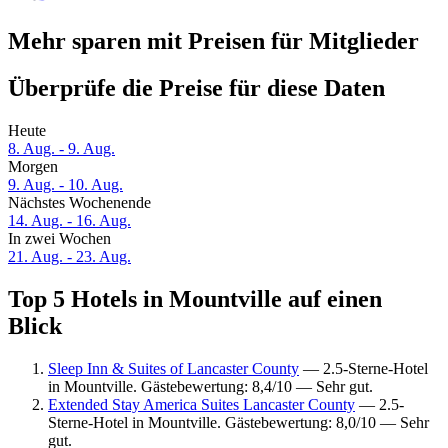
Mehr sparen mit Preisen für Mitglieder
Überprüfe die Preise für diese Daten
Heute
8. Aug. - 9. Aug.
Morgen
9. Aug. - 10. Aug.
Nächstes Wochenende
14. Aug. - 16. Aug.
In zwei Wochen
21. Aug. - 23. Aug.
Top 5 Hotels in Mountville auf einen
Blick
Sleep Inn & Suites of Lancaster County
— 2.5-Sterne-Hotel
in Mountville. Gästebewertung: 8,4/10 — Sehr gut.
Extended Stay America Suites Lancaster County
— 2.5-
Sterne-Hotel in Mountville. Gästebewertung: 8,0/10 — Sehr
gut.