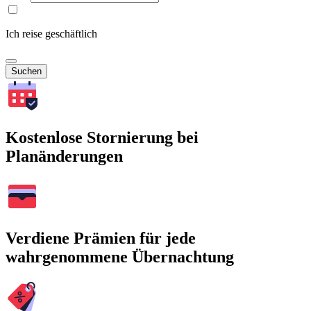
Ich reise geschäftlich
Suchen
Kostenlose Stornierung bei
Planänderungen
Verdiene Prämien für jede
wahrgenommene Übernachtung