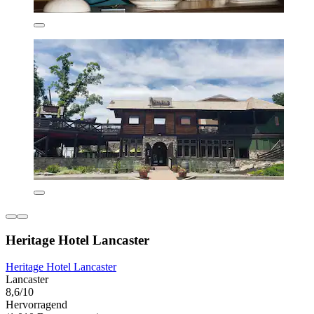
Heritage Hotel Lancaster
Heritage Hotel Lancaster
Lancaster
8,6/10
Hervorragend