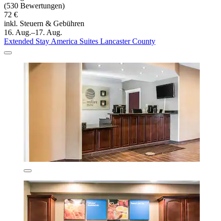
(530 Bewertungen)
72 €
inkl. Steuern & Gebühren
16. Aug.–17. Aug.
Extended Stay America Suites Lancaster County