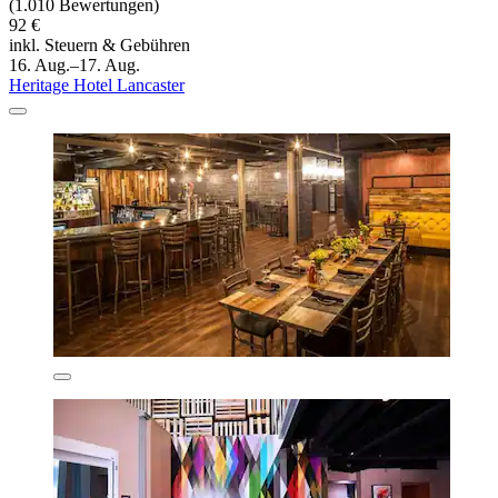
(1.010 Bewertungen)
92 €
inkl. Steuern & Gebühren
16. Aug.–17. Aug.
Heritage Hotel Lancaster