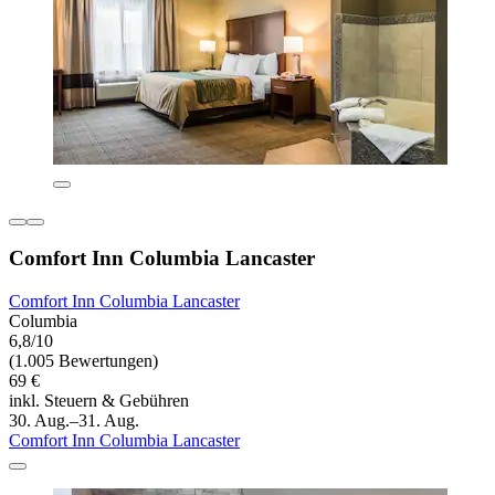
Comfort Inn Columbia Lancaster
Comfort Inn Columbia Lancaster
Columbia
6,8/10
(1.005 Bewertungen)
69 €
inkl. Steuern & Gebühren
30. Aug.–31. Aug.
Comfort Inn Columbia Lancaster