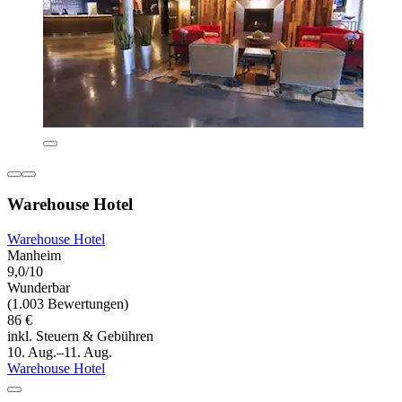
Warehouse Hotel
Warehouse Hotel
Manheim
9,0/10
Wunderbar
(1.003 Bewertungen)
86 €
inkl. Steuern & Gebühren
10. Aug.–11. Aug.
Warehouse Hotel