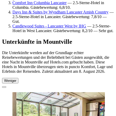
Comfort Inn Columbia Lancaster
— 2.5-Sterne-Hotel in
Columbia. Gästebewertung: 6,8/10.
Days Inn & Suites by Wyndham Lancaster Amish Country
—
2.5-Sterne-Hotel in Lancaster. Gästebewertung: 7,8/10 —
Gut.
Candlewood Suites - Lancaster West by IHG
— 2.5-Sterne-
Hotel in West Lancaster. Gästebewertung: 8,2/10 — Sehr gut.
Unterkünfte in Mountville
Die Unterkünfte werden auf der Grundlage echter
Reisebewertungen und der Beliebtheit bei Gästen ausgewählt, die
eine Nacht in Mountville auf Hotels.com gebucht haben. Diese
Hotels in Mountville überzeugen stets in puncto Komfort, Lage und
Erlebnis der Reisenden. Zuletzt aktualisiert am
8. August 2026
.
Weniger