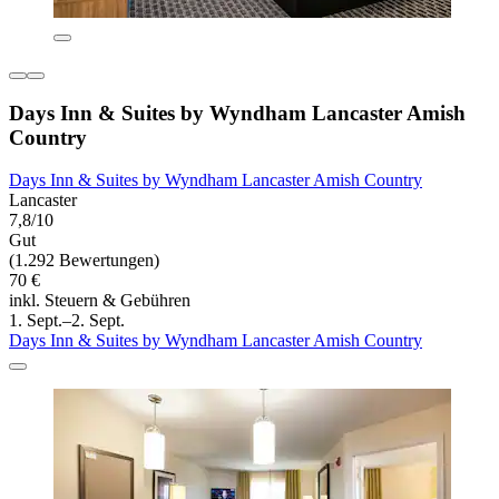
Days Inn & Suites by Wyndham Lancaster Amish
Country
Days Inn & Suites by Wyndham Lancaster Amish Country
Lancaster
7,8/10
Gut
(1.292 Bewertungen)
70 €
inkl. Steuern & Gebühren
1. Sept.–2. Sept.
Days Inn & Suites by Wyndham Lancaster Amish Country