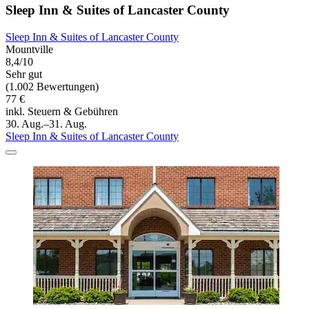
Sleep Inn & Suites of Lancaster County
Sleep Inn & Suites of Lancaster County
Mountville
8,4/10
Sehr gut
(1.002 Bewertungen)
77 €
inkl. Steuern & Gebühren
30. Aug.–31. Aug.
Sleep Inn & Suites of Lancaster County