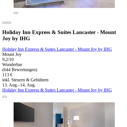
Holiday Inn Express & Suites Lancaster - Mount
Joy by IHG
Holiday Inn Express & Suites Lancaster - Mount Joy by IHG
Mount Joy
9,2/10
Wunderbar
(644 Bewertungen)
113 €
inkl. Steuern & Gebühren
13. Aug.–14. Aug.
Holiday Inn Express & Suites Lancaster - Mount Joy by IHG