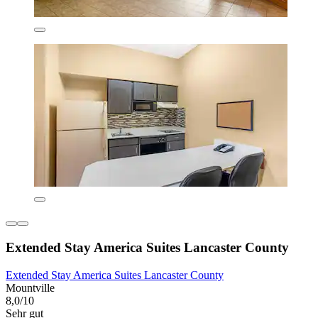
Extended Stay America Suites Lancaster County
Extended Stay America Suites Lancaster County
Mountville
8,0/10
Sehr gut