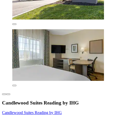
Candlewood Suites Reading by IHG
Candlewood Suites Reading by IHG