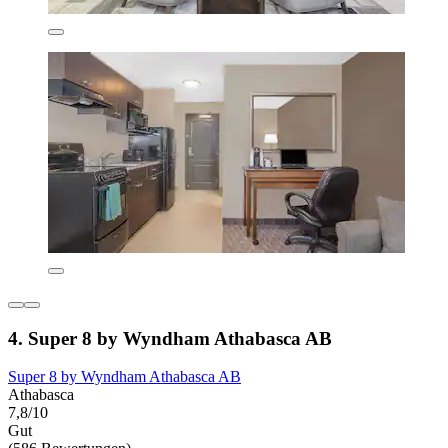
4. Super 8 by Wyndham Athabasca AB
Super 8 by Wyndham Athabasca AB
Athabasca
7,8/10
Gut