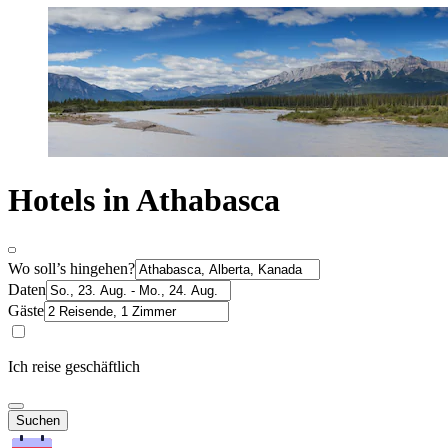
Hotels in Athabasca
Wo soll’s hingehen?
Daten
Gäste
Ich reise geschäftlich
Suchen