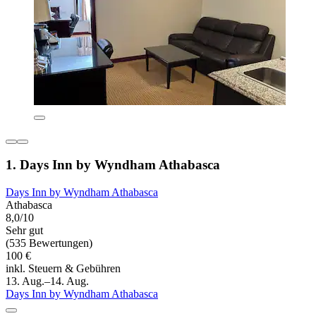
1. Days Inn by Wyndham Athabasca
Days Inn by Wyndham Athabasca
Athabasca
8,0/10
Sehr gut
(535 Bewertungen)
100 €
inkl. Steuern & Gebühren
13. Aug.–14. Aug.
Days Inn by Wyndham Athabasca