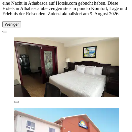
eine Nacht in Athabasca auf Hotels.com gebucht haben. Diese
Hotels in Athabasca überzeugen stets in puncto Komfort, Lage und
Erlebnis der Reisenden. Zuletzt aktualisiert am
9. August 2026
.
Weniger