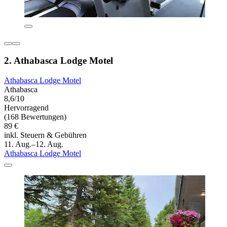
2. Athabasca Lodge Motel
Athabasca Lodge Motel
Athabasca
8,6/10
Hervorragend
(168 Bewertungen)
89 €
inkl. Steuern & Gebühren
11. Aug.–12. Aug.
Athabasca Lodge Motel