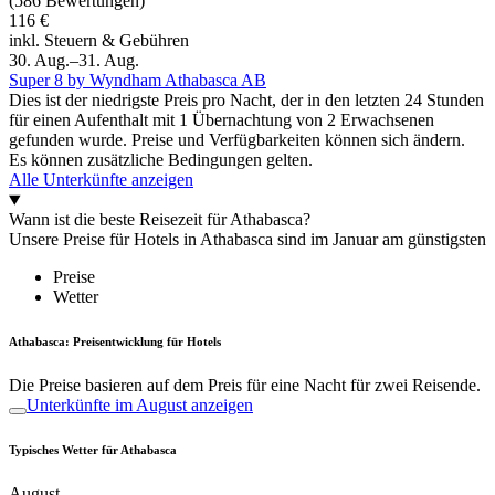
(586 Bewertungen)
116 €
inkl. Steuern & Gebühren
30. Aug.–31. Aug.
Super 8 by Wyndham Athabasca AB
Dies ist der niedrigste Preis pro Nacht, der in den letzten 24 Stunden
für einen Aufenthalt mit 1 Übernachtung von 2 Erwachsenen
gefunden wurde. Preise und Verfügbarkeiten können sich ändern.
Es können zusätzliche Bedingungen gelten.
Alle Unterkünfte anzeigen
Wann ist die beste Reisezeit für Athabasca?
Unsere Preise für Hotels in Athabasca sind im Januar am günstigsten
Preise
Wetter
Athabasca: Preisentwicklung für Hotels
Die Preise basieren auf dem Preis für eine Nacht für zwei Reisende.
Unterkünfte im August anzeigen
Typisches Wetter für Athabasca
August