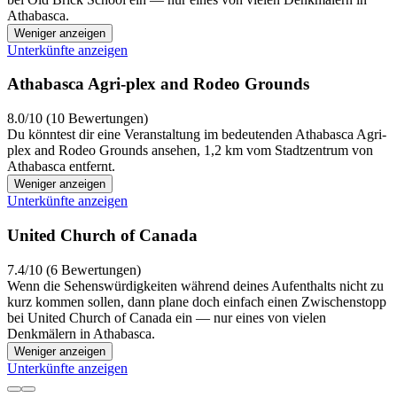
Athabasca.
Weniger anzeigen
Unterkünfte anzeigen
Athabasca Agri-plex and Rodeo Grounds
8.0/10 (10 Bewertungen)
Du könntest dir eine Veranstaltung im bedeutenden Athabasca Agri-
plex and Rodeo Grounds ansehen, 1,2 km vom Stadtzentrum von
Athabasca entfernt.
Weniger anzeigen
Unterkünfte anzeigen
United Church of Canada
7.4/10 (6 Bewertungen)
Wenn die Sehenswürdigkeiten während deines Aufenthalts nicht zu
kurz kommen sollen, dann plane doch einfach einen Zwischenstopp
bei United Church of Canada ein — nur eines von vielen
Denkmälern in Athabasca.
Weniger anzeigen
Unterkünfte anzeigen