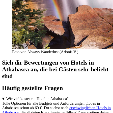
Foto von Always Wanderlust (Adonis V.)
Sieh dir Bewertungen von Hotels in
Athabasca an, die bei Gästen sehr beliebt
sind
Häufig gestellte Fragen
Wie viel kostet ein Hotel in Athabasca?
Tolle Optionen für alle Budgets und Anforderungen gibt es in
Athabasca schon ab 69 €. Du suchst nach
erschwinglichen Hotels in
Athabasca
, die all deine Erwartungen erfüllen? Dann sortiere deine