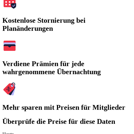
Kostenlose Stornierung bei
Planänderungen
Verdiene Prämien für jede
wahrgenommene Übernachtung
Mehr sparen mit Preisen für Mitglieder
Überprüfe die Preise für diese Daten