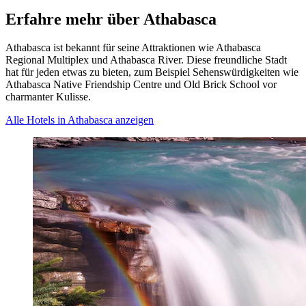
Erfahre mehr über Athabasca
Athabasca ist bekannt für seine Attraktionen wie Athabasca
Regional Multiplex und Athabasca River. Diese freundliche Stadt
hat für jeden etwas zu bieten, zum Beispiel Sehenswürdigkeiten wie
Athabasca Native Friendship Centre und Old Brick School vor
charmanter Kulisse.
Alle Hotels in Athabasca anzeigen