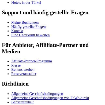
Hotels in der Türkei
Support und häufig gestellte Fragen
Meine Buchungen
Häufig gestellte Fragen
Kontakt
Eine Unterkunft bewerten
Für Anbieter, Affliliate-Partner und
Medien
Affiliate-Partner-Programm
Presse
Bei uns werben
Reiseveranstalter
Richtlinien
Allgemeine Geschäftsbedingungen
Allgemeine Geschäftsbedingungen von FeWo-direkt
Barrierefreiheit