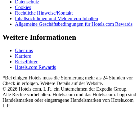
Datenschutz
Cookies
Rechtliche Hinweise/Kontakt
Inhaltsrichtlinien und Melden von Inhalten
Allgemeine Geschäftsbedingungen für Hotels.com Rewards
Weitere Informationen
Über uns
Karriere
Reiseführer
Hotels.com Rewards
*Bei einigen Hotels muss die Stornierung mehr als 24 Stunden vor
Check-in erfolgen. Weitere Details auf der Website.
© 2026 Hotels.com, L.P., ein Unternehmen der Expedia Group.
Alle Rechte vorbehalten. Hotels.com und das Hotels.com-Logo sind
Handelsmarken oder eingetragene Handelsmarken von Hotels.com,
L.P.