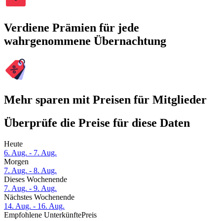
Verdiene Prämien für jede
wahrgenommene Übernachtung
Mehr sparen mit Preisen für Mitglieder
Überprüfe die Preise für diese Daten
Heute
6. Aug. - 7. Aug.
Morgen
7. Aug. - 8. Aug.
Dieses Wochenende
7. Aug. - 9. Aug.
Nächstes Wochenende
14. Aug. - 16. Aug.
Empfohlene Unterkünfte
Preis