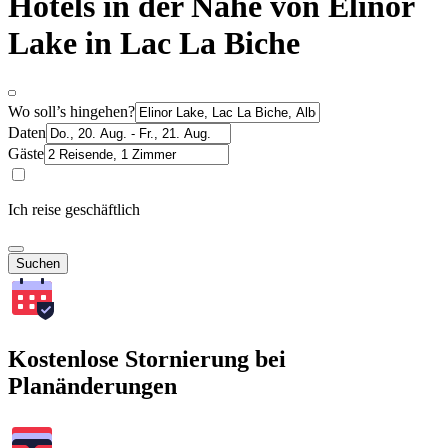
Hotels in der Nähe von Elinor
Lake in Lac La Biche
Wo soll’s hingehen?
Daten
Gäste
Ich reise geschäftlich
Suchen
Kostenlose Stornierung bei
Planänderungen