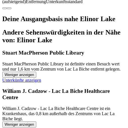
(aufsteigend)
Entfernung
Unterkunftsstandard
Deine Ausgangsbasis nahe Elinor Lake
Andere Sehenswürdigkeiten in der Nähe
von: Elinor Lake
Stuart MacPherson Public Library
Stuart MacPherson Public Library ist definitiv einen Besuch wert
und nur 1,6 km vom Zentrum von Lac La Biche entfernt gelegen.
Weniger anzeigen
Unterkünfte anzeigen
William J. Cadzow - Lac La Biche Healthcare
Centre
William J. Cadzow - Lac La Biche Healthcare Centre ist ein
Krankenhaus, das 0,8 km außerhalb des Zentrums von Lac La
Biche liegt.
Weniger anzeigen