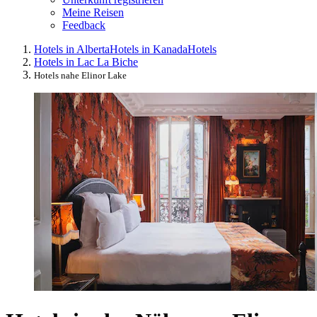
Meine Reisen
Feedback
Hotels in Alberta
Hotels in Kanada
Hotels
Hotels in Lac La Biche
Hotels nahe Elinor Lake