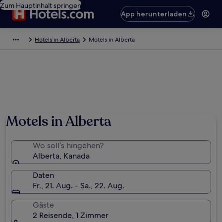
Zum Hauptinhalt springen
App herunterladen
Hotels in Alberta
Motels in Alberta
Motels in Alberta
Wo soll’s hingehen?
Alberta, Kanada
Daten
Fr., 21. Aug. - Sa., 22. Aug.
Gäste
2 Reisende, 1 Zimmer