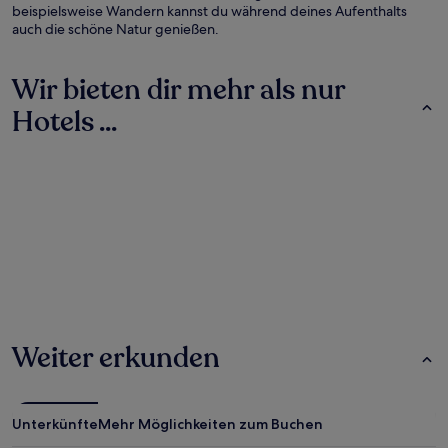
beispielsweise Wandern kannst du während deines Aufenthalts
auch die schöne Natur genießen.
Wir bieten dir mehr als nur
Hotels ...
Hotels
Hotels
Weiter erkunden
Unterkünfte
Mehr Möglichkeiten zum Buchen