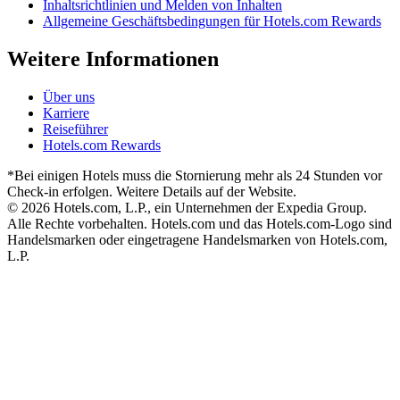
Inhaltsrichtlinien und Melden von Inhalten
Allgemeine Geschäftsbedingungen für Hotels.com Rewards
Weitere Informationen
Über uns
Karriere
Reiseführer
Hotels.com Rewards
*Bei einigen Hotels muss die Stornierung mehr als 24 Stunden vor
Check-in erfolgen. Weitere Details auf der Website.
© 2026 Hotels.com, L.P., ein Unternehmen der Expedia Group.
Alle Rechte vorbehalten. Hotels.com und das Hotels.com-Logo sind
Handelsmarken oder eingetragene Handelsmarken von Hotels.com,
L.P.