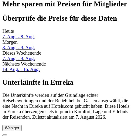
Mehr sparen mit Preisen für Mitglieder
Überprüfe die Preise für diese Daten
Heute
7. Aug. - 8. Aug.
Morgen
8. Aug. - 9. Aug.
Dieses Wochenende
7. Aug. - 9. Aug.
Nächstes Wochenende
14. Aug. - 16. Aug.
Unterkünfte in Eureka
Die Unterkünfte werden auf der Grundlage echter
Reisebewertungen und der Beliebtheit bei Gästen ausgewählt, die
eine Nacht in Eureka auf Hotels.com gebucht haben. Diese Hotels
in Eureka überzeugen stets in puncto Komfort, Lage und Erlebnis
der Reisenden. Zuletzt aktualisiert am
7. August 2026
.
Weniger