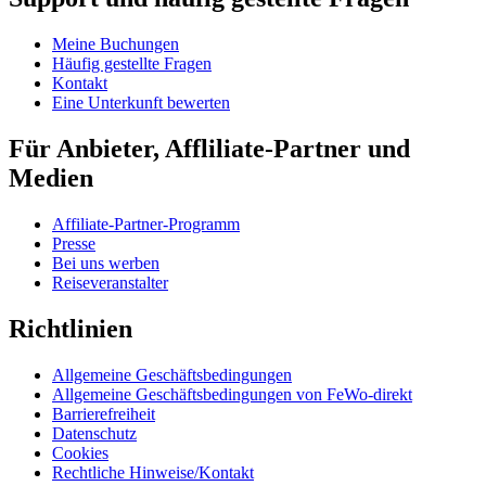
Meine Buchungen
Häufig gestellte Fragen
Kontakt
Eine Unterkunft bewerten
Für Anbieter, Affliliate-Partner und
Medien
Affiliate-Partner-Programm
Presse
Bei uns werben
Reiseveranstalter
Richtlinien
Allgemeine Geschäftsbedingungen
Allgemeine Geschäftsbedingungen von FeWo-direkt
Barrierefreiheit
Datenschutz
Cookies
Rechtliche Hinweise/Kontakt