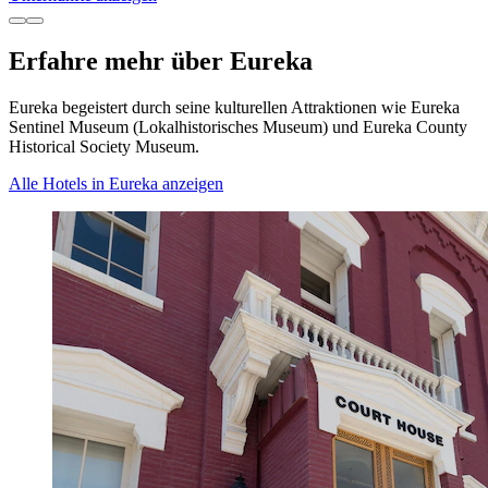
Erfahre mehr über Eureka
Eureka begeistert durch seine kulturellen Attraktionen wie Eureka
Sentinel Museum (Lokalhistorisches Museum) und Eureka County
Historical Society Museum.
Alle Hotels in Eureka anzeigen