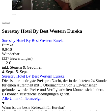
Surestay Hotel By Best Western Eureka
Surestay Hotel By Best Western Eureka
Eureka
9,0/10
Wunderbar
(337 Bewertungen)
112 €
inkl. Steuern & Gebühren
4. Sept.–5. Sept.
Surestay Hotel By Best Western Eureka
Dies ist der niedrigste Preis pro Nacht, der in den letzten 24 Stunden
für einen Aufenthalt mit 1 Übernachtung von 2 Erwachsenen
gefunden wurde. Preise und Verfügbarkeiten können sich ändern.
Es können zusätzliche Bedingungen gelten.
Alle Unterkünfte anzeigen
Wann ist die beste Reisezeit für Eureka?