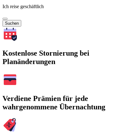
Ich reise geschäftlich
Suchen
Kostenlose Stornierung bei
Planänderungen
Verdiene Prämien für jede
wahrgenommene Übernachtung