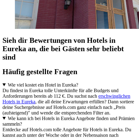
Sieh dir Bewertungen von Hotels in
Eureka an, die bei Gästen sehr beliebt
sind
Häufig gestellte Fragen
Wie viel kostet ein Hotel in Eureka?
Du findest in Eureka tolle Unterkünfte für alle Budgets und
Anforderungen bereits ab 112 €. Du suchst nach
erschwinglichen
Hotels in Eureka
, die all deine Erwartungen erfüllen? Dann sortiere
deine Suchergebnisse auf Hotels.com ganz einfach nach „Preis
(aufsteigend)" und wende die entsprechenden Filter an.
Wie kann ich bei Hotels in Eureka Angebote finden und Prämien
sammeln?
Entdecke auf Hotels.com tolle Angebote für Hotels in Eureka. Du
kannst auch unter der Woche oder in der Nebensaison nach