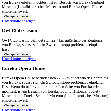
von Eureka erleben möchtest, ist ein Besuch von Eureka Sentinel
Museum (Lokalhistorisches Museum) und Eureka Opera House
empfehlenswert.
Weniger anzeigen
Unterkünfte anzeigen
Owl Club Casino
Owl Club Casino befindet sich 22,7 km außerhalb des Zentrums
von Eureka, sodass sich ein Zwischenstopp problemlos einplanen
lässt.
Weniger anzeigen
Unterkünfte anzeigen
Eureka Opera House
Eureka Opera House befindet sich 22,8 km außerhalb des Zentrums
von Eureka, sodass sich ein Zwischenstopp problemlos einplanen
lässt. Wenn du mehr von der kulturellen Seite von Eureka erleben
möchtest, ist ein Besuch von Eureka County Historical Society
Museum und Eureka Sentinel Museum (Lokalhistorisches Museum)
empfehlenswert.
Weniger anzeigen
Unterkünfte anzeigen