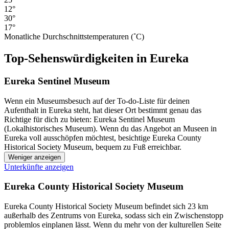
12°
30°
17°
Monatliche Durchschnittstemperaturen (˚C)
Top-Sehenswürdigkeiten in Eureka
Eureka Sentinel Museum
Wenn ein Museumsbesuch auf der To-do-Liste für deinen
Aufenthalt in Eureka steht, hat dieser Ort bestimmt genau das
Richtige für dich zu bieten: Eureka Sentinel Museum
(Lokalhistorisches Museum). Wenn du das Angebot an Museen in
Eureka voll ausschöpfen möchtest, besichtige Eureka County
Historical Society Museum, bequem zu Fuß erreichbar.
Weniger anzeigen
Unterkünfte anzeigen
Eureka County Historical Society Museum
Eureka County Historical Society Museum befindet sich 23 km
außerhalb des Zentrums von Eureka, sodass sich ein Zwischenstopp
problemlos einplanen lässt. Wenn du mehr von der kulturellen Seite