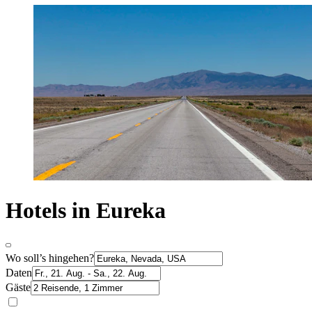
Hotels in Eureka
Wo soll’s hingehen?
Daten
Gäste