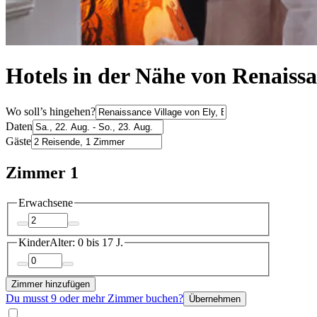
Hotels in der Nähe von Renaissa
Wo soll’s hingehen?
Daten
Gäste
Zimmer 1
Erwachsene
Kinder
Alter: 0 bis 17 J.
Zimmer hinzufügen
Du musst 9 oder mehr Zimmer buchen?
Übernehmen