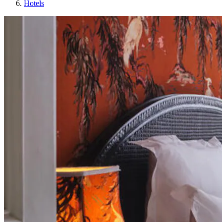
Hotels