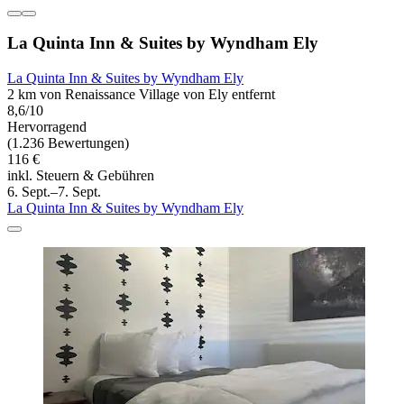
La Quinta Inn & Suites by Wyndham Ely
La Quinta Inn & Suites by Wyndham Ely
2 km von Renaissance Village von Ely entfernt
8,6/10
Hervorragend
(1.236 Bewertungen)
116 €
inkl. Steuern & Gebühren
6. Sept.–7. Sept.
La Quinta Inn & Suites by Wyndham Ely