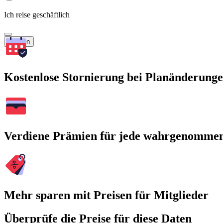
Ich reise geschäftlich
Suchen
Kostenlose Stornierung bei Planänderung
Verdiene Prämien für jede wahrgenomme
Mehr sparen mit Preisen für Mitglieder
Überprüfe die Preise für diese Daten