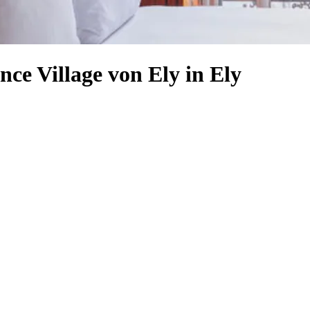
nce Village von Ely in Ely