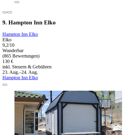
9. Hampton Inn Elko
Hampton Inn Elko
Elko
9,2/10
Wunderbar
(865 Bewertungen)
130 €
inkl. Steuern & Gebühren
23. Aug.–24. Aug.
Hampton Inn Elko