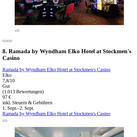
8. Ramada by Wyndham Elko Hotel at Stockmen's
Casino
Ramada by Wyndham Elko Hotel at Stockmen's Casino
Elko
7,8/10
Gut
(1.013 Bewertungen)
97 €
inkl. Steuern & Gebühren
1. Sept.–2. Sept.
Ramada by Wyndham Elko Hotel at Stockmen's Casino