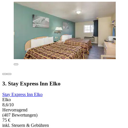
3. Stay Express Inn Elko
Stay Express Inn Elko
Elko
8,6/10
Hervorragend
(407 Bewertungen)
75 €
inkl. Steuern & Gebühren