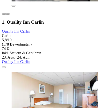
1. Quality Inn Carlin
Quality Inn Carlin
Carlin
5,8/10
(178 Bewertungen)
74 €
inkl. Steuern & Gebühren
23. Aug.–24. Aug.
Quality Inn Carlin