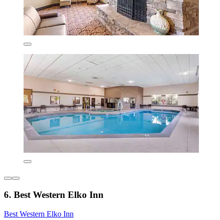
6. Best Western Elko Inn
Best Western Elko Inn