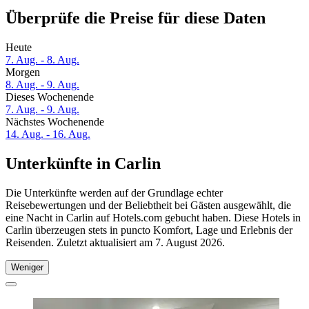
Überprüfe die Preise für diese Daten
Heute
7. Aug. - 8. Aug.
Morgen
8. Aug. - 9. Aug.
Dieses Wochenende
7. Aug. - 9. Aug.
Nächstes Wochenende
14. Aug. - 16. Aug.
Unterkünfte in Carlin
Die Unterkünfte werden auf der Grundlage echter
Reisebewertungen und der Beliebtheit bei Gästen ausgewählt, die
eine Nacht in Carlin auf Hotels.com gebucht haben. Diese Hotels in
Carlin überzeugen stets in puncto Komfort, Lage und Erlebnis der
Reisenden. Zuletzt aktualisiert am
7. August 2026
.
Weniger