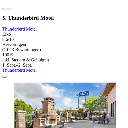
5. Thunderbird Motel
Thunderbird Motel
Elko
8,6/10
Hervorragend
(1.023 Bewertungen)
100 €
inkl. Steuern & Gebühren
1. Sept.–2. Sept.
Thunderbird Motel