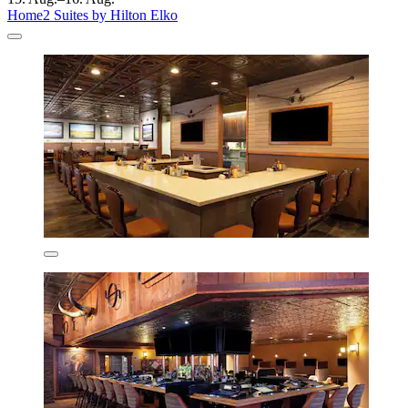
Home2 Suites by Hilton Elko