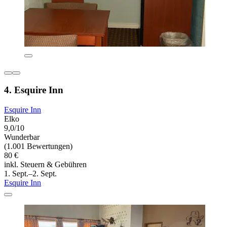
4. Esquire Inn
Esquire Inn
Elko
9,0/10
Wunderbar
(1.001 Bewertungen)
80 €
inkl. Steuern & Gebühren
1. Sept.–2. Sept.
Esquire Inn