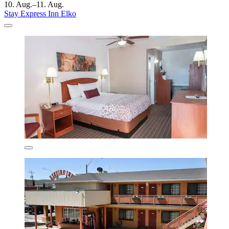
10. Aug.–11. Aug.
Stay Express Inn Elko