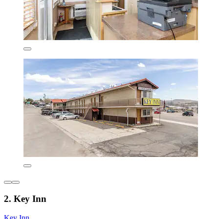
2. Key Inn
Key Inn