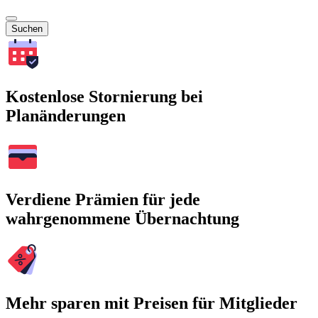
Suchen
Kostenlose Stornierung bei
Planänderungen
Verdiene Prämien für jede
wahrgenommene Übernachtung
Mehr sparen mit Preisen für Mitglieder