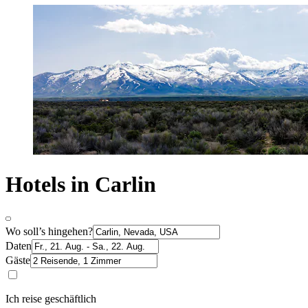
Hotels in Carlin
Wo soll’s hingehen?
Daten
Gäste
Ich reise geschäftlich