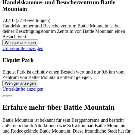
Handelskammer und Besucherzentrum Battle
Mountain
7.0/10 (27 Bewertungen)
Handelskammer und Besucherzentrum Battle Mountain ist bei
deiner Besichtigungstour im Zentrum von Battle Mountain einen
Besuch wert.
Weniger anzeigen
Unterkünfte anzeigen
Elquist Park
Elquist Park ist definitiv einen Besuch wert und nur 0,6 km vom
Zentrum von Battle Mountain entfernt gelegen.
Weniger anzeigen
Unterkünfte anzeigen
Erfahre mehr über Battle Mountain
Battle Mountain ist bekannt für sein Bergpanorama und besticht
außerdem durch Attraktionen wie Schwimmbad Battle Mountain
und Rodeogelände Battle Mountain. Diese freundliche Stadt hat für