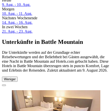
Heute
9. Aug. - 10. Aug.
Morgen
10. Aug. - 11. Aug.
Nächstes Wochenende
14. Aug. - 16. Aug.
In zwei Wochen
21. Aug. - 23. Aug.
Unterkünfte in Battle Mountain
Die Unterkünfte werden auf der Grundlage echter
Reisebewertungen und der Beliebtheit bei Gästen ausgewählt, die
eine Nacht in Battle Mountain auf Hotels.com gebucht haben. Diese
Hotels in Battle Mountain überzeugen stets in puncto Komfort, Lage
und Erlebnis der Reisenden. Zuletzt aktualisiert am
9. August 2026
.
Weniger