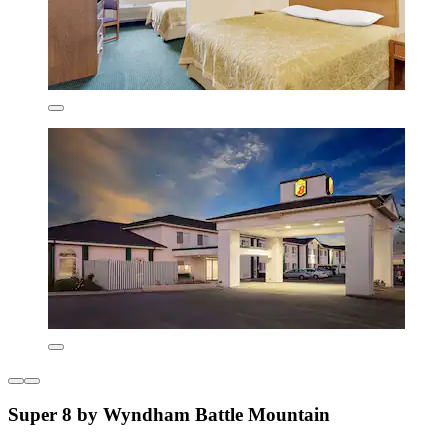
Super 8 by Wyndham Battle Mountain