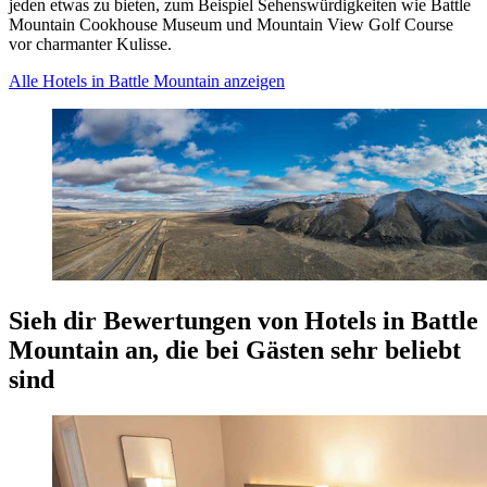
jeden etwas zu bieten, zum Beispiel Sehenswürdigkeiten wie Battle
Mountain Cookhouse Museum und Mountain View Golf Course
vor charmanter Kulisse.
Alle Hotels in Battle Mountain anzeigen
Sieh dir Bewertungen von Hotels in Battle
Mountain an, die bei Gästen sehr beliebt
sind