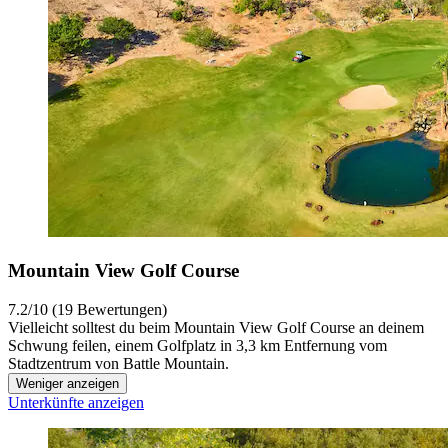
Mountain View Golf Course
7.2/10 (19 Bewertungen)
Vielleicht solltest du beim Mountain View Golf Course an deinem
Schwung feilen, einem Golfplatz in 3,3 km Entfernung vom
Stadtzentrum von Battle Mountain.
Weniger anzeigen
Unterkünfte anzeigen