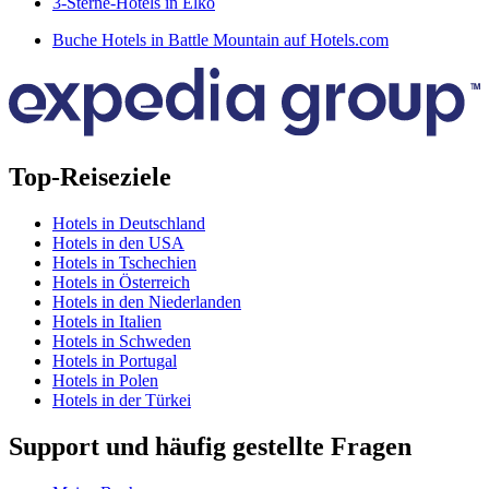
3-Sterne-Hotels in Elko
Buche Hotels in Battle Mountain auf Hotels.com
Top-Reiseziele
Hotels in Deutschland
Hotels in den USA
Hotels in Tschechien
Hotels in Österreich
Hotels in den Niederlanden
Hotels in Italien
Hotels in Schweden
Hotels in Portugal
Hotels in Polen
Hotels in der Türkei
Support und häufig gestellte Fragen