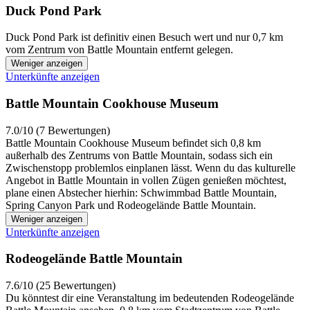
Duck Pond Park
Duck Pond Park ist definitiv einen Besuch wert und nur 0,7 km
vom Zentrum von Battle Mountain entfernt gelegen.
Weniger anzeigen
Unterkünfte anzeigen
Battle Mountain Cookhouse Museum
7.0/10 (7 Bewertungen)
Battle Mountain Cookhouse Museum befindet sich 0,8 km
außerhalb des Zentrums von Battle Mountain, sodass sich ein
Zwischenstopp problemlos einplanen lässt. Wenn du das kulturelle
Angebot in Battle Mountain in vollen Zügen genießen möchtest,
plane einen Abstecher hierhin: Schwimmbad Battle Mountain,
Spring Canyon Park und Rodeogelände Battle Mountain.
Weniger anzeigen
Unterkünfte anzeigen
Rodeogelände Battle Mountain
7.6/10 (25 Bewertungen)
Du könntest dir eine Veranstaltung im bedeutenden Rodeogelände