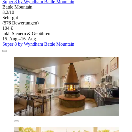
Super 8 by Wyndham Battle Mountain
Battle Mountain
8,2/10
Sehr gut
(576 Bewertungen)
104 €
inkl. Steuern & Gebühren
15. Aug.–16. Aug.
Super 8 by Wyndham Battle Mountain