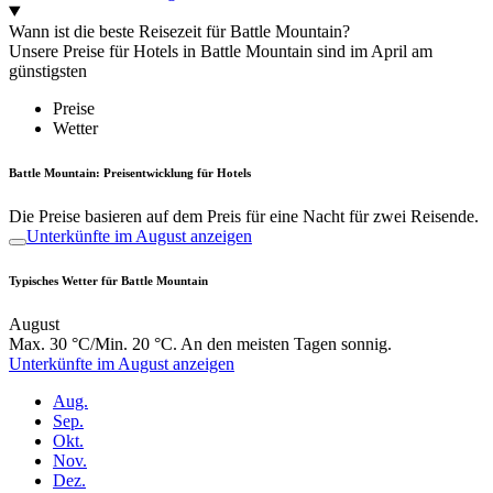
Wann ist die beste Reisezeit für Battle Mountain?
Unsere Preise für Hotels in Battle Mountain sind im April am
günstigsten
Preise
Wetter
Battle Mountain: Preisentwicklung für Hotels
Die Preise basieren auf dem Preis für eine Nacht für zwei Reisende.
Unterkünfte im August anzeigen
Typisches Wetter für Battle Mountain
August
Max. 30 °C/Min. 20 °C. An den meisten Tagen sonnig.
Unterkünfte im August anzeigen
Aug.
Sep.
Okt.
Nov.
Dez.