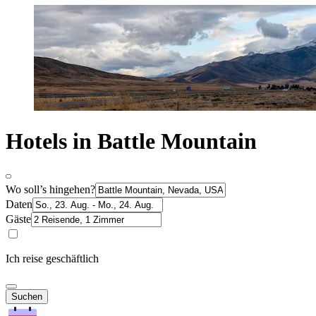
Hotels in Battle Mountain
Wo soll’s hingehen?
Daten
Gäste
Ich reise geschäftlich
Suchen