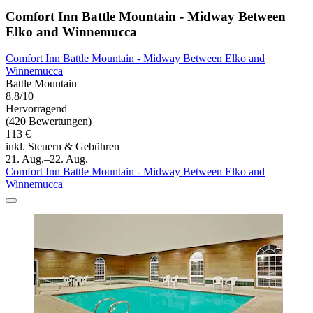
Comfort Inn Battle Mountain - Midway Between
Elko and Winnemucca
Comfort Inn Battle Mountain - Midway Between Elko and
Winnemucca
Battle Mountain
8,8/10
Hervorragend
(420 Bewertungen)
113 €
inkl. Steuern & Gebühren
21. Aug.–22. Aug.
Comfort Inn Battle Mountain - Midway Between Elko and
Winnemucca