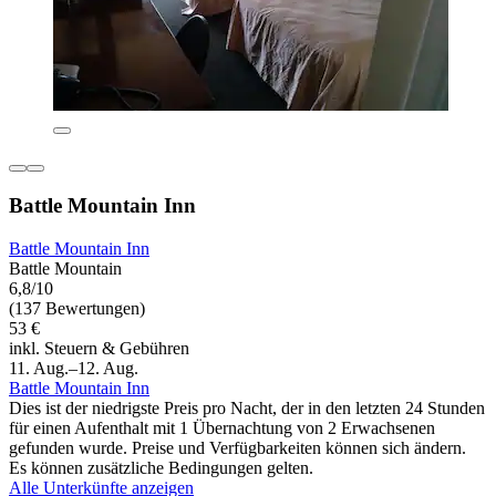
Battle Mountain Inn
Battle Mountain Inn
Battle Mountain
6,8/10
(137 Bewertungen)
53 €
inkl. Steuern & Gebühren
11. Aug.–12. Aug.
Battle Mountain Inn
Dies ist der niedrigste Preis pro Nacht, der in den letzten 24 Stunden
für einen Aufenthalt mit 1 Übernachtung von 2 Erwachsenen
gefunden wurde. Preise und Verfügbarkeiten können sich ändern.
Es können zusätzliche Bedingungen gelten.
Alle Unterkünfte anzeigen