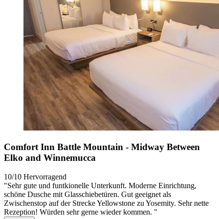
Comfort Inn Battle Mountain - Midway Between
Elko and Winnemucca
10/10
Hervorragend
"Sehr gute und funtkionelle Unterkunft. Moderne Einrichtung,
schöne Dusche mit Glasschiebetüren. Gut geeignet als
Zwischenstop auf der Strecke Yellowstone zu Yosemity. Sehr nette
Rezeption! Würden sehr gerne wieder kommen. "