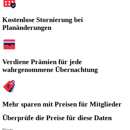
Kostenlose Stornierung bei
Planänderungen
Verdiene Prämien für jede
wahrgenommene Übernachtung
Mehr sparen mit Preisen für Mitglieder
Überprüfe die Preise für diese Daten