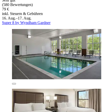
Sehr gut
(580 Bewertungen)
79 €
inkl. Steuern & Gebühren
16. Aug.–17. Aug.
Super 8 by Wyndham Gardner