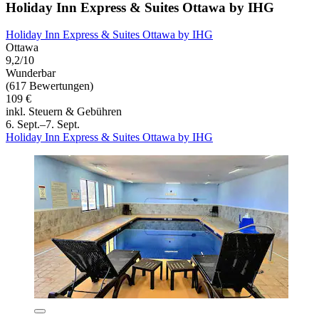
Holiday Inn Express & Suites Ottawa by IHG
Holiday Inn Express & Suites Ottawa by IHG
Ottawa
9,2/10
Wunderbar
(617 Bewertungen)
109 €
inkl. Steuern & Gebühren
6. Sept.–7. Sept.
Holiday Inn Express & Suites Ottawa by IHG