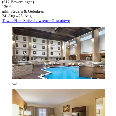
(612 Bewertungen)
136 €
inkl. Steuern & Gebühren
24. Aug.–25. Aug.
TownePlace Suites Lawrence Downtown