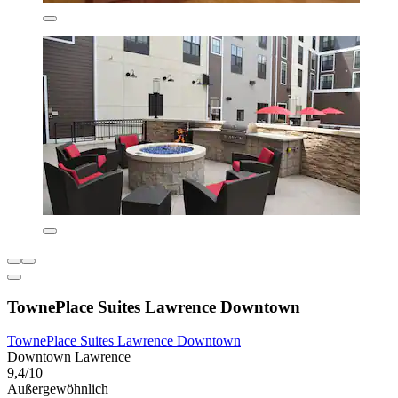
TownePlace Suites Lawrence Downtown
TownePlace Suites Lawrence Downtown
Downtown Lawrence
9,4/10
Außergewöhnlich