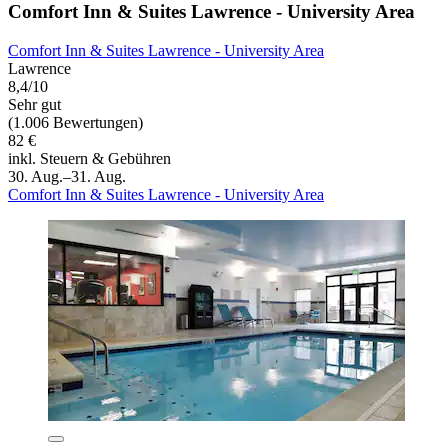
Comfort Inn & Suites Lawrence - University Area
Comfort Inn & Suites Lawrence - University Area
Lawrence
8,4/10
Sehr gut
(1.006 Bewertungen)
82 €
inkl. Steuern & Gebühren
30. Aug.–31. Aug.
Comfort Inn & Suites Lawrence - University Area