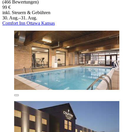
(466 Bewertungen)
99 €
inkl. Steuern & Gebühren
30. Aug.–31. Aug.
Comfort Inn Ottawa Kansas