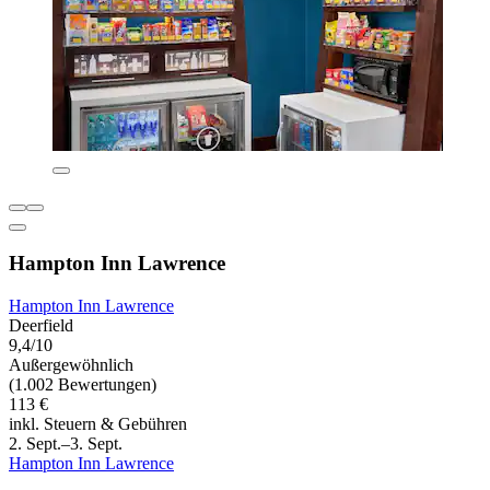
Hampton Inn Lawrence
Hampton Inn Lawrence
Deerfield
9,4/10
Außergewöhnlich
(1.002 Bewertungen)
113 €
inkl. Steuern & Gebühren
2. Sept.–3. Sept.
Hampton Inn Lawrence