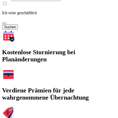
Ich reise geschäftlich
Suchen
Kostenlose Stornierung bei
Planänderungen
Verdiene Prämien für jede
wahrgenommene Übernachtung