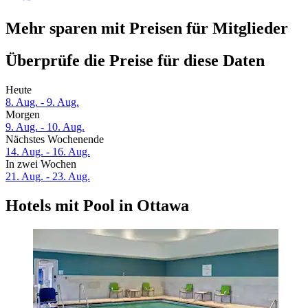
Mehr sparen mit Preisen für Mitglieder
Überprüfe die Preise für diese Daten
Heute
8. Aug. - 9. Aug.
Morgen
9. Aug. - 10. Aug.
Nächstes Wochenende
14. Aug. - 16. Aug.
In zwei Wochen
21. Aug. - 23. Aug.
Hotels mit Pool in Ottawa