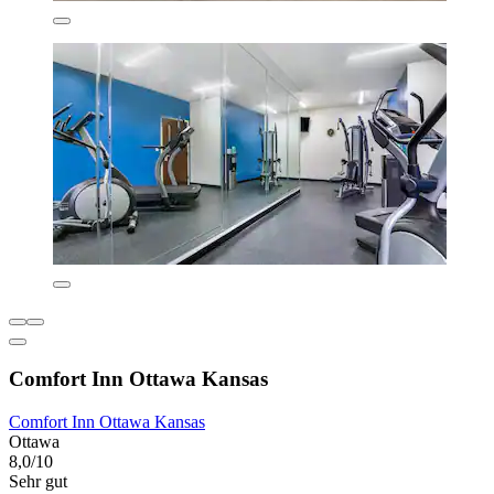
Comfort Inn Ottawa Kansas
Comfort Inn Ottawa Kansas
Ottawa
8,0/10
Sehr gut