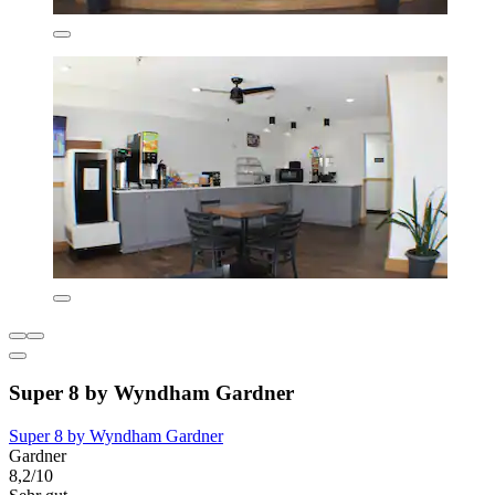
Super 8 by Wyndham Gardner
Super 8 by Wyndham Gardner
Gardner
8,2/10