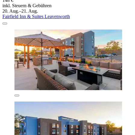
148 €
inkl. Steuern & Gebühren
20. Aug.–21. Aug.
Fairfield Inn & Suites Leavenworth