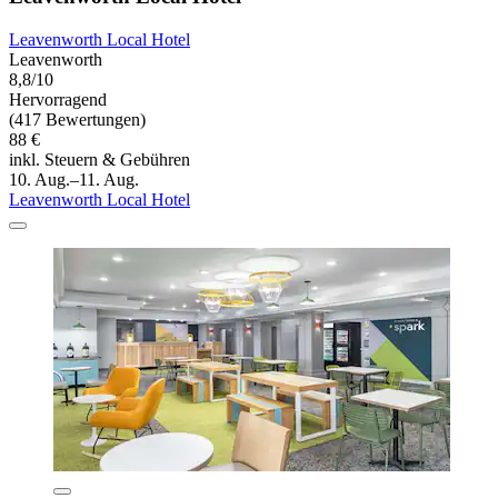
Leavenworth Local Hotel
Leavenworth
8,8/10
Hervorragend
(417 Bewertungen)
88 €
inkl. Steuern & Gebühren
10. Aug.–11. Aug.
Leavenworth Local Hotel