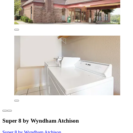
Super 8 by Wyndham Atchison
Super 8 by Wyndham Atchison