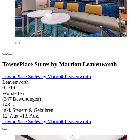
TownePlace Suites by Marriott Leavenworth
TownePlace Suites by Marriott Leavenworth
Leavenworth
9,2/10
Wunderbar
(347 Bewertungen)
148 €
inkl. Steuern & Gebühren
12. Aug.–13. Aug.
TownePlace Suites by Marriott Leavenworth