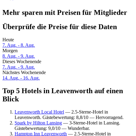
Mehr sparen mit Preisen für Mitglieder
Überprüfe die Preise für diese Daten
Heute
7. Aug. - 8. Aug.
Morgen
8. Aug. - 9. Aug.
Dieses Wochenende
7. Aug. - 9. Aug.
Nächstes Wochenende
14. Aug. - 16. Aug.
Top 5 Hotels in Leavenworth auf einen
Blick
Leavenworth Local Hotel
— 2.5-Sterne-Hotel in
Leavenworth. Gästebewertung: 8,8/10 — Hervorragend.
Spark by Hilton Lansing
— 3-Sterne-Hotel in Lansing.
Gästebewertung: 9,0/10 — Wunderbar.
Hampton Inn Leavenworth
— 2.5-Sterne-Hotel in