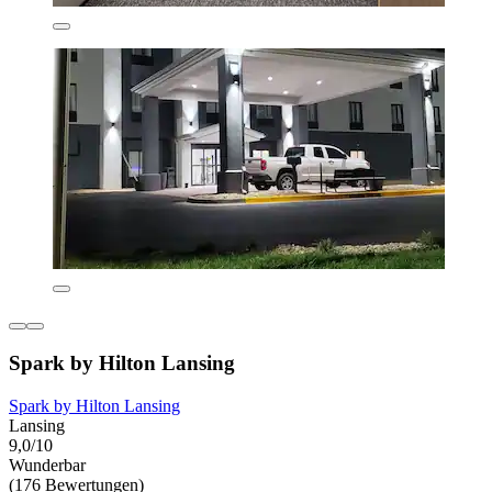
Spark by Hilton Lansing
Spark by Hilton Lansing
Lansing
9,0/10
Wunderbar
(176 Bewertungen)