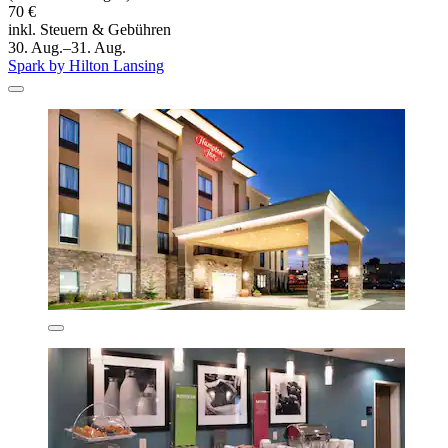
70 €
inkl. Steuern & Gebühren
30. Aug.–31. Aug.
Spark by Hilton Lansing