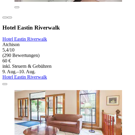
Hotel Eastin Riverwalk
Hotel Eastin Riverwalk
Atchison
5,4/10
(290 Bewertungen)
60 €
inkl. Steuern & Gebühren
9. Aug.–10. Aug.
Hotel Eastin Riverwalk