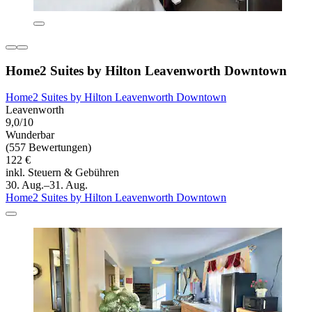
Home2 Suites by Hilton Leavenworth Downtown
Home2 Suites by Hilton Leavenworth Downtown
Leavenworth
9,0/10
Wunderbar
(557 Bewertungen)
122 €
inkl. Steuern & Gebühren
30. Aug.–31. Aug.
Home2 Suites by Hilton Leavenworth Downtown