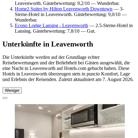
Leavenworth. Gästebewertung: 9,2/10 — Wunderbar.
Home2 Suites by Hilton Leavenworth Downtown
— 3-
Sterne-Hotel in Leavenworth. Gästebewertung: 9,0/10 —
Wunderbar.
Econo Lodge Lansing - Leavenworth
— 2.5-Sterne-Hotel in
Lansing. Gästebewertung: 7,8/10 — Gut.
Unterkünfte in Leavenworth
Die Unterkünfte werden auf der Grundlage echter
Reisebewertungen und der Beliebtheit bei Gästen ausgewählt, die
eine Nacht in Leavenworth auf Hotels.com gebucht haben. Diese
Hotels in Leavenworth überzeugen stets in puncto Komfort, Lage
und Erlebnis der Reisenden. Zuletzt aktualisiert am
7. August 2026
.
Weniger