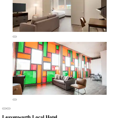
Leavenworth Local Hotel