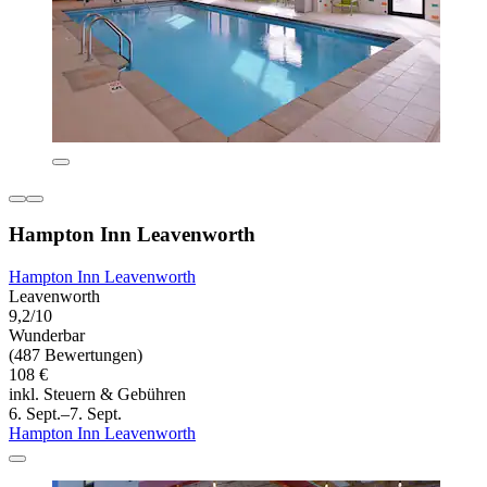
Hampton Inn Leavenworth
Hampton Inn Leavenworth
Leavenworth
9,2/10
Wunderbar
(487 Bewertungen)
108 €
inkl. Steuern & Gebühren
6. Sept.–7. Sept.
Hampton Inn Leavenworth