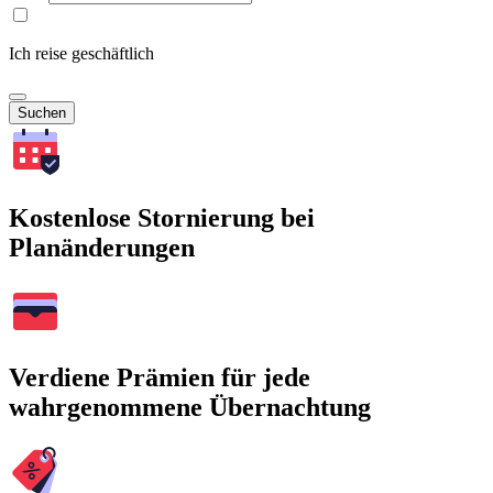
Ich reise geschäftlich
Suchen
Kostenlose Stornierung bei
Planänderungen
Verdiene Prämien für jede
wahrgenommene Übernachtung