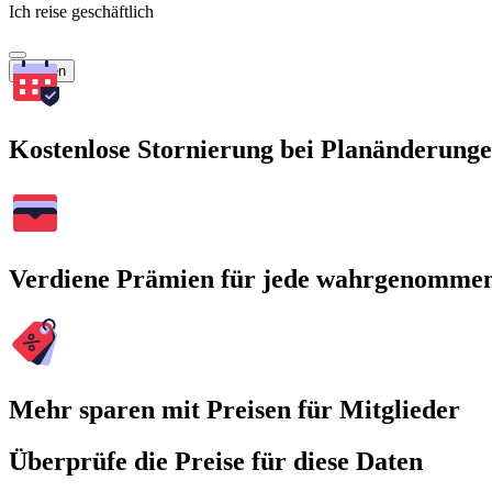
Ich reise geschäftlich
Suchen
Kostenlose Stornierung bei Planänderung
Verdiene Prämien für jede wahrgenomme
Mehr sparen mit Preisen für Mitglieder
Überprüfe die Preise für diese Daten