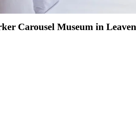
arker Carousel Museum in Leave