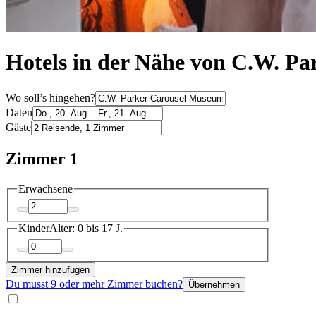
Hotels in der Nähe von C.W. P
Wo soll’s hingehen?
Daten
Gäste
Zimmer 1
Erwachsene
Kinder
Alter: 0 bis 17 J.
Zimmer hinzufügen
Du musst 9 oder mehr Zimmer buchen?
Übernehmen