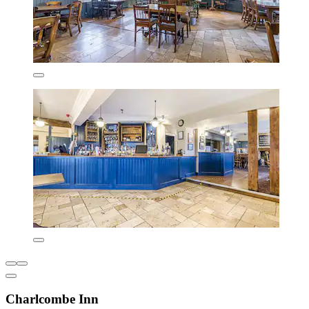
Charlcombe Inn