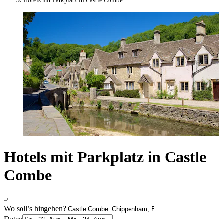
Hotels mit Parkplatz in Castle Combe
Hotels mit Parkplatz in Castle
Combe
Wo soll’s hingehen?
Daten