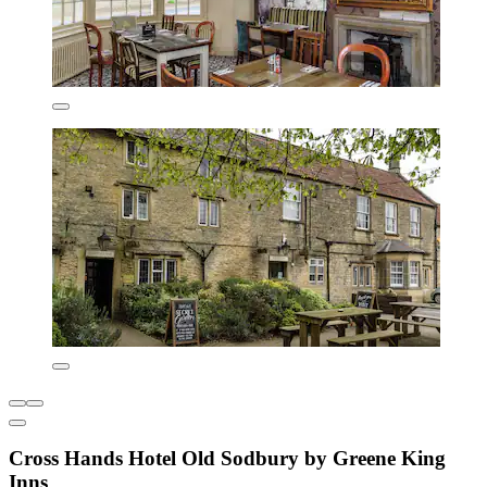
Cross Hands Hotel Old Sodbury by Greene King
Inns