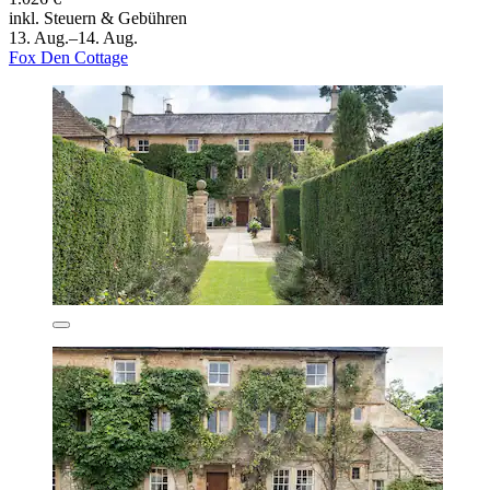
inkl. Steuern & Gebühren
13. Aug.–14. Aug.
Fox Den Cottage