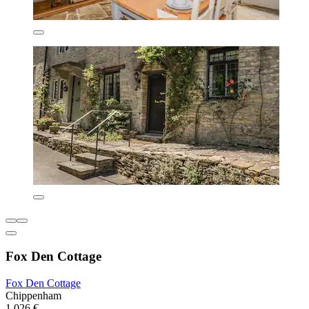
Fox Den Cottage
Fox Den Cottage
Chippenham
1.026 €