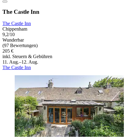
The Castle Inn
The Castle Inn
Chippenham
9,2/10
Wunderbar
(97 Bewertungen)
205 €
inkl. Steuern & Gebühren
11. Aug.–12. Aug.
The Castle Inn