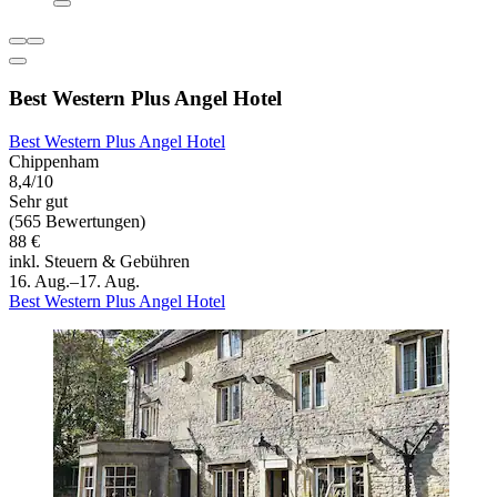
Best Western Plus Angel Hotel
Best Western Plus Angel Hotel
Chippenham
8,4/10
Sehr gut
(565 Bewertungen)
88 €
inkl. Steuern & Gebühren
16. Aug.–17. Aug.
Best Western Plus Angel Hotel