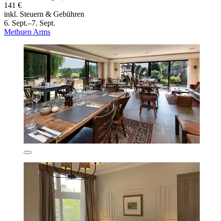
141 €
inkl. Steuern & Gebühren
6. Sept.–7. Sept.
Methuen Arms