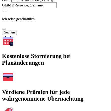
Gäste
Ich reise geschäftlich
Suchen
Kostenlose Stornierung bei
Planänderungen
Verdiene Prämien für jede
wahrgenommene Übernachtung