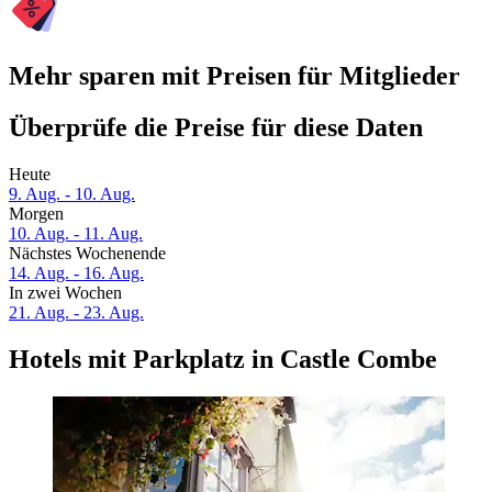
Mehr sparen mit Preisen für Mitglieder
Überprüfe die Preise für diese Daten
Heute
9. Aug. - 10. Aug.
Morgen
10. Aug. - 11. Aug.
Nächstes Wochenende
14. Aug. - 16. Aug.
In zwei Wochen
21. Aug. - 23. Aug.
Hotels mit Parkplatz in Castle Combe