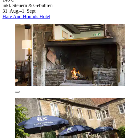
inkl. Steuern & Gebühren
31. Aug.–1. Sept.
Hare And Hounds Hotel