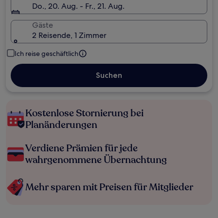
Do., 20. Aug. - Fr., 21. Aug.
Gäste
2 Reisende, 1 Zimmer
Ich reise geschäftlich
Suchen
Kostenlose Stornierung bei
Planänderungen
Verdiene Prämien für jede
wahrgenommene Übernachtung
Mehr sparen mit Preisen für Mitglieder