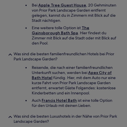
Bei
Apple Tree Guest House
, 20 Gehminuten
von Prior Park Landscape Garden entfernt
gelegen, kannst du in Zimmern mit Blick auf die
Stadt nächtigen.
Eine weitere tolle Option ist
The
Gainsborough Bath Spa
. Hier findest du
Zimmer mit Blick auf die Stadt oder mit Blick auf
den Pool.
Was sind die besten familienfreundlichen Hotels bei Prior
Park Landscape Garden?
Reisende, die nach einer familienfreundlichen
Unterkunft suchen, werden bei
Apex City of
Bath Hotel
fündig. Hier, mit dem Auto nur eine
kurze Fahrt von Prior Park Landscape Garden
entfernt, erwartet Gäste Folgendes: kostenlose
Kinderbetten und ein Innenpool.
Auch
Francis Hotel Bath
ist eine tolle Option
für den Urlaub mit deinen Lieben.
Was sind die besten Luxushotels in der Nähe von Prior Park
Landscape Garden?