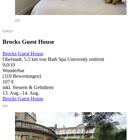
Brocks Guest House
Brocks Guest House
Oberstadt, 5,5 km von Bath Spa University entfernt
9,0/10
Wunderbar
(319 Bewertungen)
107 €
inkl. Steuern & Gebühren
13. Aug.–14. Aug.
Brocks Guest House