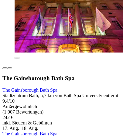
The Gainsborough Bath Spa
The Gainsborough Bath Spa
Stadtzentrum Bath, 5,7 km von Bath Spa University entfernt
9,4/10
Außergewöhnlich
(1.007 Bewertungen)
242 €
inkl. Steuern & Gebühren
17. Aug.–18. Aug.
The Gainsborough Bath Spa