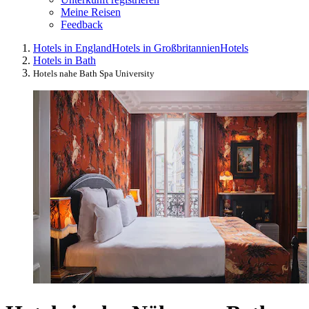
Meine Reisen
Feedback
Hotels in England
Hotels in Großbritannien
Hotels
Hotels in Bath
Hotels nahe Bath Spa University