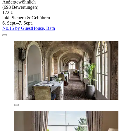
Außergewöhnlich
(693 Bewertungen)
172 €
inkl. Steuern & Gebühren
6. Sept.–7. Sept.
No.15 by GuestHouse, Bath