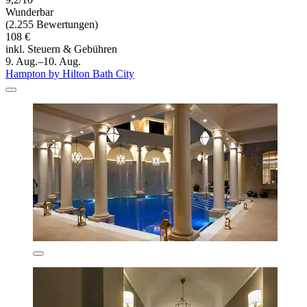
Wunderbar
(2.255 Bewertungen)
108 €
inkl. Steuern & Gebühren
9. Aug.–10. Aug.
Hampton by Hilton Bath City