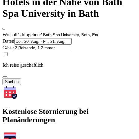
Hotels in der Nähe von Bath
Spa University in Bath
Wo soll’s hingehen?
Daten
Gäste
Ich reise geschäftlich
Suchen
Kostenlose Stornierung bei
Planänderungen