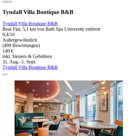
Tyndall Villa Boutique B&B
Tyndall Villa Boutique B&B
Bear Flat, 5,1 km von Bath Spa University entfernt
9,4/10
Außergewöhnlich
(499 Bewertungen)
140 €
inkl. Steuern & Gebühren
31. Aug.–1. Sept.
Tyndall Villa Boutique B&B