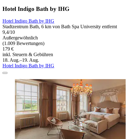
Hotel Indigo Bath by IHG
Hotel Indigo Bath by IHG
Stadtzentrum Bath, 6 km von Bath Spa University entfernt
9,4/10
Außergewöhnlich
(1.009 Bewertungen)
179 €
inkl. Steuern & Gebühren
18. Aug.–19. Aug.
Hotel Indigo Bath by IHG