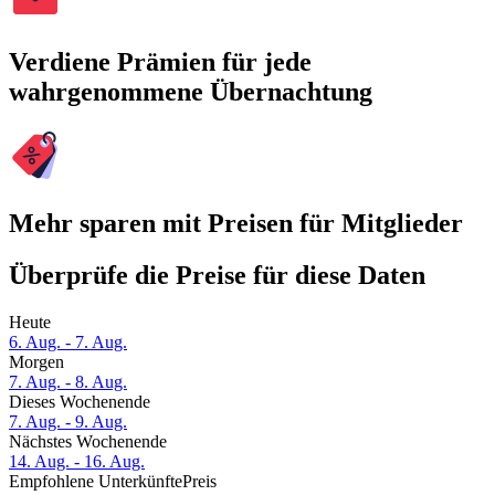
Verdiene Prämien für jede
wahrgenommene Übernachtung
Mehr sparen mit Preisen für Mitglieder
Überprüfe die Preise für diese Daten
Heute
6. Aug. - 7. Aug.
Morgen
7. Aug. - 8. Aug.
Dieses Wochenende
7. Aug. - 9. Aug.
Nächstes Wochenende
14. Aug. - 16. Aug.
Empfohlene Unterkünfte
Preis