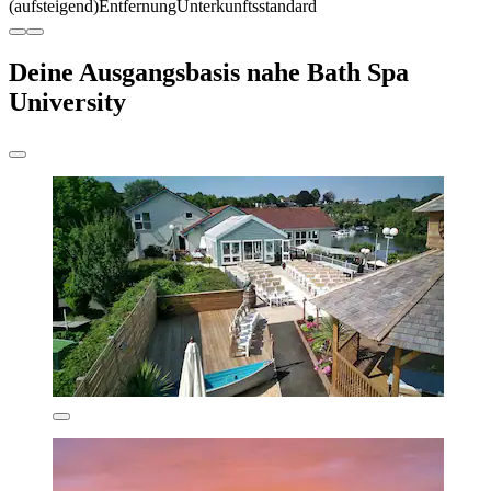
(aufsteigend)
Entfernung
Unterkunftsstandard
Deine Ausgangsbasis nahe Bath Spa
University