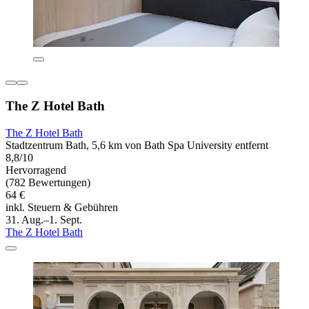
The Z Hotel Bath
The Z Hotel Bath
Stadtzentrum Bath, 5,6 km von Bath Spa University entfernt
8,8/10
Hervorragend
(782 Bewertungen)
64 €
inkl. Steuern & Gebühren
31. Aug.–1. Sept.
The Z Hotel Bath