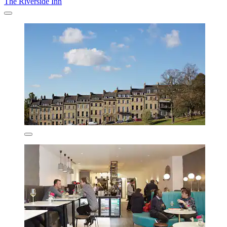
The Riverside Inn