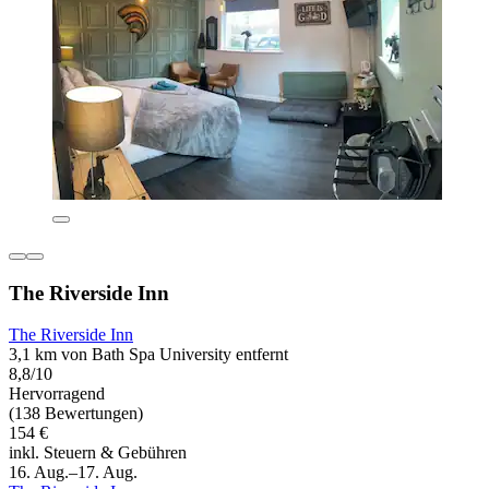
The Riverside Inn
The Riverside Inn
3,1 km von Bath Spa University entfernt
8,8/10
Hervorragend
(138 Bewertungen)
154 €
inkl. Steuern & Gebühren
16. Aug.–17. Aug.