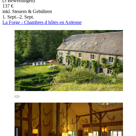
(5 Bewertungen)
137 €
inkl. Steuern & Gebühren
1. Sept.–2. Sept.
La Forge - Chambres d hôtes en Ardenne