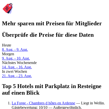
Mehr sparen mit Preisen für Mitglieder
Überprüfe die Preise für diese Daten
Heute
8. Aug. - 9. Aug.
Morgen
9. Aug. - 10. Aug.
Nächstes Wochenende
14. Aug. - 16. Aug.
In zwei Wochen
21. Aug. - 23. Aug.
Top 5 Hotels mit Parkplatz in Resteigne
auf einen Blick
La Forge - Chambres d hôtes en Ardenne
— Liegt in Wellin.
Gästebewertung: 10/10 — Außergewöhnlich.