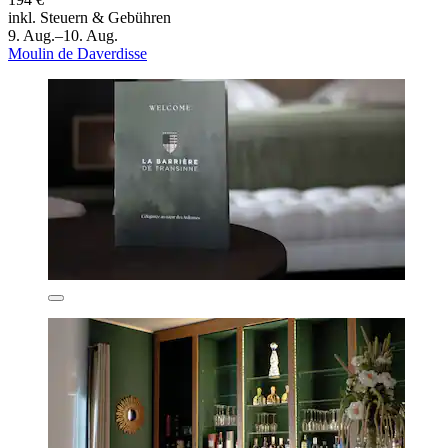
inkl. Steuern & Gebühren
9. Aug.–10. Aug.
Moulin de Daverdisse