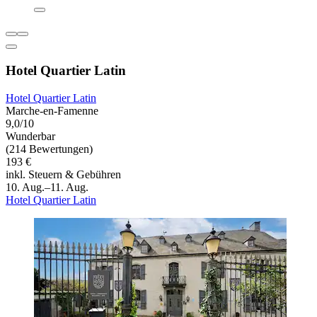
Hotel Quartier Latin
Hotel Quartier Latin
Marche-en-Famenne
9,0/10
Wunderbar
(214 Bewertungen)
193 €
inkl. Steuern & Gebühren
10. Aug.–11. Aug.
Hotel Quartier Latin