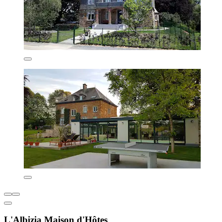
L'Albizia Maison d'Hôtes