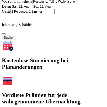
Wo soll’s hingehen?
Daten
Gäste
Ich reise geschäftlich
Suchen
Kostenlose Stornierung bei
Planänderungen
Verdiene Prämien für jede
wahrgenommene Übernachtung