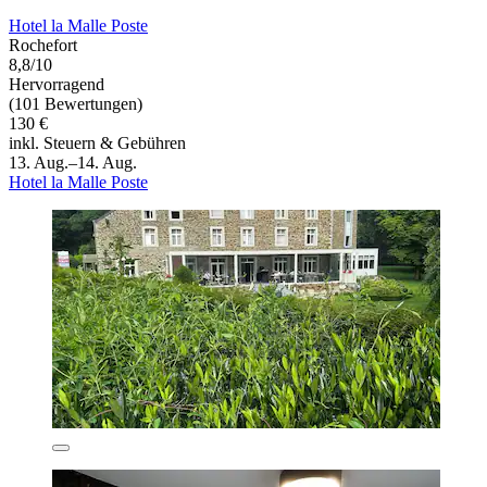
Hotel la Malle Poste
Rochefort
8,8/10
Hervorragend
(101 Bewertungen)
130 €
inkl. Steuern & Gebühren
13. Aug.–14. Aug.
Hotel la Malle Poste