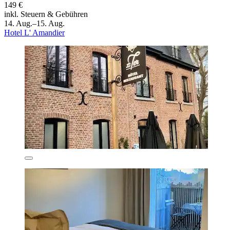
149 €
inkl. Steuern & Gebühren
14. Aug.–15. Aug.
Hotel L' Amandier