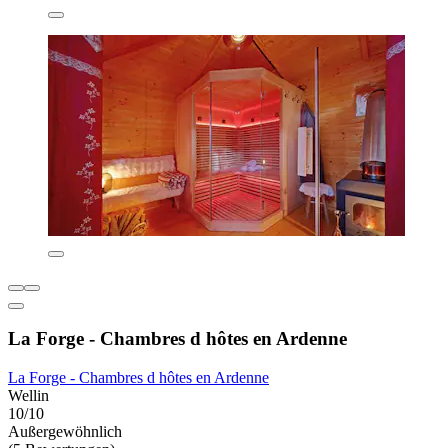
La Forge - Chambres d hôtes en Ardenne
La Forge - Chambres d hôtes en Ardenne
Wellin
10/10
Außergewöhnlich