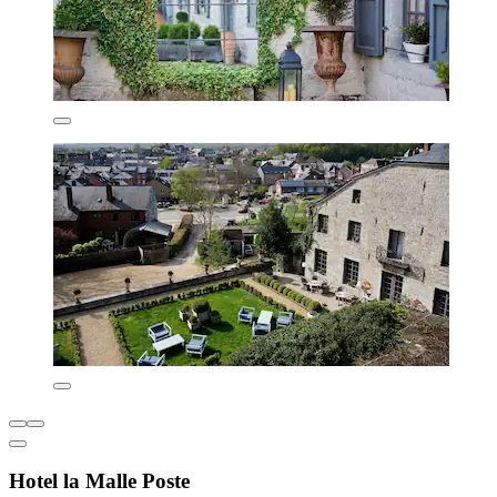
Hotel la Malle Poste