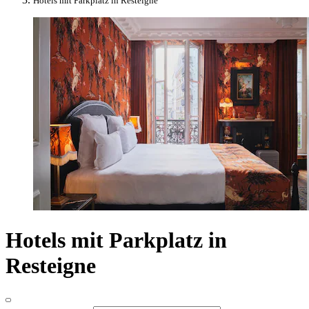
Hotels mit Parkplatz in Resteigne
Hotels mit Parkplatz in
Resteigne