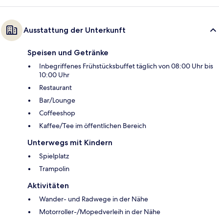
Ausstattung der Unterkunft
Speisen und Getränke
Inbegriffenes Frühstücksbuffet täglich von 08:00 Uhr bis
10:00 Uhr
Restaurant
Bar/Lounge
Coffeeshop
Kaffee/Tee im öffentlichen Bereich
Unterwegs mit Kindern
Spielplatz
Trampolin
Aktivitäten
Wander- und Radwege in der Nähe
Motorroller-/Mopedverleih in der Nähe