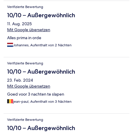
Verifizierte Bewertung
10/10 – Außergewöhnlich
11. Aug. 2025
Mit Google übersetzen
Alles prima in orde
Johannes, Aufenthalt von 2 Nächten
Verifizierte Bewertung
10/10 – Außergewöhnlich
23. Feb. 2024
Mit Google übersetzen
Goed voor 3 nachten te slapen
jean-paul, Aufenthalt von 3 Nächten
Verifizierte Bewertung
10/10 – Außergewöhnlich