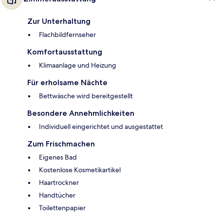
Zur Unterhaltung
Flachbildfernseher
Komfortausstattung
Klimaanlage und Heizung
Für erholsame Nächte
Bettwäsche wird bereitgestellt
Besondere Annehmlichkeiten
Individuell eingerichtet und ausgestattet
Zum Frischmachen
Eigenes Bad
Kostenlose Kosmetikartikel
Haartrockner
Handtücher
Toilettenpapier