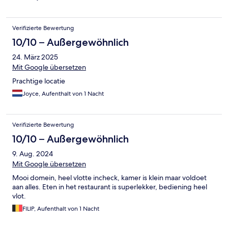
Verifizierte Bewertung
10/10 – Außergewöhnlich
24. März 2025
Mit Google übersetzen
Prachtige locatie
Joyce, Aufenthalt von 1 Nacht
Verifizierte Bewertung
10/10 – Außergewöhnlich
9. Aug. 2024
Mit Google übersetzen
Mooi domein, heel vlotte incheck, kamer is klein maar voldoet
aan alles. Eten in het restaurant is superlekker, bediening heel
vlot.
FILIP, Aufenthalt von 1 Nacht