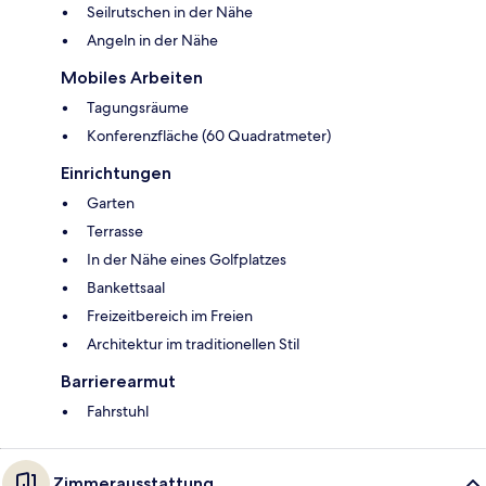
Seilrutschen in der Nähe
Angeln in der Nähe
Mobiles Arbeiten
Tagungsräume
Konferenzfläche (60 Quadratmeter)
Einrichtungen
Garten
Terrasse
In der Nähe eines Golfplatzes
Bankettsaal
Freizeitbereich im Freien
Architektur im traditionellen Stil
Barrierearmut
Fahrstuhl
Zimmerausstattung