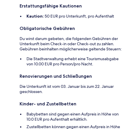
Erstattungsfähige Kautionen
Kaution:
50 EUR pro Unterkunft, pro Aufenthalt
Obligatorische Gebühren
Du wirst darum gebeten, die folgenden Gebühren der
Unterkunft beim Check-in oder Check-out zu zahlen.
Gebühren beinhalten möglicherweise geltende Steuern:
Die Stadtverwaltung erhebt eine Tourismusabgabe
von 10.00 EUR pro Person/pro Nacht.
Renovierungen und Schließungen
Die Unterkunft ist vom 03. Januar bis zum 22. Januar
geschlossen.
Kinder- und Zustellbetten
Babybetten sind gegen einen Aufpreis in Höhe von
10.0 EUR pro Aufenthalt erhältlich.
Zustellbetten können gegen einen Aufpreis in Höhe