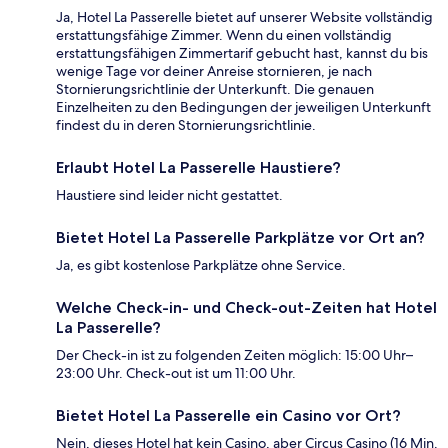
Ja, Hotel La Passerelle bietet auf unserer Website vollständig
erstattungsfähige Zimmer. Wenn du einen vollständig
erstattungsfähigen Zimmertarif gebucht hast, kannst du bis
wenige Tage vor deiner Anreise stornieren, je nach
Stornierungsrichtlinie der Unterkunft. Die genauen
Einzelheiten zu den Bedingungen der jeweiligen Unterkunft
findest du in deren Stornierungsrichtlinie.
Erlaubt Hotel La Passerelle Haustiere?
Haustiere sind leider nicht gestattet.
Bietet Hotel La Passerelle Parkplätze vor Ort an?
Ja, es gibt kostenlose Parkplätze ohne Service.
Welche Check-in- und Check-out-Zeiten hat Hotel
La Passerelle?
Der Check-in ist zu folgenden Zeiten möglich: 15:00 Uhr–
23:00 Uhr. Check-out ist um 11:00 Uhr.
Bietet Hotel La Passerelle ein Casino vor Ort?
Nein, dieses Hotel hat kein Casino, aber Circus Casino (16 Min.