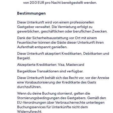
von 20.0 EUR pro Nacht bereitgestellt werden.
Bestimmungen
Diese Unterkunft wird von einem professionellen
Gastgeber verwaltet. Die Vermietung erfolgt zu
gewerblichen, geschäftlichen oder beruflichen Zwecken.
Dank der Sicherheitsausstattung vor Ort mit einem
Feuerlöscher können die Gäste dieser Unterkunft ihren
Aufenthalt entspannt genießen.
Diese Unterkunft akzeptiert Kreditkarten, Debitkarten und
Bargeld.
Akzeptierte Kreditkarten: Visa, Mastercard
Bargeldlose Transaktionen sind verfügbar.
Diese Unterkunft behält sich das Recht vor, vor der Anreise
eine Vorabautorisierung der Kreditkarte des Gasts
durchzuführen.
Wenn du deine Buchung stornierst, gelten die
Stornierungsbedingungen des Gastgebers. Gemäß den
EU-Verordnungen über Verbraucherrechte unterliegen
Buchungsservices für Unterkünfte nicht dem
Widerrufsrecht.