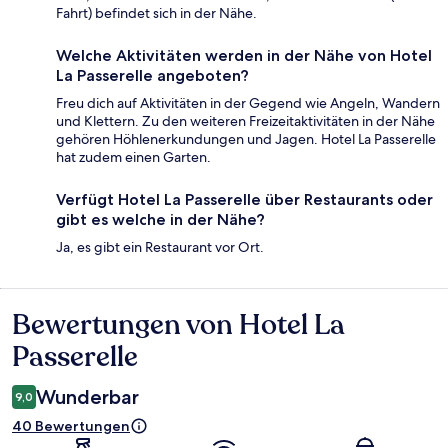
Fahrt) befindet sich in der Nähe.
Welche Aktivitäten werden in der Nähe von Hotel
La Passerelle angeboten?
Freu dich auf Aktivitäten in der Gegend wie Angeln, Wandern
und Klettern. Zu den weiteren Freizeitaktivitäten in der Nähe
gehören Höhlenerkundungen und Jagen. Hotel La Passerelle
hat zudem einen Garten.
Verfügt Hotel La Passerelle über Restaurants oder
gibt es welche in der Nähe?
Ja, es gibt ein Restaurant vor Ort.
Bewertungen von Hotel La
Bewertungen
Passerelle
Wunderbar
9,0
40 Bewertungen