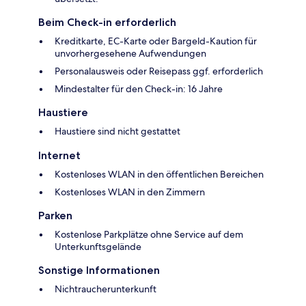
Beim Check-in erforderlich
Kreditkarte, EC-Karte oder Bargeld-Kaution für
unvorhergesehene Aufwendungen
Personalausweis oder Reisepass ggf. erforderlich
Mindestalter für den Check-in: 16 Jahre
Haustiere
Haustiere sind nicht gestattet
Internet
Kostenloses WLAN in den öffentlichen Bereichen
Kostenloses WLAN in den Zimmern
Parken
Kostenlose Parkplätze ohne Service auf dem
Unterkunftsgelände
Sonstige Informationen
Nichtraucherunterkunft