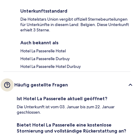
Unterkunftsstandard
Die Hotelstars Union vergibt offiziell Sternebeurteilungen
für Unterkünfte in diesem Land: Belgien. Diese Unterkunft
erhielt 3 Sterne.
Auch bekannt als
Hotel La Passerelle Hotel
Hotel La Passerelle Durbuy
Hotel La Passerelle Hotel Durbuy
Häufig gestellte Fragen
Ist Hotel La Passerelle aktuell geöffnet?
Die Unterkunft ist vom 03. Januar bis zum 22. Januar
geschlossen.
Bietet Hotel La Passerelle eine kostenlose
Stornierung und vollständige Rückerstattung an?