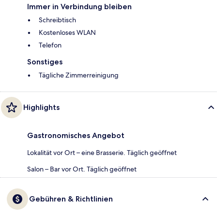
Immer in Verbindung bleiben
Schreibtisch
Kostenloses WLAN
Telefon
Sonstiges
Tägliche Zimmerreinigung
Highlights
Gastronomisches Angebot
Lokalität vor Ort – eine Brasserie. Täglich geöffnet
Salon – Bar vor Ort. Täglich geöffnet
Gebühren & Richtlinien