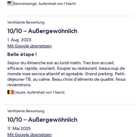
Ravindrasingh, Aufenthalt von 1 Nacht
Verifizierte Bewertung
10/10 – Außergewöhnlich
1. Aug. 2023
Mit Google übersetzen
Belle étape !
Sejour du dimanche soir au lundi matin. Tres bon accueil,
efficace, rapide, souriant. Souper au restaurant, beaucoup de
monde mais service attentif et agréable. Grand parking. Petit-
déjeuner TB, au calme. Beau choix d'aliments de qualité. Nous
reviendrons.
Claude, Aufenthalt von 1 Nacht
Verifizierte Bewertung
10/10 – Außergewöhnlich
11. Mai 2025
Mit Google übersetzen