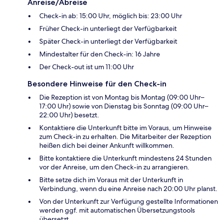
Anreise/Abreise
Check-in ab: 15:00 Uhr, möglich bis: 23:00 Uhr
Früher Check-in unterliegt der Verfügbarkeit
Später Check-in unterliegt der Verfügbarkeit
Mindestalter für den Check-in: 16 Jahre
Der Check-out ist um 11:00 Uhr
Besondere Hinweise für den Check-in
Die Rezeption ist von Montag bis Montag (09:00 Uhr–
17:00 Uhr) sowie von Dienstag bis Sonntag (09:00 Uhr–
22:00 Uhr) besetzt.
Kontaktiere die Unterkunft bitte im Voraus, um Hinweise
zum Check-in zu erhalten. Die Mitarbeiter der Rezeption
heißen dich bei deiner Ankunft willkommen.
Bitte kontaktiere die Unterkunft mindestens 24 Stunden
vor der Anreise, um den Check-in zu arrangieren.
Bitte setze dich im Voraus mit der Unterkunft in
Verbindung, wenn du eine Anreise nach 20:00 Uhr planst.
Von der Unterkunft zur Verfügung gestellte Informationen
werden ggf. mit automatischen Übersetzungstools
übersetzt.