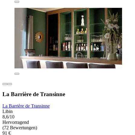
La Barrière de Transinne
La Barrière de Transinne
Libin
8,6/10
Hervorragend
(72 Bewertungen)
91 €