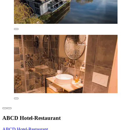
ABCD Hotel-Restaurant
ABCD Hotel-Restaurant