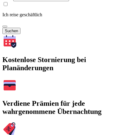
Ich reise geschäftlich
Suchen
Kostenlose Stornierung bei
Planänderungen
Verdiene Prämien für jede
wahrgenommene Übernachtung