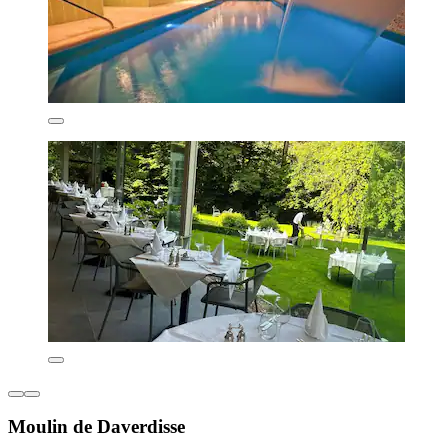
Moulin de Daverdisse