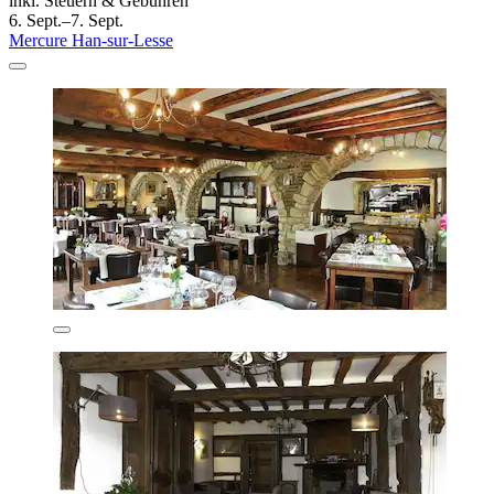
inkl. Steuern & Gebühren
6. Sept.–7. Sept.
Mercure Han-sur-Lesse