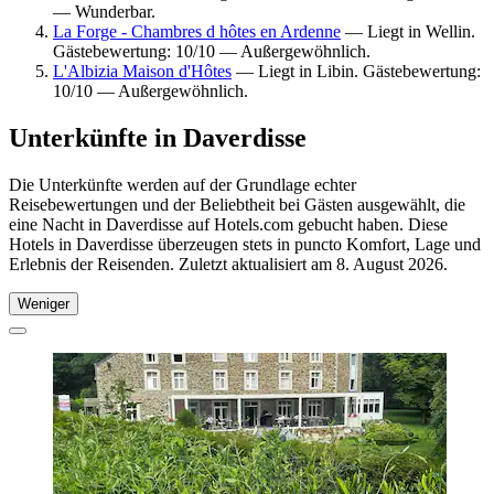
— Wunderbar.
La Forge - Chambres d hôtes en Ardenne
— Liegt in Wellin.
Gästebewertung: 10/10 — Außergewöhnlich.
L'Albizia Maison d'Hôtes
— Liegt in Libin. Gästebewertung:
10/10 — Außergewöhnlich.
Unterkünfte in Daverdisse
Die Unterkünfte werden auf der Grundlage echter
Reisebewertungen und der Beliebtheit bei Gästen ausgewählt, die
eine Nacht in Daverdisse auf Hotels.com gebucht haben. Diese
Hotels in Daverdisse überzeugen stets in puncto Komfort, Lage und
Erlebnis der Reisenden. Zuletzt aktualisiert am
8. August 2026
.
Weniger