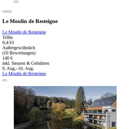
Le Moulin de Resteigne
Le Moulin de Resteigne
Tellin
9,4/10
Außergewöhnlich
(10 Bewertungen)
140 €
inkl. Steuern & Gebühren
9. Aug.–10. Aug.
Le Moulin de Resteigne