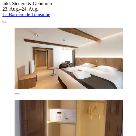
inkl. Steuern & Gebühren
23. Aug.–24. Aug.
La Barrière de Transinne