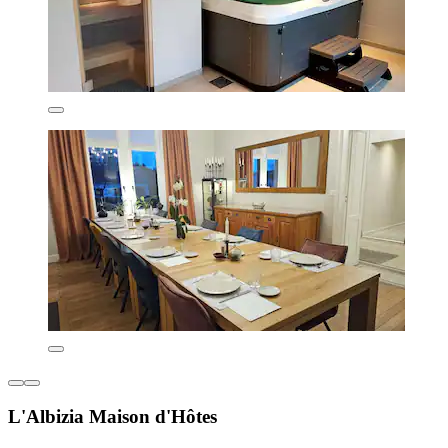
L'Albizia Maison d'Hôtes