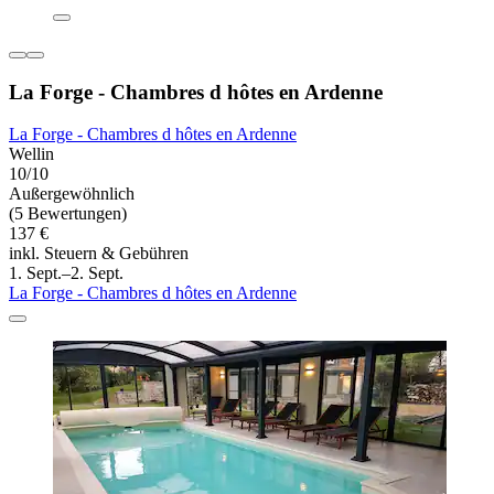
La Forge - Chambres d hôtes en Ardenne
La Forge - Chambres d hôtes en Ardenne
Wellin
10/10
Außergewöhnlich
(5 Bewertungen)
137 €
inkl. Steuern & Gebühren
1. Sept.–2. Sept.
La Forge - Chambres d hôtes en Ardenne