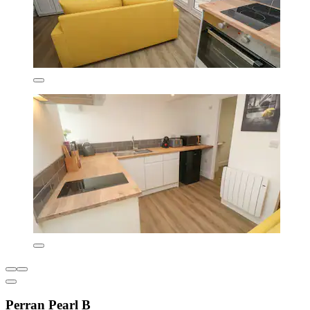
Perran Pearl B