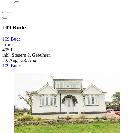
109 Bude
109 Bude
Truro
495 €
inkl. Steuern & Gebühren
22. Aug.–23. Aug.
109 Bude