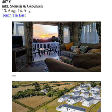
467 €
inkl. Steuern & Gebühren
13. Aug.–14. Aug.
Teach Tra East