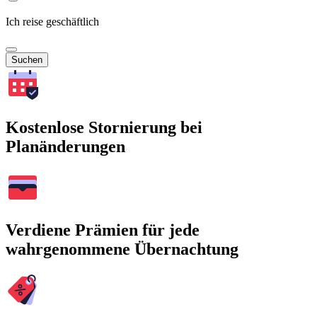
Ich reise geschäftlich
Suchen
Kostenlose Stornierung bei
Planänderungen
Verdiene Prämien für jede
wahrgenommene Übernachtung