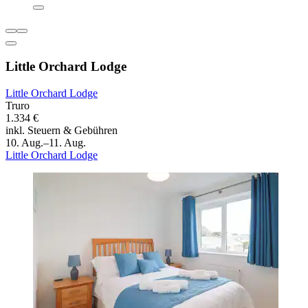
Little Orchard Lodge
Little Orchard Lodge
Truro
1.334 €
inkl. Steuern & Gebühren
10. Aug.–11. Aug.
Little Orchard Lodge