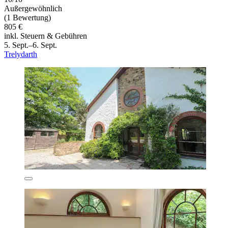
Außergewöhnlich
(1 Bewertung)
805 €
inkl. Steuern & Gebühren
5. Sept.–6. Sept.
Trelydarth