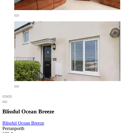
Blissful Ocean Breeze
Blissful Ocean Breeze
Perranporth