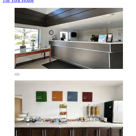
The York House