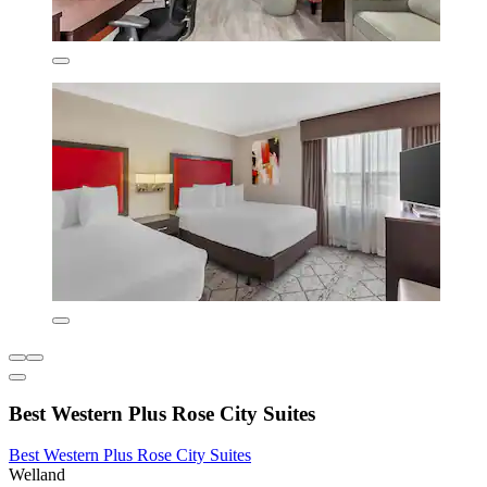
Best Western Plus Rose City Suites
Best Western Plus Rose City Suites
Welland