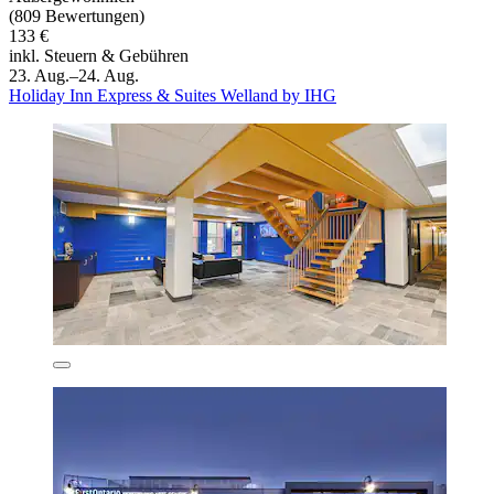
(809 Bewertungen)
133 €
inkl. Steuern & Gebühren
23. Aug.–24. Aug.
Holiday Inn Express & Suites Welland by IHG