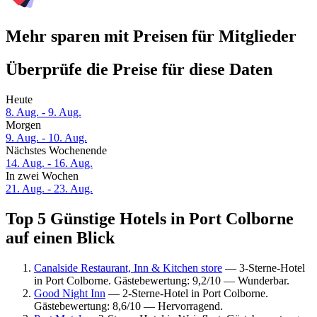
Mehr sparen mit Preisen für Mitglieder
Überprüfe die Preise für diese Daten
Heute
8. Aug. - 9. Aug.
Morgen
9. Aug. - 10. Aug.
Nächstes Wochenende
14. Aug. - 16. Aug.
In zwei Wochen
21. Aug. - 23. Aug.
Top 5 Günstige Hotels in Port Colborne
auf einen Blick
Canalside Restaurant, Inn & Kitchen store
— 3-Sterne-Hotel
in Port Colborne. Gästebewertung: 9,2/10 — Wunderbar.
Good Night Inn
— 2-Sterne-Hotel in Port Colborne.
Gästebewertung: 8,6/10 — Hervorragend.