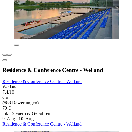
Residence & Conference Centre - Welland
Residence & Conference Centre - Welland
Welland
7,4/10
Gut
(588 Bewertungen)
79 €
inkl. Steuern & Gebühren
9. Aug.–10. Aug.
Residence & Conference Centre - Welland