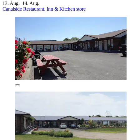
13. Aug.–14. Aug.
Canalside Restaurant, Inn & Kitchen store