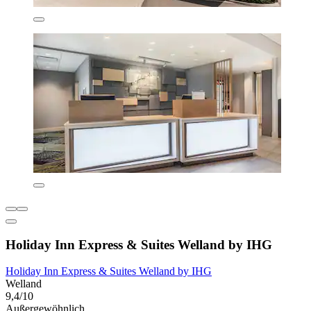
Holiday Inn Express & Suites Welland by IHG
Holiday Inn Express & Suites Welland by IHG
Welland
9,4/10
Außergewöhnlich