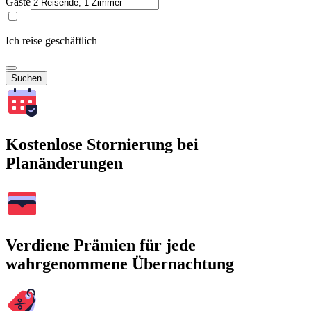
Gäste
Ich reise geschäftlich
Suchen
Kostenlose Stornierung bei
Planänderungen
Verdiene Prämien für jede
wahrgenommene Übernachtung