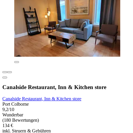
Canalside Restaurant, Inn & Kitchen store
Canalside Restaurant, Inn & Kitchen store
Port Colborne
9,2/10
Wunderbar
(180 Bewertungen)
134 €
inkl. Steuern & Gebühren