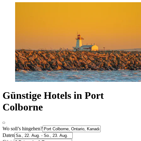
Günstige Hotels in Port
Colborne
Wo soll’s hingehen?
Daten