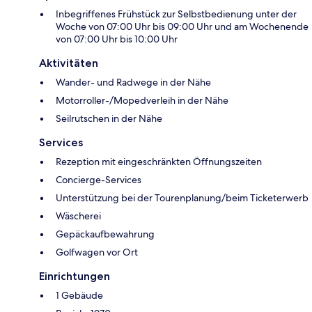
Inbegriffenes Frühstück zur Selbstbedienung unter der
Woche von 07:00 Uhr bis 09:00 Uhr und am Wochenende
von 07:00 Uhr bis 10:00 Uhr
Aktivitäten
Wander- und Radwege in der Nähe
Motorroller-/Mopedverleih in der Nähe
Seilrutschen in der Nähe
Services
Rezeption mit eingeschränkten Öffnungszeiten
Concierge-Services
Unterstützung bei der Tourenplanung/beim Ticketerwerb
Wäscherei
Gepäckaufbewahrung
Golfwagen vor Ort
Einrichtungen
1 Gebäude