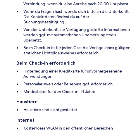
Verbindung, wenn du eine Anreise nach 20:00 Uhr planst.
Wenn du Fragen hast, wende dich bitte an die Unterkunft.
Die Kontaktdaten findest du auf der
Buchungsbestätigung.
Von der Unterkunft zur Verfügung gestellte Informationen
werden ggf. mit automatischen Übersetzungstools
übersetzt.
Beim Check-in ist für jeden Gast die Vorlage eines gültigen
amtlichen Lichtbildausweises erforderlich.
Beim Check-in erforderlich
Hinterlegung einer Kreditkarte für unvorhergesehene
Aufwendungen
Personalausweis oder Reisepass ggf. erforderlich
Mindestalter für den Check-in: 21 Jahre
Haustiere
Haustiere sind nicht gestattet
Internet
Kostenloses WLAN in den öffentlichen Bereichen