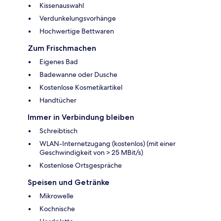
Kissenauswahl
Verdunkelungsvorhänge
Hochwertige Bettwaren
Zum Frischmachen
Eigenes Bad
Badewanne oder Dusche
Kostenlose Kosmetikartikel
Handtücher
Immer in Verbindung bleiben
Schreibtisch
WLAN-Internetzugang (kostenlos) (mit einer
Geschwindigkeit von > 25 MBit/s)
Kostenlose Ortsgespräche
Speisen und Getränke
Mikrowelle
Kochnische