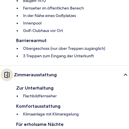
Baujahr 1970
Fernseher im öffentlichen Bereich
In der Nähe eines Golfplatzes
Innenpool
Golf-Clubhaus vor Ort
Barrierearmut
Obergeschoss (nur über Treppen zugänglich)
3 Treppen zum Eingang der Unterkunft
Zimmerausstattung
Zur Unterhaltung
Flachbildfernseher
Komfortausstattung
Klimaanlage mit Klimaregelung
Für erholsame Nächte