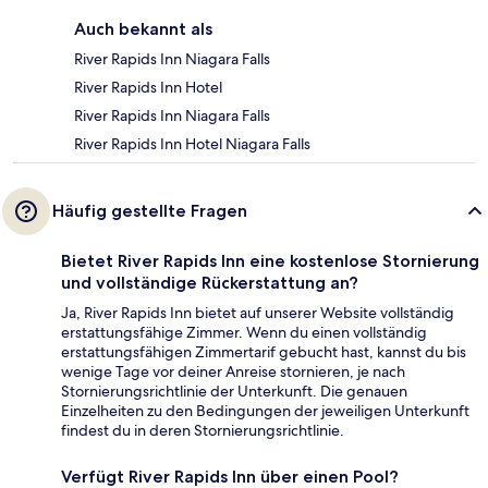
Auch bekannt als
River Rapids Inn Niagara Falls
River Rapids Inn Hotel
River Rapids Inn Niagara Falls
River Rapids Inn Hotel Niagara Falls
Häufig gestellte Fragen
Bietet River Rapids Inn eine kostenlose Stornierung
und vollständige Rückerstattung an?
Ja, River Rapids Inn bietet auf unserer Website vollständig
erstattungsfähige Zimmer. Wenn du einen vollständig
erstattungsfähigen Zimmertarif gebucht hast, kannst du bis
wenige Tage vor deiner Anreise stornieren, je nach
Stornierungsrichtlinie der Unterkunft. Die genauen
Einzelheiten zu den Bedingungen der jeweiligen Unterkunft
findest du in deren Stornierungsrichtlinie.
Verfügt River Rapids Inn über einen Pool?