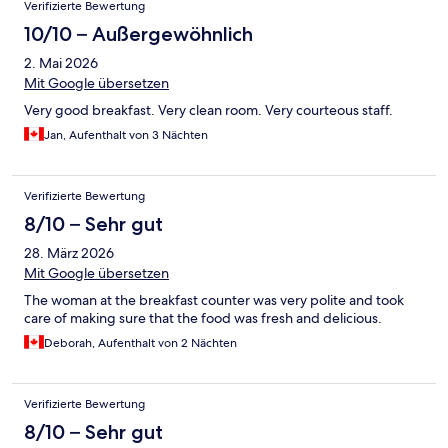
Verifizierte Bewertung
10/10 – Außergewöhnlich
2. Mai 2026
Mit Google übersetzen
Very good breakfast. Very clean room. Very courteous staff.
Jan, Aufenthalt von 3 Nächten
Verifizierte Bewertung
8/10 – Sehr gut
28. März 2026
Mit Google übersetzen
The woman at the breakfast counter was very polite and took
care of making sure that the food was fresh and delicious.
Deborah, Aufenthalt von 2 Nächten
Verifizierte Bewertung
8/10 – Sehr gut