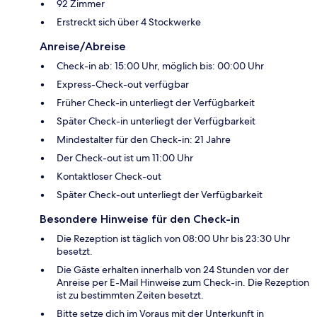
92 Zimmer
Erstreckt sich über 4 Stockwerke
Anreise/Abreise
Check-in ab: 15:00 Uhr, möglich bis: 00:00 Uhr
Express-Check-out verfügbar
Früher Check-in unterliegt der Verfügbarkeit
Später Check-in unterliegt der Verfügbarkeit
Mindestalter für den Check-in: 21 Jahre
Der Check-out ist um 11:00 Uhr
Kontaktloser Check-out
Später Check-out unterliegt der Verfügbarkeit
Besondere Hinweise für den Check-in
Die Rezeption ist täglich von 08:00 Uhr bis 23:30 Uhr
besetzt.
Die Gäste erhalten innerhalb von 24 Stunden vor der
Anreise per E-Mail Hinweise zum Check-in. Die Rezeption
ist zu bestimmten Zeiten besetzt.
Bitte setze dich im Voraus mit der Unterkunft in