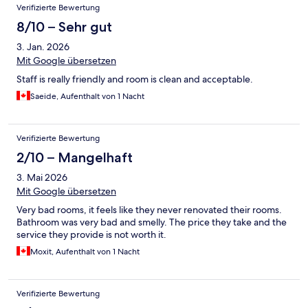
Verifizierte Bewertung
8/10 – Sehr gut
3. Jan. 2026
Mit Google übersetzen
Staff is really friendly and room is clean and acceptable.
Saeide, Aufenthalt von 1 Nacht
Verifizierte Bewertung
2/10 – Mangelhaft
3. Mai 2026
Mit Google übersetzen
Very bad rooms, it feels like they never renovated their rooms.
Bathroom was very bad and smelly. The price they take and the
service they provide is not worth it.
Moxit, Aufenthalt von 1 Nacht
Verifizierte Bewertung