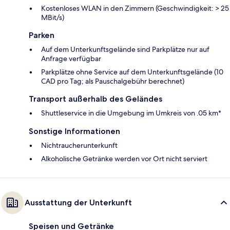
Kostenloses WLAN in den Zimmern (Geschwindigkeit: > 25
MBit/s)
Parken
Auf dem Unterkunftsgelände sind Parkplätze nur auf
Anfrage verfügbar
Parkplätze ohne Service auf dem Unterkunftsgelände (10
CAD pro Tag; als Pauschalgebühr berechnet)
Transport außerhalb des Geländes
Shuttleservice in die Umgebung im Umkreis von .05 km*
Sonstige Informationen
Nichtraucherunterkunft
Alkoholische Getränke werden vor Ort nicht serviert
Ausstattung der Unterkunft
Speisen und Getränke