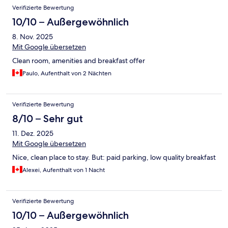
Verifizierte Bewertung
10/10 – Außergewöhnlich
8. Nov. 2025
Mit Google übersetzen
Clean room, amenities and breakfast offer
Paulo, Aufenthalt von 2 Nächten
Verifizierte Bewertung
8/10 – Sehr gut
11. Dez. 2025
Mit Google übersetzen
Nice, clean place to stay. But: paid parking, low quality breakfast
Alexei, Aufenthalt von 1 Nacht
Verifizierte Bewertung
10/10 – Außergewöhnlich