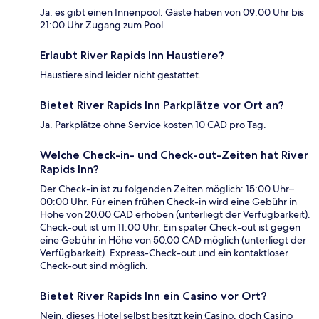
Ja, es gibt einen Innenpool. Gäste haben von 09:00 Uhr bis
21:00 Uhr Zugang zum Pool.
Erlaubt River Rapids Inn Haustiere?
Haustiere sind leider nicht gestattet.
Bietet River Rapids Inn Parkplätze vor Ort an?
Ja. Parkplätze ohne Service kosten 10 CAD pro Tag.
Welche Check-in- und Check-out-Zeiten hat River
Rapids Inn?
Der Check-in ist zu folgenden Zeiten möglich: 15:00 Uhr–
00:00 Uhr. Für einen frühen Check-in wird eine Gebühr in
Höhe von 20.00 CAD erhoben (unterliegt der Verfügbarkeit).
Check-out ist um 11:00 Uhr. Ein später Check-out ist gegen
eine Gebühr in Höhe von 50.00 CAD möglich (unterliegt der
Verfügbarkeit). Express-Check-out und ein kontaktloser
Check-out sind möglich.
Bietet River Rapids Inn ein Casino vor Ort?
Nein, dieses Hotel selbst besitzt kein Casino, doch Casino