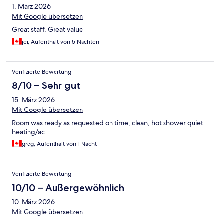
1. März 2026
Mit Google übersetzen
Great staff. Great value
jer, Aufenthalt von 5 Nächten
Verifizierte Bewertung
8/10 – Sehr gut
15. März 2026
Mit Google übersetzen
Room was ready as requested on time, clean, hot shower quiet
heating/ac
greg, Aufenthalt von 1 Nacht
Verifizierte Bewertung
10/10 – Außergewöhnlich
10. März 2026
Mit Google übersetzen