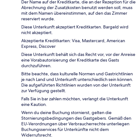
Der Name auf der Kreditkarte, die an der Rezeption für die
Abrechnung der Zusatzkosten benutzt werden soll, muss
mit dem Namen übereinstimmen, auf den das Zimmer
reserviert wurde.
Diese Unterkunft akzeptiert Kreditkarten. Bargeld wird
nicht akzeptiert.
Akzeptierte Kreditkarten: Visa, Mastercard, American
Express, Discover
Diese Unterkunft behält sich das Recht vor, vor der Anreise
eine Vorabautorisierung der Kreditkarte des Gasts
durchzuführen.
Bitte beachte, dass kulturelle Normen und Gastrichtlinien
je nach Land und Unterkunft unterschiedlich sein können.
Die aufgeführten Richtlinien wurden von der Unterkunft
zur Verfügung gestellt.
Falls Sie in bar zahlen möchten, verlangt die Unterkunft
eine Kaution.
Wenn du deine Buchung stornierst, gelten die
Stornierungsbedingungen des Gastgebers. Gemäß den
EU-Verordnungen über Verbraucherrechte unterliegen
Buchungsservices für Unterkünfte nicht dem
Widerrufsrecht.