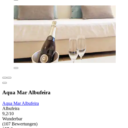
Aqua Mar Albufeira
Aqua Mar Albufeira
Albufeira
9,2/10
Wunderbar
(107 Bewertungen)