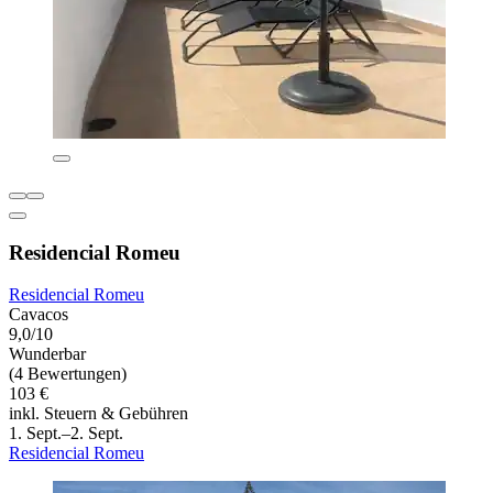
Residencial Romeu
Residencial Romeu
Cavacos
9,0/10
Wunderbar
(4 Bewertungen)
103 €
inkl. Steuern & Gebühren
1. Sept.–2. Sept.
Residencial Romeu