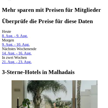
Mehr sparen mit Preisen für Mitglieder
Überprüfe die Preise für diese Daten
Heute
8. Aug. - 9. Aug.
Morgen
9. Aug. - 10. Aug.
Nächstes Wochenende
14. Aug. - 16. Aug.
In zwei Wochen
21. Aug. - 23. Aug.
3-Sterne-Hotels in Malhadais