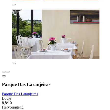
Parque Das Laranjeiras
Parque Das Laranjeiras
Loulé
8,8/10
Hervorragend