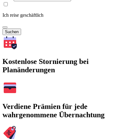
Ich reise geschäftlich
Suchen
Kostenlose Stornierung bei
Planänderungen
Verdiene Prämien für jede
wahrgenommene Übernachtung