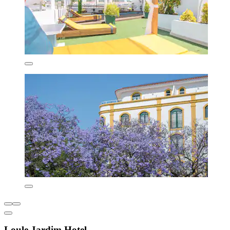
Loule Jardim Hotel