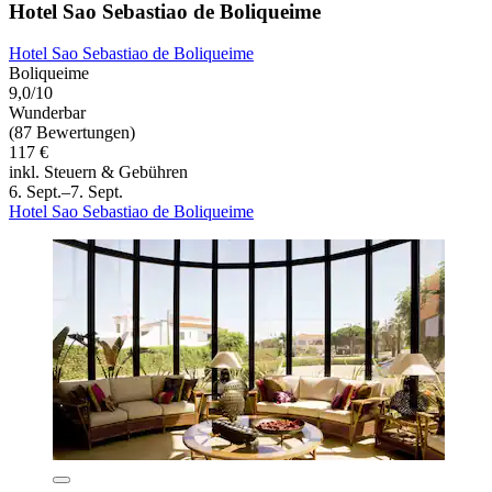
Hotel Sao Sebastiao de Boliqueime
Hotel Sao Sebastiao de Boliqueime
Boliqueime
9,0/10
Wunderbar
(87 Bewertungen)
117 €
inkl. Steuern & Gebühren
6. Sept.–7. Sept.
Hotel Sao Sebastiao de Boliqueime