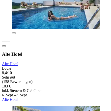
Alte Hotel
Alte Hotel
Loulé
8,4/10
Sehr gut
(158 Bewertungen)
103 €
inkl. Steuern & Gebühren
6. Sept.–7. Sept.
Alte Hotel