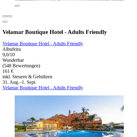
Velamar Boutique Hotel - Adults Friendly
Velamar Boutique Hotel - Adults Friendly
Albufeira
9,0/10
Wunderbar
(548 Bewertungen)
161 €
inkl. Steuern & Gebühren
31. Aug.–1. Sept.
Velamar Boutique Hotel - Adults Friendly