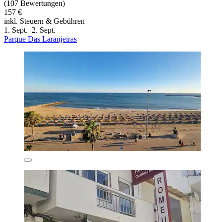
(107 Bewertungen)
157 €
inkl. Steuern & Gebühren
1. Sept.–2. Sept.
Parque Das Laranjeiras