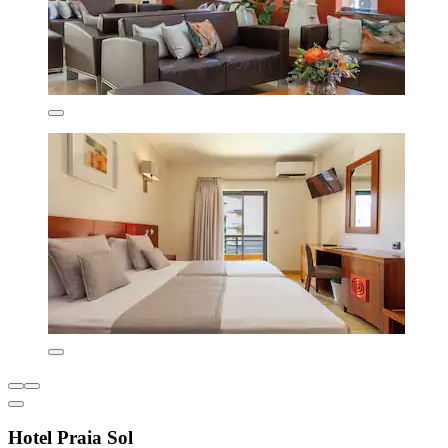
Hotel Praia Sol