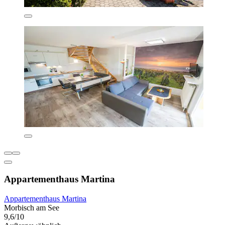
Appartementhaus Martina
Appartementhaus Martina
Morbisch am See
9,6/10