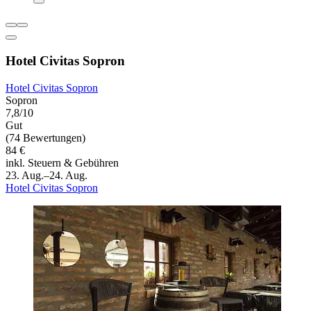
Hotel Civitas Sopron
Hotel Civitas Sopron
Sopron
7,8/10
Gut
(74 Bewertungen)
84 €
inkl. Steuern & Gebühren
23. Aug.–24. Aug.
Hotel Civitas Sopron