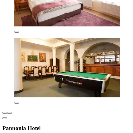
Pannonia Hotel