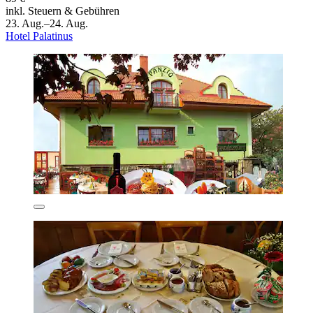
inkl. Steuern & Gebühren
23. Aug.–24. Aug.
Hotel Palatinus