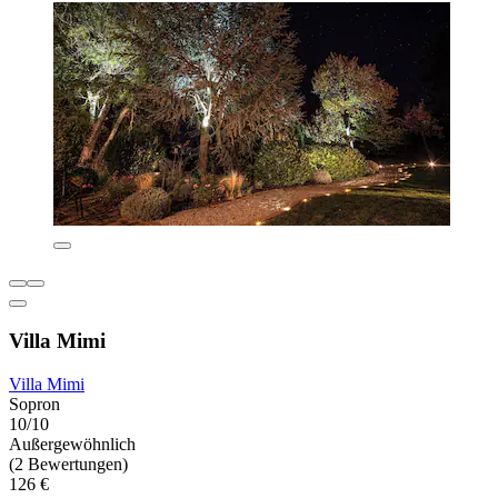
Villa Mimi
Villa Mimi
Sopron
10/10
Außergewöhnlich
(2 Bewertungen)
126 €