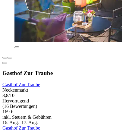
Gasthof Zur Traube
Gasthof Zur Traube
Neckenmarkt
8,8/10
Hervorragend
(16 Bewertungen)
169 €
inkl. Steuern & Gebühren
16. Aug.–17. Aug.
Gasthof Zur Traube