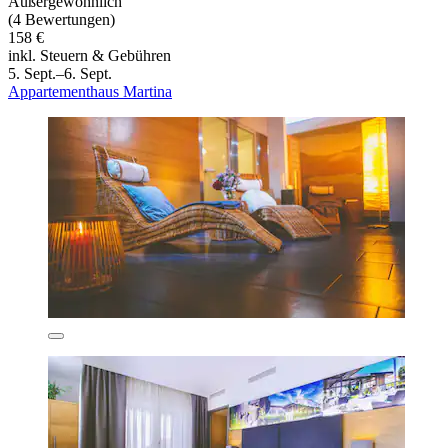
Außergewöhnlich
(4 Bewertungen)
158 €
inkl. Steuern & Gebühren
5. Sept.–6. Sept.
Appartementhaus Martina