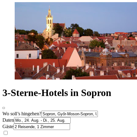
3-Sterne-Hotels in Sopron
Wo soll’s hingehen?
Daten
Gäste