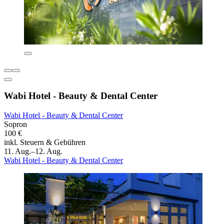
Wabi Hotel - Beauty & Dental Center
Wabi Hotel - Beauty & Dental Center
Sopron
100 €
inkl. Steuern & Gebühren
11. Aug.–12. Aug.
Wabi Hotel - Beauty & Dental Center