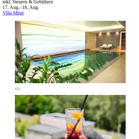
inkl. Steuern & Gebühren
17. Aug.–18. Aug.
Villa Mimi