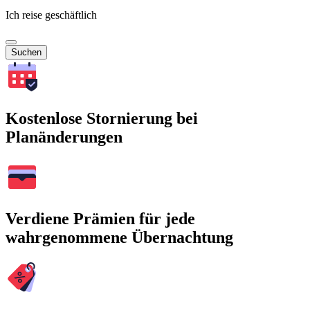
Ich reise geschäftlich
Suchen
Kostenlose Stornierung bei
Planänderungen
Verdiene Prämien für jede
wahrgenommene Übernachtung