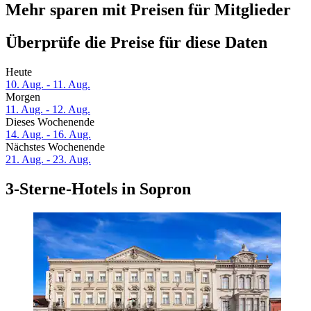
Mehr sparen mit Preisen für Mitglieder
Überprüfe die Preise für diese Daten
Heute
10. Aug. - 11. Aug.
Morgen
11. Aug. - 12. Aug.
Dieses Wochenende
14. Aug. - 16. Aug.
Nächstes Wochenende
21. Aug. - 23. Aug.
3-Sterne-Hotels in Sopron