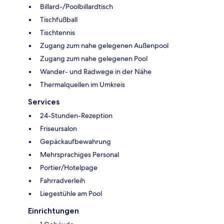
Billard-/Poolbillardtisch
Tischfußball
Tischtennis
Zugang zum nahe gelegenen Außenpool
Zugang zum nahe gelegenen Pool
Wander- und Radwege in der Nähe
Thermalquellen im Umkreis
Services
24-Stunden-Rezeption
Friseursalon
Gepäckaufbewahrung
Mehrsprachiges Personal
Portier/Hotelpage
Fahrradverleih
Liegestühle am Pool
Einrichtungen