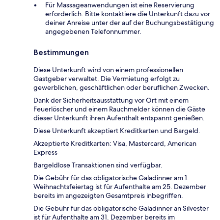
Für Massageanwendungen ist eine Reservierung
erforderlich. Bitte kontaktiere die Unterkunft dazu vor
deiner Anreise unter der auf der Buchungsbestätigung
angegebenen Telefonnummer.
Bestimmungen
Diese Unterkunft wird von einem professionellen
Gastgeber verwaltet. Die Vermietung erfolgt zu
gewerblichen, geschäftlichen oder beruflichen Zwecken.
Dank der Sicherheitsausstattung vor Ort mit einem
Feuerlöscher und einem Rauchmelder können die Gäste
dieser Unterkunft ihren Aufenthalt entspannt genießen.
Diese Unterkunft akzeptiert Kreditkarten und Bargeld.
Akzeptierte Kreditkarten: Visa, Mastercard, American
Express
Bargeldlose Transaktionen sind verfügbar.
Die Gebühr für das obligatorische Galadinner am 1.
Weihnachtsfeiertag ist für Aufenthalte am 25. Dezember
bereits im angezeigten Gesamtpreis inbegriffen.
Die Gebühr für das obligatorische Galadinner an Silvester
ist für Aufenthalte am 31. Dezember bereits im