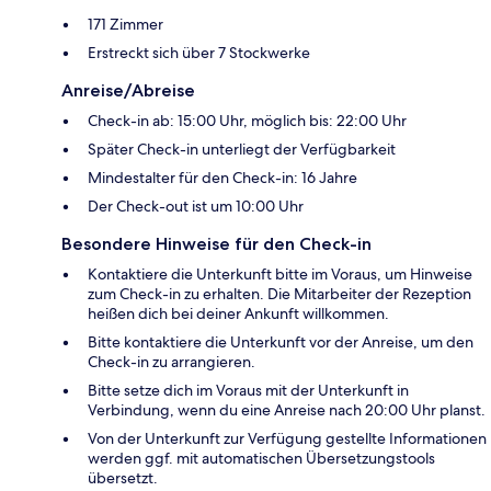
171 Zimmer
Erstreckt sich über 7 Stockwerke
Anreise/Abreise
Check-in ab: 15:00 Uhr, möglich bis: 22:00 Uhr
Später Check-in unterliegt der Verfügbarkeit
Mindestalter für den Check-in: 16 Jahre
Der Check-out ist um 10:00 Uhr
Besondere Hinweise für den Check-in
Kontaktiere die Unterkunft bitte im Voraus, um Hinweise
zum Check-in zu erhalten. Die Mitarbeiter der Rezeption
heißen dich bei deiner Ankunft willkommen.
Bitte kontaktiere die Unterkunft vor der Anreise, um den
Check-in zu arrangieren.
Bitte setze dich im Voraus mit der Unterkunft in
Verbindung, wenn du eine Anreise nach 20:00 Uhr planst.
Von der Unterkunft zur Verfügung gestellte Informationen
werden ggf. mit automatischen Übersetzungstools
übersetzt.