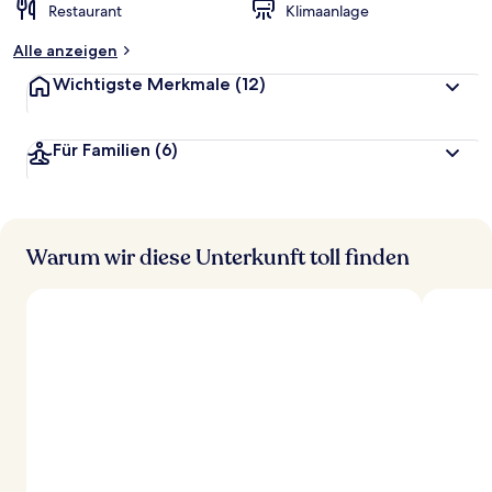
Restaurant
Klimaanlage
Alle anzeigen
Wichtigste Merkmale
(12)
Für Familien
(6)
Warum wir diese Unterkunft toll finden