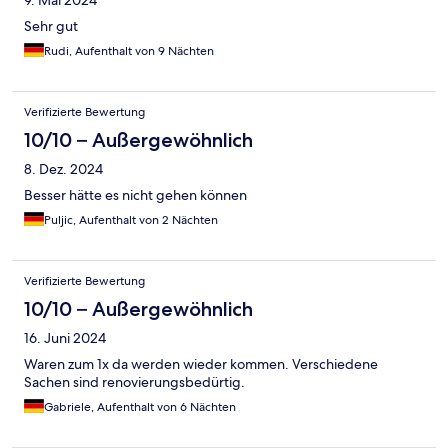
Sehr gut
Rudi, Aufenthalt von 9 Nächten
Verifizierte Bewertung
10/10 – Außergewöhnlich
8. Dez. 2024
Besser hätte es nicht gehen können
Puljic, Aufenthalt von 2 Nächten
Verifizierte Bewertung
10/10 – Außergewöhnlich
16. Juni 2024
Waren zum 1x da werden wieder kommen. Verschiedene
Sachen sind renovierungsbedürtig.
Gabriele, Aufenthalt von 6 Nächten