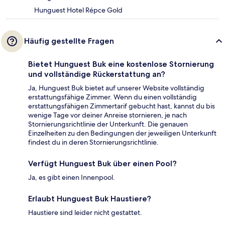
Hunguest Hotel Répce Gold
Häufig gestellte Fragen
Bietet Hunguest Buk eine kostenlose Stornierung
und vollständige Rückerstattung an?
Ja, Hunguest Buk bietet auf unserer Website vollständig
erstattungsfähige Zimmer. Wenn du einen vollständig
erstattungsfähigen Zimmertarif gebucht hast, kannst du bis
wenige Tage vor deiner Anreise stornieren, je nach
Stornierungsrichtlinie der Unterkunft. Die genauen
Einzelheiten zu den Bedingungen der jeweiligen Unterkunft
findest du in deren Stornierungsrichtlinie.
Verfügt Hunguest Buk über einen Pool?
Ja, es gibt einen Innenpool.
Erlaubt Hunguest Buk Haustiere?
Haustiere sind leider nicht gestattet.