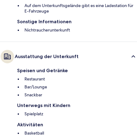
Auf dem Unterkunftsgelände gibt es eine Ladestation für
E-Fahrzeuge
Sonstige Informationen
Nichtraucherunterkunft
Ausstattung der Unterkunft
Speisen und Getränke
Restaurant
Bar/Lounge
Snackbar
Unterwegs mit Kindern
Spielplatz
Aktivitäten
Basketball