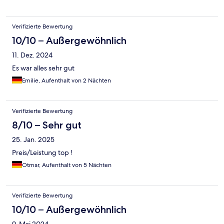
Verifizierte Bewertung
10/10 – Außergewöhnlich
11. Dez. 2024
Es war alles sehr gut
Emilie, Aufenthalt von 2 Nächten
Verifizierte Bewertung
8/10 – Sehr gut
25. Jan. 2025
Preis/Leistung top !
Otmar, Aufenthalt von 5 Nächten
Verifizierte Bewertung
10/10 – Außergewöhnlich
9. Mai 2024