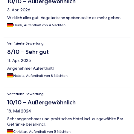
10/10 – Außergewöhnlich
3. Apr. 2026
Wirklich alles gut. Vegetarische speisen sollte es mehr geben.
Heidi, Aufenthalt von 4 Nächten
Verifizierte Bewertung
8/10 – Sehr gut
11. Apr. 2025
Angenehmer Aufenthalt!
Natalia, Aufenthalt von 8 Nächten
Verifizierte Bewertung
10/10 – Außergewöhnlich
18. Mai 2024
Sehr angenehmes und praktisches Hotel incl. ausgewählte Bar
Getränke bei all-incl.
Christian, Aufenthalt von 5 Nächten