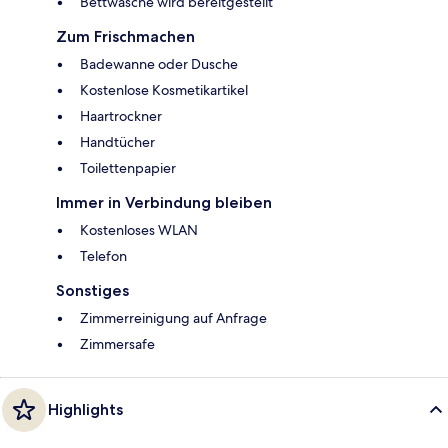
Bettwäsche wird bereitgestellt
Zum Frischmachen
Badewanne oder Dusche
Kostenlose Kosmetikartikel
Haartrockner
Handtücher
Toilettenpapier
Immer in Verbindung bleiben
Kostenloses WLAN
Telefon
Sonstiges
Zimmerreinigung auf Anfrage
Zimmersafe
Highlights