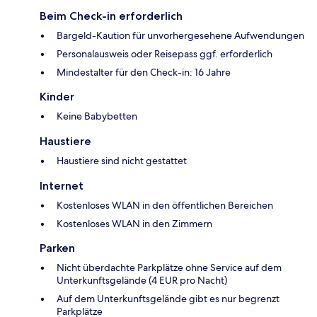
Beim Check-in erforderlich
Bargeld-Kaution für unvorhergesehene Aufwendungen
Personalausweis oder Reisepass ggf. erforderlich
Mindestalter für den Check-in: 16 Jahre
Kinder
Keine Babybetten
Haustiere
Haustiere sind nicht gestattet
Internet
Kostenloses WLAN in den öffentlichen Bereichen
Kostenloses WLAN in den Zimmern
Parken
Nicht überdachte Parkplätze ohne Service auf dem
Unterkunftsgelände (4 EUR pro Nacht)
Auf dem Unterkunftsgelände gibt es nur begrenzt
Parkplätze