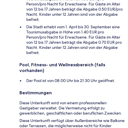
Person/pro Nacht für Erwachsene. Für Gäste im Alter
von 12 bis 17 Jahren beträgt die Abgabe 0.50 EUR/pro
Nacht. Kinder unter 12 Jahren sind von der Abgabe
befreit.
Die Stadt erhebt vom 1. April bis 30. September eine
Tourismusabgabe in Höhe von 1.40 EUR pro
Person/pro Nacht für Erwachsene. Für Gäste im Alter
von 12 bis 17 Jahren beträgt die Abgabe 0.70 EUR pro
Nacht. Kinder unter 12 Jahren sind von der Abgabe
befreit.
Pool, Fitness- und Wellnessbereich (falls
vorhanden)
Der Pool ist von 08:00 Uhr bis 21:30 Uhr geöffnet.
Bestimmungen
Diese Unterkunft wird von einem professionellen
Gastgeber verwaltet. Die Vermietung erfolgt zu
gewerblichen, geschäftlichen oder beruflichen Zwecken.
Diese Unterkunft verfügt über Außenbereiche wie Balkone
oder Terrassen, die möglicherweise nicht für Kinder