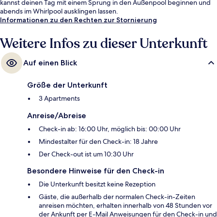
kannst deinen Tag mit einem Sprung in den Außenpool beginnen und
abends im Whirlpool ausklingen lassen.
Informationen zu den Rechten zur Stornierung
Weitere Infos zu dieser Unterkunft
Auf einen Blick
Größe der Unterkunft
3 Apartments
Anreise/Abreise
Check-in ab: 16:00 Uhr, möglich bis: 00:00 Uhr
Mindestalter für den Check-in: 18 Jahre
Der Check-out ist um 10:30 Uhr
Besondere Hinweise für den Check-in
Die Unterkunft besitzt keine Rezeption
Gäste, die außerhalb der normalen Check-in-Zeiten
anreisen möchten, erhalten innerhalb von 48 Stunden vor
der Ankunft per E-Mail Anweisungen für den Check-in und