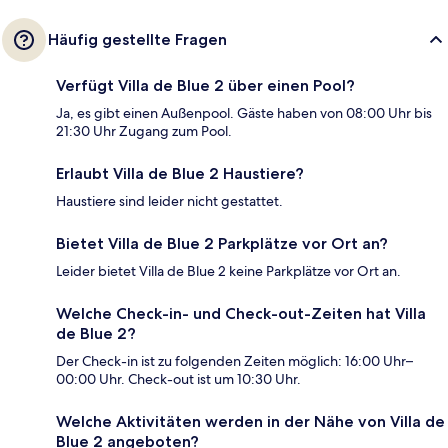
Häufig gestellte Fragen
Verfügt Villa de Blue 2 über einen Pool?
Ja, es gibt einen Außenpool. Gäste haben von 08:00 Uhr bis
21:30 Uhr Zugang zum Pool.
Erlaubt Villa de Blue 2 Haustiere?
Haustiere sind leider nicht gestattet.
Bietet Villa de Blue 2 Parkplätze vor Ort an?
Leider bietet Villa de Blue 2 keine Parkplätze vor Ort an.
Welche Check-in- und Check-out-Zeiten hat Villa
de Blue 2?
Der Check-in ist zu folgenden Zeiten möglich: 16:00 Uhr–
00:00 Uhr. Check-out ist um 10:30 Uhr.
Welche Aktivitäten werden in der Nähe von Villa de
Blue 2 angeboten?