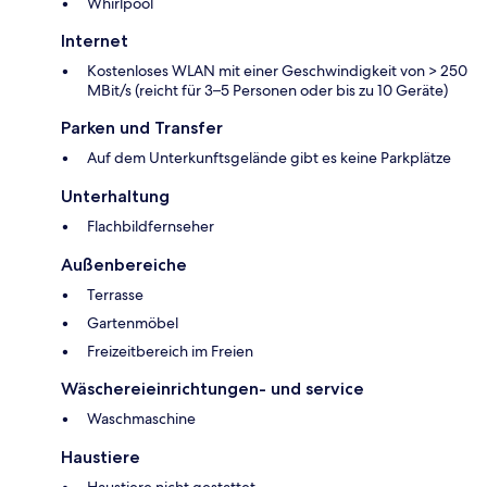
Whirlpool
Internet
Kostenloses WLAN mit einer Geschwindigkeit von > 250
MBit/s (reicht für 3–5 Personen oder bis zu 10 Geräte)
Parken und Transfer
Auf dem Unterkunftsgelände gibt es keine Parkplätze
Unterhaltung
Flachbildfernseher
Außenbereiche
Terrasse
Gartenmöbel
Freizeitbereich im Freien
Wäschereieinrichtungen- und service
Waschmaschine
Haustiere