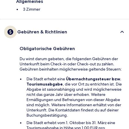
Allgemeines
3 Zimmer
Gebühren & Richtlinien
Obligatorische Gebühren
Du wirst darum gebeten, die folgenden Gebühren der
Unterkunft beim Check-in oder Check-out zu zahlen.
Gebühren beinhalten möglicherweise geltende Steuern:
Die Stadt erhebt eine
Übernachtungssteuer bzw.
Tourismusabgabe
, die vor Ort zu entrichten ist. Die
Abgabe ist saisonabhängig und wird möglicherweise
nicht das ganze Jahr über erhoben. Weitere
Ermäßigungen und Befreiungen von dieser Abgabe
sind möglich. Weitere Informationen erhältst von der
Unterkunft. Die Kontaktdaten findest du auf deiner
Buchungsbestätigung.
Die Stadt erhebt vom 1. Oktober bis 31. März eine
Tourismusabgabe in Höhe von 1.00 EUR pro