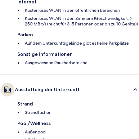
Internet
Kostenloses WLAN in den öffentlichen Bereichen
Kostenloses WLAN in den Zimmern (Geschwindigkeit: >
250 MBit/s (reicht für 3–5 Personen oder bis zu 10 Geräte))
Parken
Auf dem Unterkunftsgelände gibt es keine Parkplätze
Sonstige Informationen
Ausgewiesene Raucherbereiche
Ausstattung der Unterkunft
Strand
Strandtücher
Pool/Wellness
Außenpool