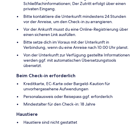
Schließfachinformationen; Der Zutritt erfolgt über einen
privaten Eingang.
Bitte kontaktiere die Unterkunft mindestens 24 Stunden
vor der Anreise, um den Check-in zu arrangieren.
Vor der Ankunft musst du eine Online-Registrierung über
einen sicheren Link ausfüllen.
Bitte setze dich im Voraus mit der Unterkunft in
Verbindung, wenn du eine Anreise nach 10:00 Uhr planst.
Von der Unterkunft zur Verfügung gestellte Informationen
werden ggf. mit automatischen Übersetzungstools
übersetzt.
Beim Check-in erforderlich
Kreditkarte, EC-Karte oder Bargeld-Kaution für
unvorhergesehene Aufwendungen
Personalausweis oder Reisepass ggf. erforderlich
Mindestalter für den Check-in: 18 Jahre
Haustiere
Haustiere sind nicht gestattet