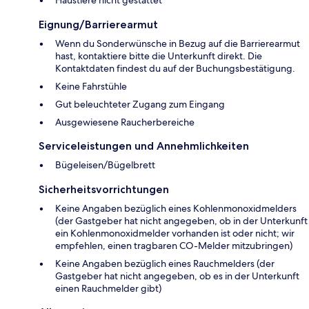
Haustiere nicht gestattet
Eignung/Barrierearmut
Wenn du Sonderwünsche in Bezug auf die Barrierearmut
hast, kontaktiere bitte die Unterkunft direkt. Die
Kontaktdaten findest du auf der Buchungsbestätigung.
Keine Fahrstühle
Gut beleuchteter Zugang zum Eingang
Ausgewiesene Raucherbereiche
Serviceleistungen und Annehmlichkeiten
Bügeleisen/Bügelbrett
Sicherheitsvorrichtungen
Keine Angaben bezüglich eines Kohlenmonoxidmelders
(der Gastgeber hat nicht angegeben, ob in der Unterkunft
ein Kohlenmonoxidmelder vorhanden ist oder nicht; wir
empfehlen, einen tragbaren CO-Melder mitzubringen)
Keine Angaben bezüglich eines Rauchmelders (der
Gastgeber hat nicht angegeben, ob es in der Unterkunft
einen Rauchmelder gibt)