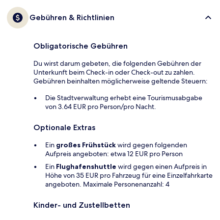
Gebühren & Richtlinien
Obligatorische Gebühren
Du wirst darum gebeten, die folgenden Gebühren der
Unterkunft beim Check-in oder Check-out zu zahlen.
Gebühren beinhalten möglicherweise geltende Steuern:
Die Stadtverwaltung erhebt eine Tourismusabgabe
von 3.64 EUR pro Person/pro Nacht.
Optionale Extras
Ein
großes Frühstück
wird gegen folgenden
Aufpreis angeboten: etwa 12 EUR pro Person
Ein
Flughafenshuttle
wird gegen einen Aufpreis in
Höhe von 35 EUR pro Fahrzeug für eine Einzelfahrkarte
angeboten. Maximale Personenanzahl: 4
Kinder- und Zustellbetten