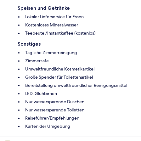
Speisen und Getränke
Lokaler Lieferservice für Essen
Kostenloses Mineralwasser
Teebeutel/Instantkaffee (kostenlos)
Sonstiges
Tägliche Zimmerreinigung
Zimmersafe
Umweltfreundliche Kosmetikartikel
Große Spender für Toilettenartikel
Bereitstellung umweltfreundlicher Reinigungsmittel
LED-Glühbirnen
Nur wassersparende Duschen
Nur wassersparende Toiletten
Reiseführer/Empfehlungen
Karten der Umgebung