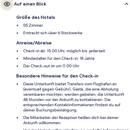
Auf einen Blick
Größe des Hotels
55 Zimmer
Erstreckt sich über 6 Stockwerke
Anreise/Abreise
Check-in ab: 15:00 Uhr, möglich bis: jederzeit
Mindestalter für den Check-in: 18 Jahre
Der Check-out ist um 11:00 Uhr
Besondere Hinweise für den Check-in
Diese Unterkunft bietet Transfers vom Flughafen an
(eventuell gegen Gebühr). Gäste, die eine Abholung
vereinbaren möchten, werden gebeten, die Unterkunft
48 Stunden vor der Ankunft zu kontaktieren. Die
entsprechenden Kontaktinformationen findest du auf
deiner Buchungsbestätigung.
Die Mitarbeiter der Rezeption heißen dich bei deiner
Ankunft willkommen.