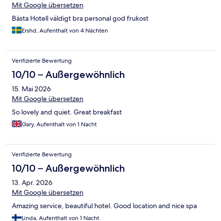
Mit Google übersetzen
Bästa Hotell väldigt bra personal god frukost
Ershd, Aufenthalt von 4 Nächten
Verifizierte Bewertung
10/10 – Außergewöhnlich
15. Mai 2026
Mit Google übersetzen
So lovely and quiet. Great breakfast
Gary, Aufenthalt von 1 Nacht
Verifizierte Bewertung
10/10 – Außergewöhnlich
13. Apr. 2026
Mit Google übersetzen
Amazing service, beautiful hotel. Good location and nice spa
Linda, Aufenthalt von 1 Nacht