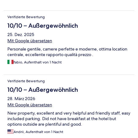
Verifizierte Bewertung
10/10 – Außergewöhnlich
25. Dez. 2025
Mit Google übersetzen
Personale gentile, camere perfette e moderne, ottima location
centrale, eccellente rapporto qualità prezzo .
fabio, Aufenthalt von 1 Nacht
Verifizierte Bewertung
10/10 – Außergewöhnlich
28. März 2026
Mit Google übersetzen
New property, excellent and very helpful and friendly staff, easy
included parking. Did not have breakfast at the hotel but
options outside are plentiful and good.
Andrii, Aufenthalt von 1 Nacht