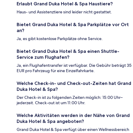
Erlaubt Grand Duka Hotel & Spa Haustiere?
Haus- und Assistenztiere sind leider nicht gestattet.
Bietet Grand Duka Hotel & Spa Parkplätze vor Ort
an?
Ja, es gibt kostenlose Parkplätze ohne Service.
Bietet Grand Duka Hotel & Spa einen Shuttle-
Service zum Flughafen?
Ja, ein Flughafentransfer ist verfügbar. Die Gebühr beträgt 35
EUR pro Fahrzeug für eine Einzelfahrkarte.
Welche Check-in- und Check-out-Zeiten hat Grand
Duka Hotel & Spa?
Der Check-in ist zu folgenden Zeiten möglich: 15:00 Uhr–
jederzeit. Check-out ist um 11:00 Uhr.
Welche Aktivitäten werden in der Nähe von Grand
Duka Hotel & Spa angeboten?
Grand Duka Hotel & Spa verfügt über einen Wellnessbereich