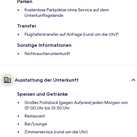
Parken
Kostenlose Parkplätze ohne Service auf dem
Unterkunftsgelände
Transfer
Flughafentransfer auf Anfrage (rund um die Uhr)*
Sonstige Informationen
Nichtraucherunterkunft
Ausstattung der Unterkunft
Speisen und Getränke
Großes Frühstück (gegen Aufpreis) jeden Morgen von
07:00 Uhr bis 10:30 Uhr
Restaurant
Bar/Lounge
Zimmerservice (rund um die Uhr)