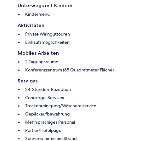
Unterwegs mit Kindern
Kindermenü
Aktivitäten
Private Weinguttouren
Einkaufsmöglichkeiten
Mobiles Arbeiten
2 Tagungsräume
Konferenzzentrum (65 Quadratmeter Fläche)
Services
24-Stunden-Rezeption
Concierge-Services
Trockenreinigung/Wäschereiservice
Gepäckaufbewahrung
Mehrsprachiges Personal
Portier/Hotelpage
Sonnenschirme am Strand