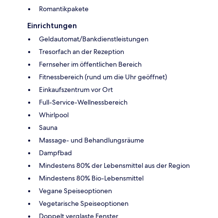
Romantikpakete
Einrichtungen
Geldautomat/Bankdienstleistungen
Tresorfach an der Rezeption
Fernseher im öffentlichen Bereich
Fitnessbereich (rund um die Uhr geöffnet)
Einkaufszentrum vor Ort
Full-Service-Wellnessbereich
Whirlpool
Sauna
Massage- und Behandlungsräume
Dampfbad
Mindestens 80% der Lebensmittel aus der Region
Mindestens 80% Bio-Lebensmittel
Vegane Speiseoptionen
Vegetarische Speiseoptionen
Doppelt verglaste Fenster