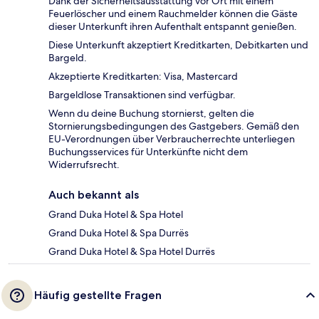
Dank der Sicherheitsausstattung vor Ort mit einem
Feuerlöscher und einem Rauchmelder können die Gäste
dieser Unterkunft ihren Aufenthalt entspannt genießen.
Diese Unterkunft akzeptiert Kreditkarten, Debitkarten und
Bargeld.
Akzeptierte Kreditkarten: Visa, Mastercard
Bargeldlose Transaktionen sind verfügbar.
Wenn du deine Buchung stornierst, gelten die
Stornierungsbedingungen des Gastgebers. Gemäß den
EU-Verordnungen über Verbraucherrechte unterliegen
Buchungsservices für Unterkünfte nicht dem
Widerrufsrecht.
Auch bekannt als
Grand Duka Hotel & Spa Hotel
Grand Duka Hotel & Spa Durrës
Grand Duka Hotel & Spa Hotel Durrës
Häufig gestellte Fragen