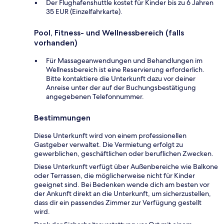
Der Flughafenshuttle kostet für Kinder bis zu 6 Jahren
35 EUR (Einzelfahrkarte).
Pool, Fitness- und Wellnessbereich (falls
vorhanden)
Für Massageanwendungen und Behandlungen im
Wellnessbereich ist eine Reservierung erforderlich.
Bitte kontaktiere die Unterkunft dazu vor deiner
Anreise unter der auf der Buchungsbestätigung
angegebenen Telefonnummer.
Bestimmungen
Diese Unterkunft wird von einem professionellen
Gastgeber verwaltet. Die Vermietung erfolgt zu
gewerblichen, geschäftlichen oder beruflichen Zwecken.
Diese Unterkunft verfügt über Außenbereiche wie Balkone
oder Terrassen, die möglicherweise nicht für Kinder
geeignet sind. Bei Bedenken wende dich am besten vor
der Ankunft direkt an die Unterkunft, um sicherzustellen,
dass dir ein passendes Zimmer zur Verfügung gestellt
wird.