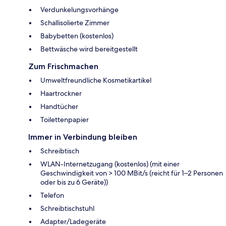
Verdunkelungsvorhänge
Schallisolierte Zimmer
Babybetten (kostenlos)
Bettwäsche wird bereitgestellt
Zum Frischmachen
Umweltfreundliche Kosmetikartikel
Haartrockner
Handtücher
Toilettenpapier
Immer in Verbindung bleiben
Schreibtisch
WLAN-Internetzugang (kostenlos) (mit einer
Geschwindigkeit von > 100 MBit/s (reicht für 1–2 Personen
oder bis zu 6 Geräte))
Telefon
Schreibtischstuhl
Adapter/Ladegeräte