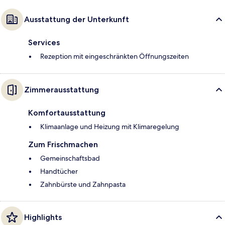
Ausstattung der Unterkunft
Services
Rezeption mit eingeschränkten Öffnungszeiten
Zimmerausstattung
Komfortausstattung
Klimaanlage und Heizung mit Klimaregelung
Zum Frischmachen
Gemeinschaftsbad
Handtücher
Zahnbürste und Zahnpasta
Highlights