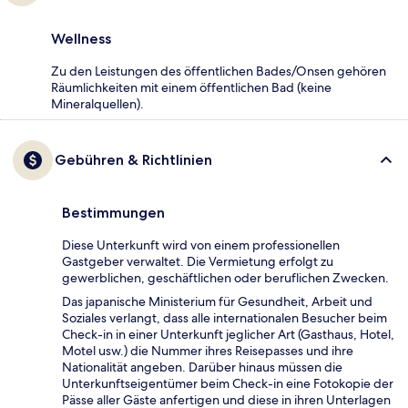
Wellness
Zu den Leistungen des öffentlichen Bades/Onsen gehören
Räumlichkeiten mit einem öffentlichen Bad (keine
Mineralquellen).
Gebühren & Richtlinien
Bestimmungen
Diese Unterkunft wird von einem professionellen
Gastgeber verwaltet. Die Vermietung erfolgt zu
gewerblichen, geschäftlichen oder beruflichen Zwecken.
Das japanische Ministerium für Gesundheit, Arbeit und
Soziales verlangt, dass alle internationalen Besucher beim
Check-in in einer Unterkunft jeglicher Art (Gasthaus, Hotel,
Motel usw.) die Nummer ihres Reisepasses und ihre
Nationalität angeben. Darüber hinaus müssen die
Unterkunftseigentümer beim Check-in eine Fotokopie der
Pässe aller Gäste anfertigen und diese in ihren Unterlagen