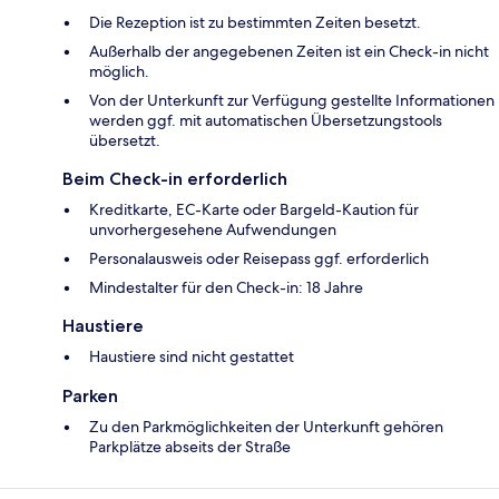
Die Rezeption ist zu bestimmten Zeiten besetzt.
Außerhalb der angegebenen Zeiten ist ein Check-in nicht
möglich.
Von der Unterkunft zur Verfügung gestellte Informationen
werden ggf. mit automatischen Übersetzungstools
übersetzt.
Beim Check-in erforderlich
Kreditkarte, EC-Karte oder Bargeld-Kaution für
unvorhergesehene Aufwendungen
Personalausweis oder Reisepass ggf. erforderlich
Mindestalter für den Check-in: 18 Jahre
Haustiere
Haustiere sind nicht gestattet
Parken
Zu den Parkmöglichkeiten der Unterkunft gehören
Parkplätze abseits der Straße