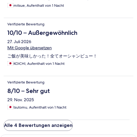
mitsue, Aufenthalt von 1 Nacht
Verifizierte Bewertung
10/10 – Außergewöhnlich
27. Juli 2026
Mit Google übersetzen
ご飯が美味しかった！全てオーシャンビュー！
KOICHI, Aufenthalt von 1 Nacht
Verifizierte Bewertung
8/10 – Sehr gut
29. Nov. 2025
tsutomu, Aufenthalt von 1 Nacht
Alle 4 Bewertungen anzeigen