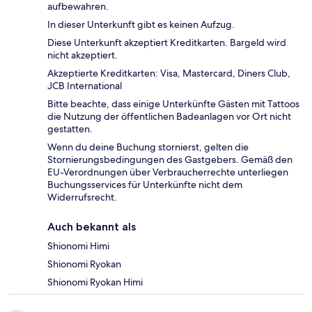
aufbewahren.
In dieser Unterkunft gibt es keinen Aufzug.
Diese Unterkunft akzeptiert Kreditkarten. Bargeld wird
nicht akzeptiert.
Akzeptierte Kreditkarten: Visa, Mastercard, Diners Club,
JCB International
Bitte beachte, dass einige Unterkünfte Gästen mit Tattoos
die Nutzung der öffentlichen Badeanlagen vor Ort nicht
gestatten.
Wenn du deine Buchung stornierst, gelten die
Stornierungsbedingungen des Gastgebers. Gemäß den
EU-Verordnungen über Verbraucherrechte unterliegen
Buchungsservices für Unterkünfte nicht dem
Widerrufsrecht.
Auch bekannt als
Shionomi Himi
Shionomi Ryokan
Shionomi Ryokan Himi