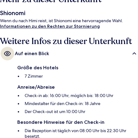
Shionomi
Wenn du nach Himi reist, ist Shionomi eine hervorragende Wahl.
Informationen zu den Rechten zur Stornierung
Weitere Infos zu dieser Unterkunft
Auf einen Blick
Größe des Hotels
7 Zimmer
Anreise/Abreise
Check-in ab: 16:00 Uhr, möglich bis: 18:00 Uhr
Mindestalter für den Check-in: 18 Jahre
Der Check-out ist um 10:00 Uhr
Besondere Hinweise für den Check-in
Die Rezeption ist täglich von 08:00 Uhr bis 22:30 Uhr
besetzt.