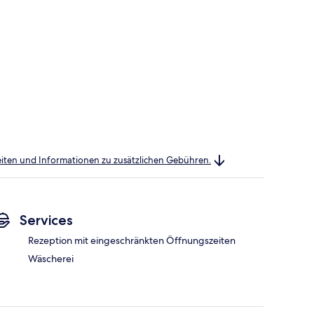
heiten und Informationen zu zusätzlichen Gebühren.
Services
Rezeption mit eingeschränkten Öffnungszeiten
Wäscherei