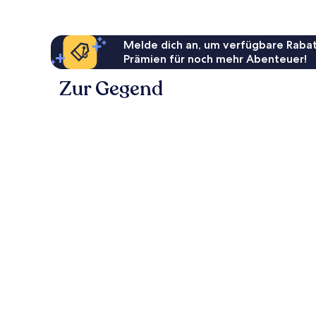
Melde dich an, um verfügbare Rabat
Prämien für noch mehr Abenteuer!
Zur Gegend