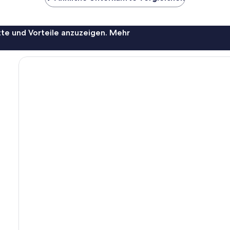
te und Vorteile anzuzeigen. Mehr