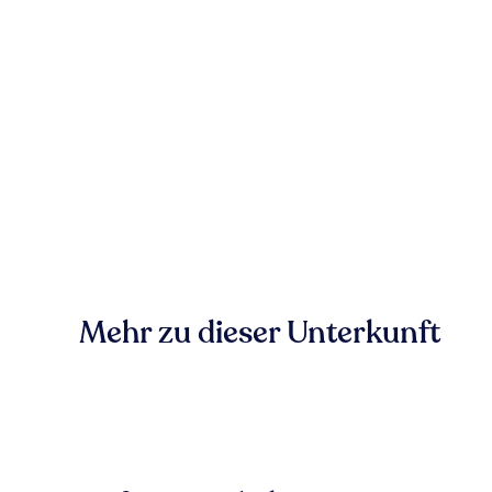
Mehr zu dieser Unterkunft