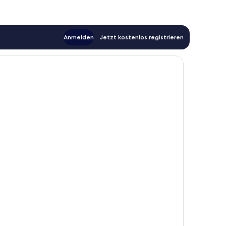
Anmelden
Jetzt kostenlos registrieren