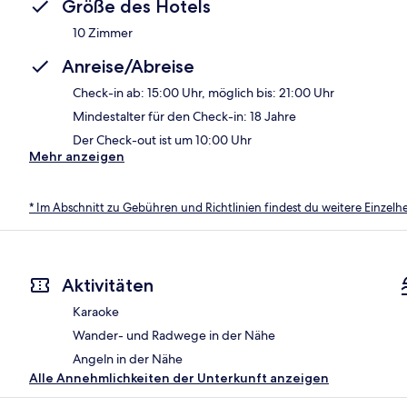
Größe des Hotels
10 Zimmer
Anreise/Abreise
Check-in ab: 15:00 Uhr, möglich bis: 21:00 Uhr
Mindestalter für den Check-in: 18 Jahre
Der Check-out ist um 10:00 Uhr
Mehr anzeigen
* Im Abschnitt zu Gebühren und Richtlinien findest du weitere Einzel
Aktivitäten
Karaoke
Wander- und Radwege in der Nähe
Angeln in der Nähe
Alle Annehmlichkeiten der Unterkunft anzeigen