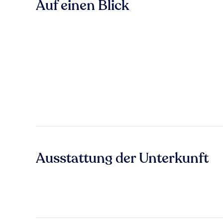
Auf einen Blick
Ausstattung der Unterkunft