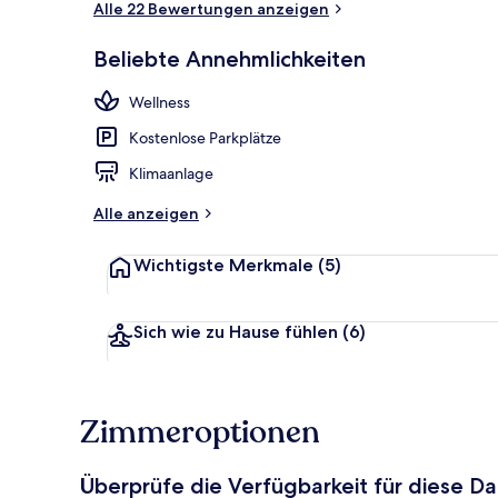
Alle 22 Bewertungen anzeigen
Beliebte Annehmlichkeiten
Öffentliches
Wellness
Kostenlose Parkplätze
Klimaanlage
Alle anzeigen
Wichtigste Merkmale
(5)
Sich wie zu Hause fühlen
(6)
Zimmeroptionen
Überprüfe die Verfügbarkeit für diese D