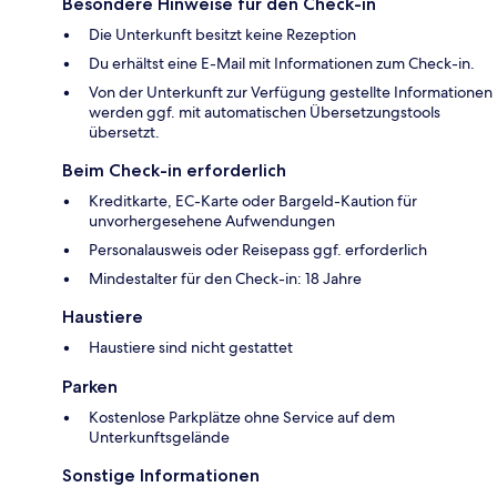
Besondere Hinweise für den Check-in
Die Unterkunft besitzt keine Rezeption
Du erhältst eine E-Mail mit Informationen zum Check-in.
Von der Unterkunft zur Verfügung gestellte Informationen
werden ggf. mit automatischen Übersetzungstools
übersetzt.
Beim Check-in erforderlich
Kreditkarte, EC-Karte oder Bargeld-Kaution für
unvorhergesehene Aufwendungen
Personalausweis oder Reisepass ggf. erforderlich
Mindestalter für den Check-in: 18 Jahre
Haustiere
Haustiere sind nicht gestattet
Parken
Kostenlose Parkplätze ohne Service auf dem
Unterkunftsgelände
Sonstige Informationen