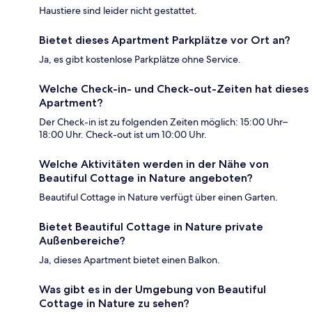
Haustiere sind leider nicht gestattet.
Bietet dieses Apartment Parkplätze vor Ort an?
Ja, es gibt kostenlose Parkplätze ohne Service.
Welche Check-in- und Check-out-Zeiten hat dieses
Apartment?
Der Check-in ist zu folgenden Zeiten möglich: 15:00 Uhr–
18:00 Uhr. Check-out ist um 10:00 Uhr.
Welche Aktivitäten werden in der Nähe von
Beautiful Cottage in Nature angeboten?
Beautiful Cottage in Nature verfügt über einen Garten.
Bietet Beautiful Cottage in Nature private
Außenbereiche?
Ja, dieses Apartment bietet einen Balkon.
Was gibt es in der Umgebung von Beautiful
Cottage in Nature zu sehen?