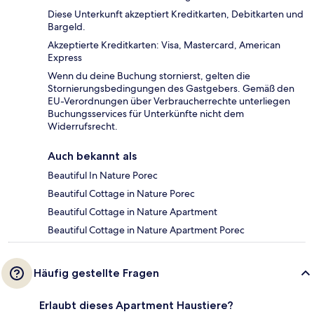
Diese Unterkunft akzeptiert Kreditkarten, Debitkarten und
Bargeld.
Akzeptierte Kreditkarten: Visa, Mastercard, American
Express
Wenn du deine Buchung stornierst, gelten die
Stornierungsbedingungen des Gastgebers. Gemäß den
EU-Verordnungen über Verbraucherrechte unterliegen
Buchungsservices für Unterkünfte nicht dem
Widerrufsrecht.
Auch bekannt als
Beautiful In Nature Porec
Beautiful Cottage in Nature Porec
Beautiful Cottage in Nature Apartment
Beautiful Cottage in Nature Apartment Porec
Häufig gestellte Fragen
Erlaubt dieses Apartment Haustiere?