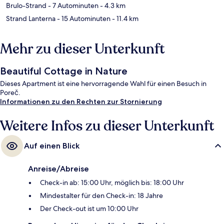
Brulo-Strand
- 7 Autominuten
- 4.3 km
Strand Lanterna
- 15 Autominuten
- 11.4 km
Mehr zu dieser Unterkunft
Beautiful Cottage in Nature
Dieses Apartment ist eine hervorragende Wahl für einen Besuch in
Poreč.
Informationen zu den Rechten zur Stornierung
Weitere Infos zu dieser Unterkunft
Auf einen Blick
Anreise/Abreise
Check-in ab: 15:00 Uhr, möglich bis: 18:00 Uhr
Mindestalter für den Check-in: 18 Jahre
Der Check-out ist um 10:00 Uhr