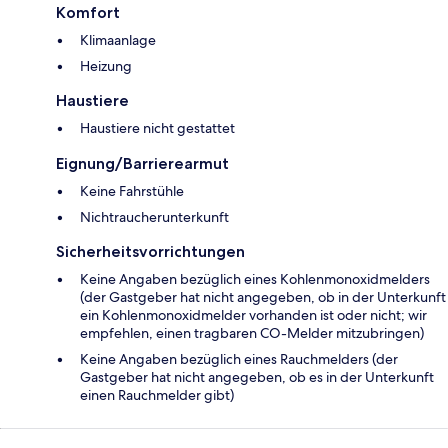
Komfort
Klimaanlage
Heizung
Haustiere
Haustiere nicht gestattet
Eignung/Barrierearmut
Keine Fahrstühle
Nichtraucherunterkunft
Sicherheitsvorrichtungen
Keine Angaben bezüglich eines Kohlenmonoxidmelders
(der Gastgeber hat nicht angegeben, ob in der Unterkunft
ein Kohlenmonoxidmelder vorhanden ist oder nicht; wir
empfehlen, einen tragbaren CO-Melder mitzubringen)
Keine Angaben bezüglich eines Rauchmelders (der
Gastgeber hat nicht angegeben, ob es in der Unterkunft
einen Rauchmelder gibt)