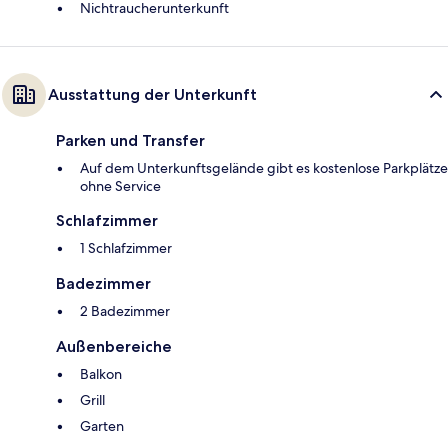
Nichtraucherunterkunft
Ausstattung der Unterkunft
Parken und Transfer
Auf dem Unterkunftsgelände gibt es kostenlose Parkplätze
ohne Service
Schlafzimmer
1 Schlafzimmer
Badezimmer
2 Badezimmer
Außenbereiche
Balkon
Grill
Garten