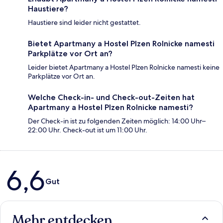
Haustiere?
Haustiere sind leider nicht gestattet.
Bietet Apartmany a Hostel Plzen Rolnicke namesti
Parkplätze vor Ort an?
Leider bietet Apartmany a Hostel Plzen Rolnicke namesti keine
Parkplätze vor Ort an.
Welche Check-in- und Check-out-Zeiten hat
Apartmany a Hostel Plzen Rolnicke namesti?
Der Check-in ist zu folgenden Zeiten möglich: 14:00 Uhr–
22:00 Uhr. Check-out ist um 11:00 Uhr.
Bewertungen
6,6
Gut
Mehr entdecken