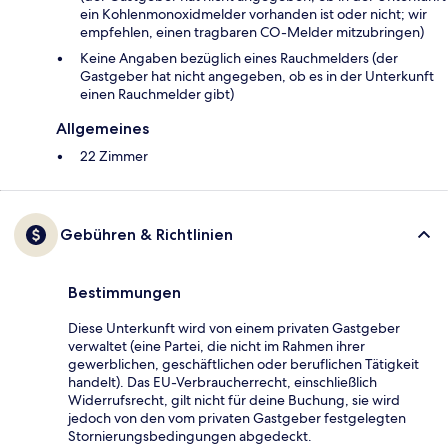
ein Kohlenmonoxidmelder vorhanden ist oder nicht; wir
empfehlen, einen tragbaren CO-Melder mitzubringen)
Keine Angaben bezüglich eines Rauchmelders (der
Gastgeber hat nicht angegeben, ob es in der Unterkunft
einen Rauchmelder gibt)
Allgemeines
22 Zimmer
Gebühren & Richtlinien
Bestimmungen
Diese Unterkunft wird von einem privaten Gastgeber
verwaltet (eine Partei, die nicht im Rahmen ihrer
gewerblichen, geschäftlichen oder beruflichen Tätigkeit
handelt). Das EU-Verbraucherrecht, einschließlich
Widerrufsrecht, gilt nicht für deine Buchung, sie wird
jedoch von den vom privaten Gastgeber festgelegten
Stornierungsbedingungen abgedeckt.