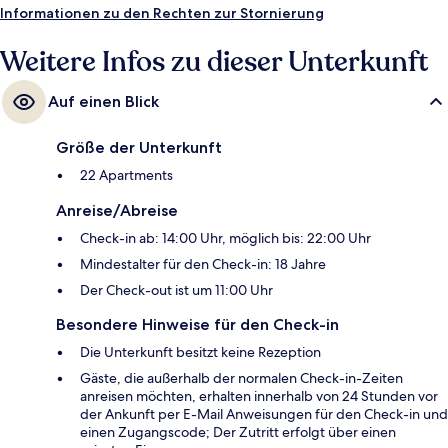
Informationen zu den Rechten zur Stornierung
Weitere Infos zu dieser Unterkunft
Auf einen Blick
Größe der Unterkunft
22 Apartments
Anreise/Abreise
Check-in ab: 14:00 Uhr, möglich bis: 22:00 Uhr
Mindestalter für den Check-in: 18 Jahre
Der Check-out ist um 11:00 Uhr
Besondere Hinweise für den Check-in
Die Unterkunft besitzt keine Rezeption
Gäste, die außerhalb der normalen Check-in-Zeiten
anreisen möchten, erhalten innerhalb von 24 Stunden vor
der Ankunft per E-Mail Anweisungen für den Check-in und
einen Zugangscode; Der Zutritt erfolgt über einen