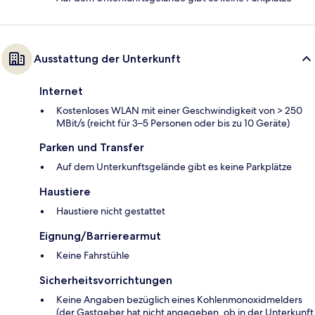
Ausstattung der Unterkunft
Internet
Kostenloses WLAN mit einer Geschwindigkeit von > 250
MBit/s (reicht für 3–5 Personen oder bis zu 10 Geräte)
Parken und Transfer
Auf dem Unterkunftsgelände gibt es keine Parkplätze
Haustiere
Haustiere nicht gestattet
Eignung/Barrierearmut
Keine Fahrstühle
Sicherheitsvorrichtungen
Keine Angaben bezüglich eines Kohlenmonoxidmelders
(der Gastgeber hat nicht angegeben, ob in der Unterkunft