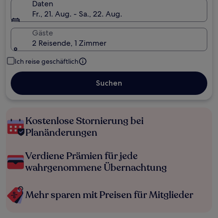
Daten
Fr., 21. Aug. - Sa., 22. Aug.
Gäste
2 Reisende, 1 Zimmer
Ich reise geschäftlich
Suchen
Kostenlose Stornierung bei
Planänderungen
Verdiene Prämien für jede
wahrgenommene Übernachtung
Mehr sparen mit Preisen für Mitglieder