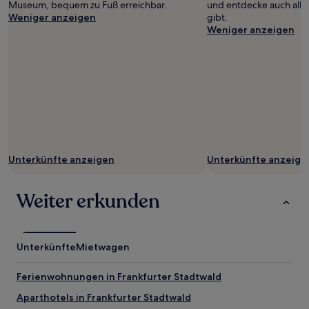
Museum, bequem zu Fuß erreichbar.
und entdecke auch alles
Weniger anzeigen
gibt.
Weniger anzeigen
Unterkünfte anzeigen
Unterkünfte anzeige
Weiter erkunden
Unterkünfte
Mietwagen
Ferienwohnungen in Frankfurter Stadtwald
Aparthotels in Frankfurter Stadtwald