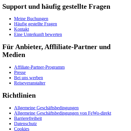
Support und häufig gestellte Fragen
Meine Buchungen
Häufig gestellte Fragen
Kontakt
Eine Unterkunft bewerten
Für Anbieter, Affliliate-Partner und
Medien
Affiliate-Partner-Programm
Presse
Bei uns werben
Reiseveranstalter
Richtlinien
Allgemeine Geschäftsbedingungen
Allgemeine Geschäftsbedingungen von FeWo-direkt
Barrierefreiheit
Datenschutz
Cookies