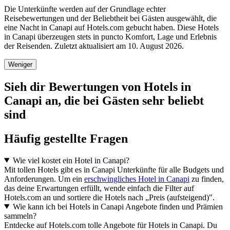
Die Unterkünfte werden auf der Grundlage echter
Reisebewertungen und der Beliebtheit bei Gästen ausgewählt, die
eine Nacht in Canapi auf Hotels.com gebucht haben. Diese Hotels
in Canapi überzeugen stets in puncto Komfort, Lage und Erlebnis
der Reisenden. Zuletzt aktualisiert am
10. August 2026
.
Weniger
Sieh dir Bewertungen von Hotels in
Canapi an, die bei Gästen sehr beliebt
sind
Häufig gestellte Fragen
Wie viel kostet ein Hotel in Canapi?
Mit tollen Hotels gibt es in Canapi Unterkünfte für alle Budgets und
Anforderungen. Um ein
erschwingliches Hotel in Canapi
zu finden,
das deine Erwartungen erfüllt, wende einfach die Filter auf
Hotels.com an und sortiere die Hotels nach „Preis (aufsteigend)".
Wie kann ich bei Hotels in Canapi Angebote finden und Prämien
sammeln?
Entdecke auf Hotels.com tolle Angebote für Hotels in Canapi. Du