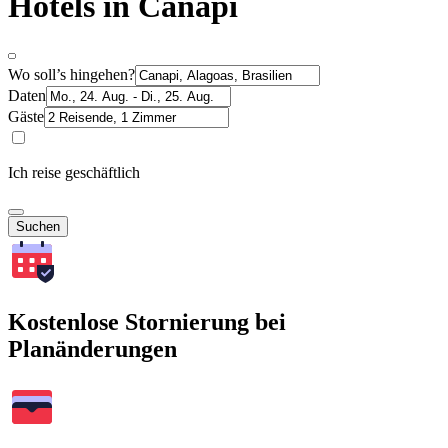
Hotels in Canapi
Wo soll’s hingehen?
Daten
Gäste
Ich reise geschäftlich
Suchen
Kostenlose Stornierung bei
Planänderungen