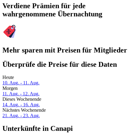
Verdiene Prämien für jede
wahrgenommene Übernachtung
Mehr sparen mit Preisen für Mitglieder
Überprüfe die Preise für diese Daten
Heute
10. Aug. - 11. Aug.
Morgen
11. Aug. - 12. Aug.
Dieses Wochenende
14. Aug. - 16. Aug.
Nächstes Wochenende
21. Aug. - 23. Aug.
Unterkünfte in Canapi