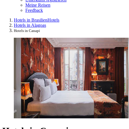
Meine Reisen
Feedback
Hotels in Brasilien
Hotels
Hotels in Alagoas
Hotels in Canapi