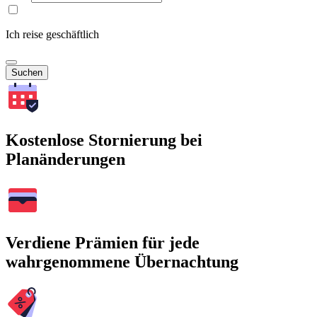
Ich reise geschäftlich
Suchen
Kostenlose Stornierung bei
Planänderungen
Verdiene Prämien für jede
wahrgenommene Übernachtung