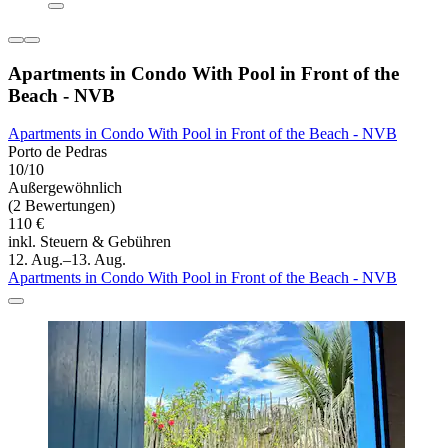
Apartments in Condo With Pool in Front of the
Beach - NVB
Apartments in Condo With Pool in Front of the Beach - NVB
Porto de Pedras
10/10
Außergewöhnlich
(2 Bewertungen)
110 €
inkl. Steuern & Gebühren
12. Aug.–13. Aug.
Apartments in Condo With Pool in Front of the Beach - NVB