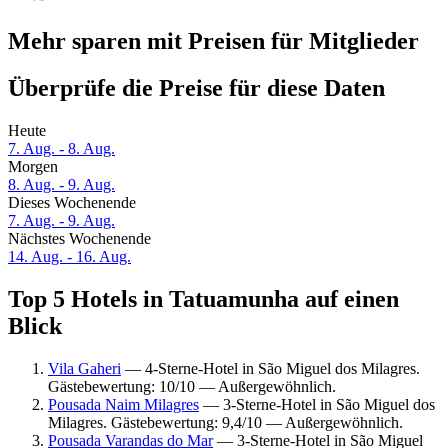
Mehr sparen mit Preisen für Mitglieder
Überprüfe die Preise für diese Daten
Heute
7. Aug. - 8. Aug.
Morgen
8. Aug. - 9. Aug.
Dieses Wochenende
7. Aug. - 9. Aug.
Nächstes Wochenende
14. Aug. - 16. Aug.
Top 5 Hotels in Tatuamunha auf einen
Blick
Vila Gaheri
— 4-Sterne-Hotel in São Miguel dos Milagres.
Gästebewertung: 10/10 — Außergewöhnlich.
Pousada Naim Milagres
— 3-Sterne-Hotel in São Miguel dos
Milagres. Gästebewertung: 9,4/10 — Außergewöhnlich.
Pousada Varandas do Mar
— 3-Sterne-Hotel in São Miguel