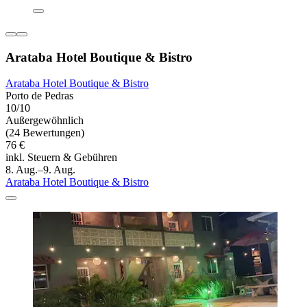
Arataba Hotel Boutique & Bistro
Arataba Hotel Boutique & Bistro
Porto de Pedras
10/10
Außergewöhnlich
(24 Bewertungen)
76 €
inkl. Steuern & Gebühren
8. Aug.–9. Aug.
Arataba Hotel Boutique & Bistro