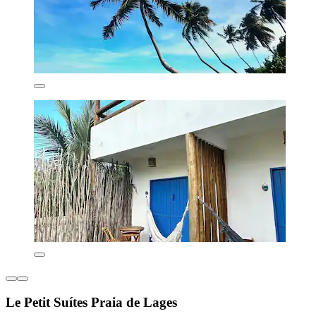
Le Petit Suítes Praia de Lages