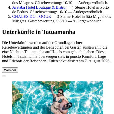
dos Milagres. Gästebewertung: 10/10 — Außergewöhnlich.
Arataba Hotel Boutique & Bistro
— 4-Sterne-Hotel in Porto
de Pedras. Gästebewertung: 10/10 — Außergewöhnlich.
CHALES DO TOQUE
— 3-Sterne-Hotel in São Miguel dos
Milagres. Gästebewertung: 9,8/10 — Außergewöhnlich.
Unterkünfte in Tatuamunha
Die Unterkünfte werden auf der Grundlage echter
Reisebewertungen und der Beliebtheit bei Gästen ausgewählt, die
eine Nacht in Tatuamunha auf Hotels.com gebucht haben. Diese
Hotels in Tatuamunha überzeugen stets in puncto Komfort, Lage
und Erlebnis der Reisenden. Zuletzt aktualisiert am
7. August 2026
.
Weniger