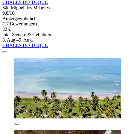
CHALES DO TOQUE
São Miguel dos Milagres
9,8/10
Außergewöhnlich
(17 Bewertungen)
32 €
inkl. Steuern & Gebühren
8. Aug.–9. Aug.
CHALES DO TOQUE