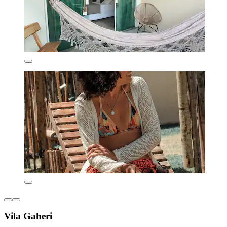
Vila Gaheri