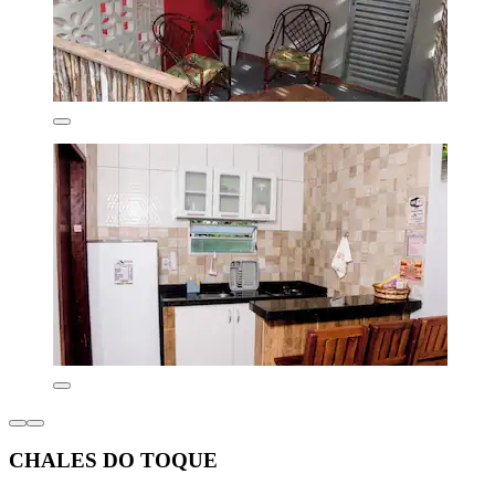
CHALES DO TOQUE