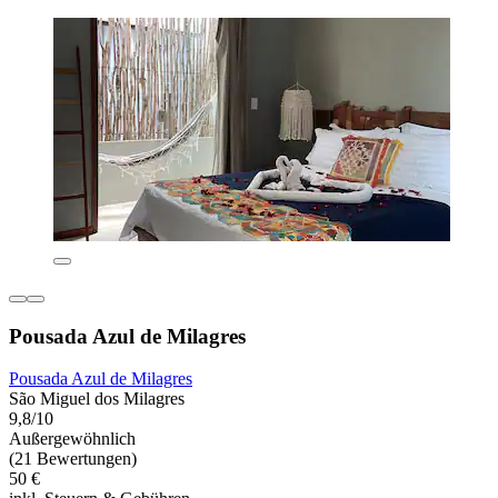
Pousada Azul de Milagres
Pousada Azul de Milagres
São Miguel dos Milagres
9,8/10
Außergewöhnlich
(21 Bewertungen)
50 €