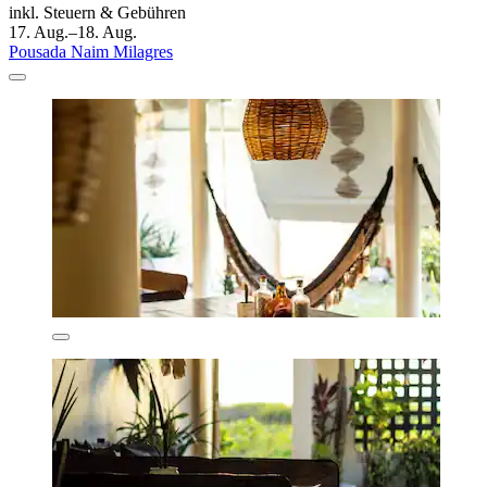
inkl. Steuern & Gebühren
17. Aug.–18. Aug.
Pousada Naim Milagres