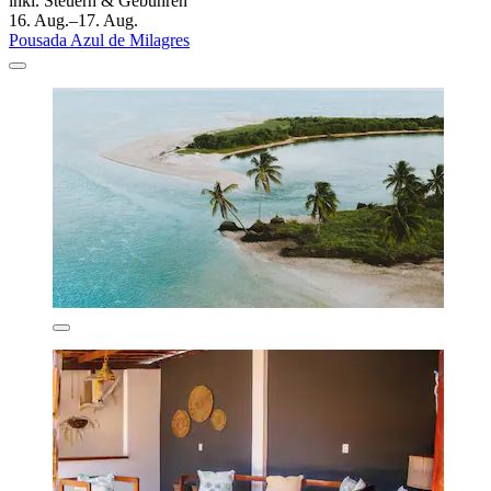
inkl. Steuern & Gebühren
16. Aug.–17. Aug.
Pousada Azul de Milagres