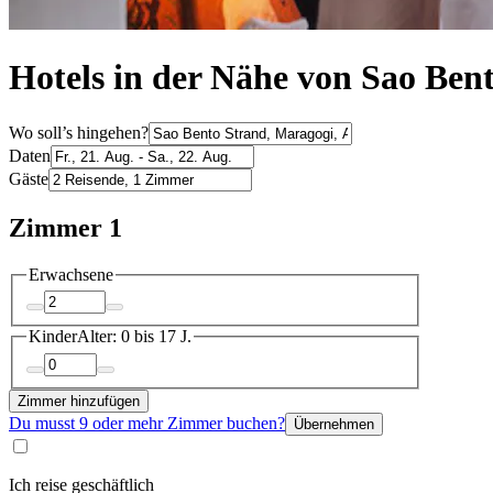
Hotels in der Nähe von Sao Ben
Wo soll’s hingehen?
Daten
Gäste
Zimmer 1
Erwachsene
Kinder
Alter: 0 bis 17 J.
Zimmer hinzufügen
Du musst 9 oder mehr Zimmer buchen?
Übernehmen
Ich reise geschäftlich