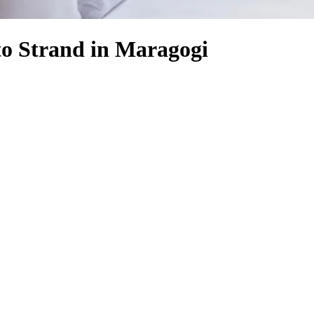
to Strand in Maragogi