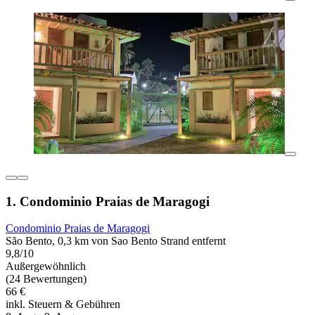
1. Condominio Praias de Maragogi
Condominio Praias de Maragogi
São Bento, 0,3 km von Sao Bento Strand entfernt
9,8/10
Außergewöhnlich
(24 Bewertungen)
66 €
inkl. Steuern & Gebühren