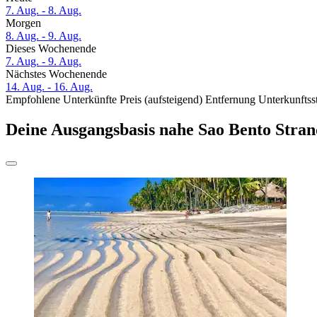
7. Aug. - 8. Aug.
Morgen
8. Aug. - 9. Aug.
Dieses Wochenende
7. Aug. - 9. Aug.
Nächstes Wochenende
14. Aug. - 16. Aug.
Empfohlene Unterkünfte
Preis (aufsteigend)
Entfernung
Unterkunftss
Deine Ausgangsbasis nahe Sao Bento Stran