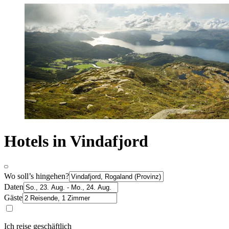
Hotels in Vindafjord
Wo soll’s hingehen?
Daten
Gäste
Ich reise geschäftlich