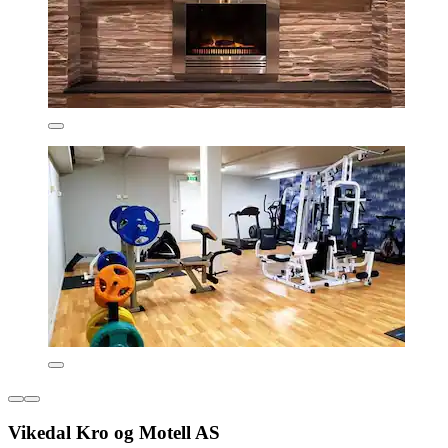
Vikedal Kro og Motell AS