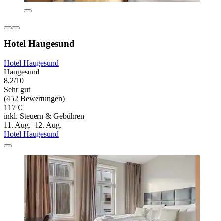
Hotel Haugesund
Hotel Haugesund
Haugesund
8,2/10
Sehr gut
(452 Bewertungen)
117 €
inkl. Steuern & Gebühren
11. Aug.–12. Aug.
Hotel Haugesund