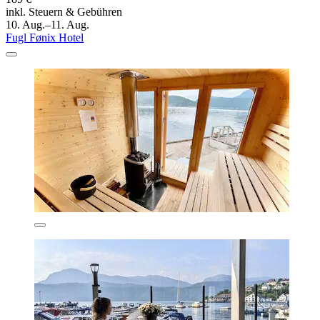
inkl. Steuern & Gebühren
10. Aug.–11. Aug.
Fugl Fønix Hotel