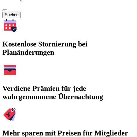
Suchen
Kostenlose Stornierung bei
Planänderungen
Verdiene Prämien für jede
wahrgenommene Übernachtung
Mehr sparen mit Preisen für Mitglieder