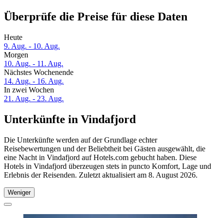
Überprüfe die Preise für diese Daten
Heute
9. Aug. - 10. Aug.
Morgen
10. Aug. - 11. Aug.
Nächstes Wochenende
14. Aug. - 16. Aug.
In zwei Wochen
21. Aug. - 23. Aug.
Unterkünfte in Vindafjord
Die Unterkünfte werden auf der Grundlage echter
Reisebewertungen und der Beliebtheit bei Gästen ausgewählt, die
eine Nacht in Vindafjord auf Hotels.com gebucht haben. Diese
Hotels in Vindafjord überzeugen stets in puncto Komfort, Lage und
Erlebnis der Reisenden. Zuletzt aktualisiert am
8. August 2026
.
Weniger