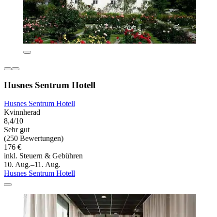
Husnes Sentrum Hotell
Husnes Sentrum Hotell
Kvinnherad
8,4/10
Sehr gut
(250 Bewertungen)
176 €
inkl. Steuern & Gebühren
10. Aug.–11. Aug.
Husnes Sentrum Hotell