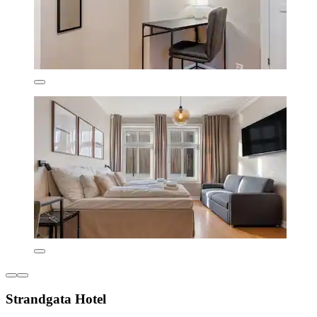
Strandgata Hotel