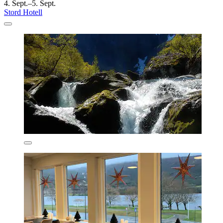
4. Sept.–5. Sept.
Stord Hotell