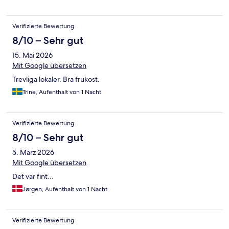
Verifizierte Bewertung
8/10 – Sehr gut
15. Mai 2026
Mit Google übersetzen
Trevliga lokaler. Bra frukost.
Trine, Aufenthalt von 1 Nacht
Verifizierte Bewertung
8/10 – Sehr gut
5. März 2026
Mit Google übersetzen
Det var fint...
Jørgen, Aufenthalt von 1 Nacht
Verifizierte Bewertung