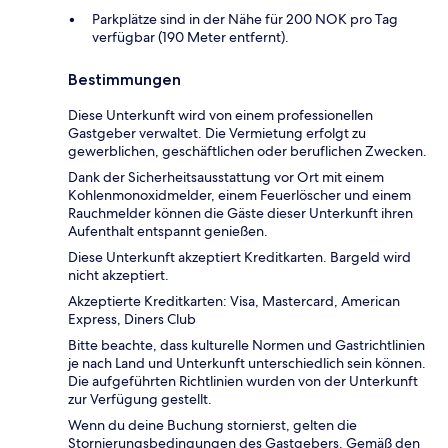
Parkplätze sind in der Nähe für 200 NOK pro Tag
verfügbar (190 Meter entfernt).
Bestimmungen
Diese Unterkunft wird von einem professionellen
Gastgeber verwaltet. Die Vermietung erfolgt zu
gewerblichen, geschäftlichen oder beruflichen Zwecken.
Dank der Sicherheitsausstattung vor Ort mit einem
Kohlenmonoxidmelder, einem Feuerlöscher und einem
Rauchmelder können die Gäste dieser Unterkunft ihren
Aufenthalt entspannt genießen.
Diese Unterkunft akzeptiert Kreditkarten. Bargeld wird
nicht akzeptiert.
Akzeptierte Kreditkarten: Visa, Mastercard, American
Express, Diners Club
Bitte beachte, dass kulturelle Normen und Gastrichtlinien
je nach Land und Unterkunft unterschiedlich sein können.
Die aufgeführten Richtlinien wurden von der Unterkunft
zur Verfügung gestellt.
Wenn du deine Buchung stornierst, gelten die
Stornierungsbedingungen des Gastgebers. Gemäß den