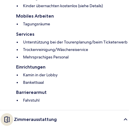
Kinder übernachten kostenlos (siehe Details)
Mobiles Arbeiten
Tagungsräume
Services
Unterstützung bei der Tourenplanung/beim Ticketerwerb
Trockenreinigung/Wäschereiservice
Mehrsprachiges Personal
Einrichtungen
Kamin in der Lobby
Bankettsaal
Barrierearmut
Fahrstuhl
Zimmerausstattung