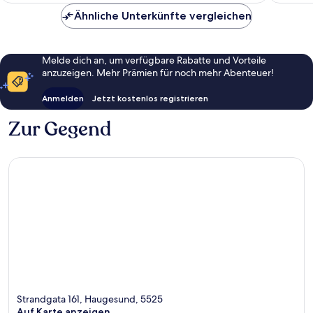
Bewertungen
Ähnliche Unterkünfte vergleichen
Melde dich an, um verfügbare Rabatte und Vorteile
anzuzeigen. Mehr Prämien für noch mehr Abenteuer!
Anmelden
Jetzt kostenlos registrieren
Zur Gegend
Strandgata 161, Haugesund, 5525
Auf Karte anzeigen