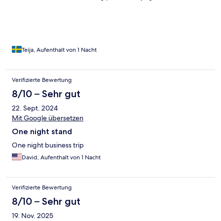
Teija, Aufenthalt von 1 Nacht
Verifizierte Bewertung
8/10 – Sehr gut
22. Sept. 2024
Mit Google übersetzen
One night stand
One night business trip
David, Aufenthalt von 1 Nacht
Verifizierte Bewertung
8/10 – Sehr gut
19. Nov. 2025