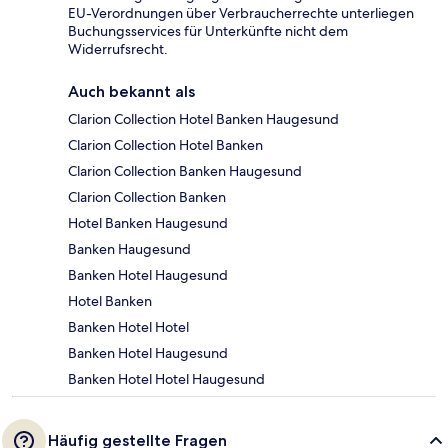
EU-Verordnungen über Verbraucherrechte unterliegen
Buchungsservices für Unterkünfte nicht dem
Widerrufsrecht.
Auch bekannt als
Clarion Collection Hotel Banken Haugesund
Clarion Collection Hotel Banken
Clarion Collection Banken Haugesund
Clarion Collection Banken
Hotel Banken Haugesund
Banken Haugesund
Banken Hotel Haugesund
Hotel Banken
Banken Hotel Hotel
Banken Hotel Haugesund
Banken Hotel Hotel Haugesund
Häufig gestellte Fragen