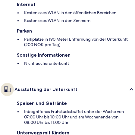
Internet
Kostenloses WLAN in den öffentlichen Bereichen
Kostenloses WLAN in den Zimmern
Parken
Parkplätze in 190 Meter Entfernung von der Unterkunft
(200 NOK pro Tag)
Sonstige Informationen
Nichtraucherunterkunft
Ausstattung der Unterkunft
Speisen und Getränke
Inbegriffenes Frühstücksbuffet unter der Woche von
07:00 Uhr bis 10:00 Uhr und am Wochenende von
08:00 Uhr bis 11:00 Uhr
Unterwegs mit Kindern