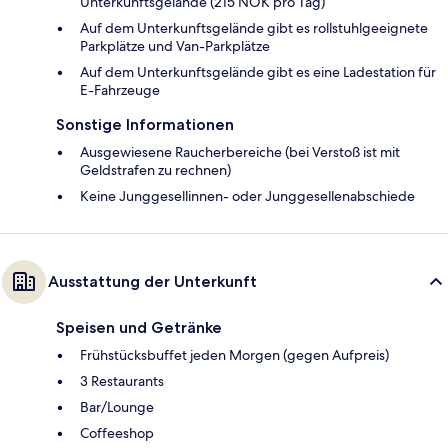
Unterkunftsgelände (215 NOK pro Tag)
Auf dem Unterkunftsgelände gibt es rollstuhlgeeignete
Parkplätze und Van-Parkplätze
Auf dem Unterkunftsgelände gibt es eine Ladestation für
E-Fahrzeuge
Sonstige Informationen
Ausgewiesene Raucherbereiche (bei Verstoß ist mit
Geldstrafen zu rechnen)
Keine Junggesellinnen- oder Junggesellenabschiede
Ausstattung der Unterkunft
Speisen und Getränke
Frühstücksbuffet jeden Morgen (gegen Aufpreis)
3 Restaurants
Bar/Lounge
Coffeeshop