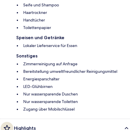
Seife und Shampoo
Haartrockner
Handtücher
Toilettenpapier
Speisen und Getränke
Lokaler Lieferservice für Essen
Sonstiges
Zimmerreinigung auf Anfrage
Bereitstellung umweltfreundlicher Reinigungsmittel
Energiesparschalter
LED-Glühbirnen
Nur wassersparende Duschen
Nur wassersparende Toiletten
Zugang über Mobilschlüssel
Highlights