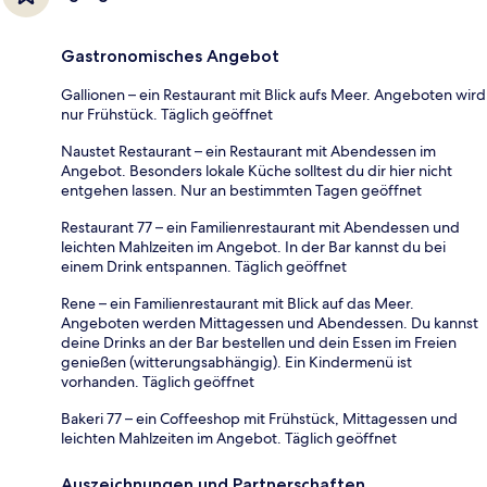
Gastronomisches Angebot
Gallionen – ein Restaurant mit Blick aufs Meer. Angeboten wird
nur Frühstück. Täglich geöffnet
Naustet Restaurant – ein Restaurant mit Abendessen im
Angebot. Besonders lokale Küche solltest du dir hier nicht
entgehen lassen. Nur an bestimmten Tagen geöffnet
Restaurant 77 – ein Familienrestaurant mit Abendessen und
leichten Mahlzeiten im Angebot. In der Bar kannst du bei
einem Drink entspannen. Täglich geöffnet
Rene – ein Familienrestaurant mit Blick auf das Meer.
Angeboten werden Mittagessen und Abendessen. Du kannst
deine Drinks an der Bar bestellen und dein Essen im Freien
genießen (witterungsabhängig). Ein Kindermenü ist
vorhanden. Täglich geöffnet
Bakeri 77 – ein Coffeeshop mit Frühstück, Mittagessen und
leichten Mahlzeiten im Angebot. Täglich geöffnet
Auszeichnungen und Partnerschaften