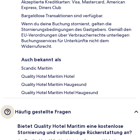
Akzeptierte Kreditkarten: Visa, Mastercard, American
Express, Diners Club
Bargeldlose Transaktionen sind verfügbar.
Wenn du deine Buchung stornierst, gelten die
Stornierungsbedingungen des Gastgebers. Gemäß den
EU-Verordnungen über Verbraucherrechte unterliegen
Buchungsservices für Unterkünfte nicht dem
Widerrufsrecht.
Auch bekannt als
Scandic Maritim
Quality Hotel Maritim Hotel
Quality Hotel Maritim Haugesund
Quality Hotel Maritim Hotel Haugesund
Häufig gestellte Fragen
Bietet Quality Hotel Maritim eine kostenlose
Stornierung und vollständige Rückerstattung an?