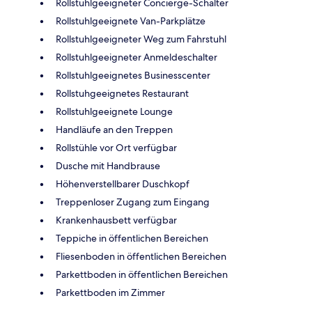
Rollstuhlgeeigneter Concierge-Schalter
Rollstuhlgeeignete Van-Parkplätze
Rollstuhlgeeigneter Weg zum Fahrstuhl
Rollstuhlgeeigneter Anmeldeschalter
Rollstuhlgeeignetes Businesscenter
Rollstuhgeeignetes Restaurant
Rollstuhlgeeignete Lounge
Handläufe an den Treppen
Rollstühle vor Ort verfügbar
Dusche mit Handbrause
Höhenverstellbarer Duschkopf
Treppenloser Zugang zum Eingang
Krankenhausbett verfügbar
Teppiche in öffentlichen Bereichen
Fliesenboden in öffentlichen Bereichen
Parkettboden in öffentlichen Bereichen
Parkettboden im Zimmer