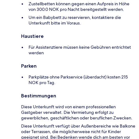
Zustellbetten können gegen einen Aufpreis in Höhe
von 300.0 NOK pro Nacht bereitgestellt werden.
Um ein Babybett zu reservieren, kontaktiere die
Unterkunft bitte im Voraus.
Haustiere
Für Assistenztiere müssen keine Gebühren entrichtet
werden
Parken
Parkplätze ohne Parkservice (überdacht) kosten 215
NOK pro Tag.
Bestimmungen
Diese Unterkunft wird von einem professionellen
Gastgeber verwaltet. Die Vermietung erfolgt zu
gewerblichen, geschäftlichen oder beruflichen Zwecken.
Diese Unterkunft verfügt über Außenbereiche wie Balkone
oder Terrassen, die möglicherweise nicht für Kinder
geeignet sind. Bei Bedenken wende dich am besten vor