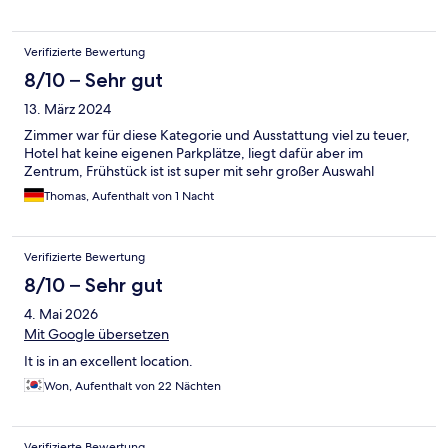
Verifizierte Bewertung
8/10 – Sehr gut
13. März 2024
Zimmer war für diese Kategorie und Ausstattung viel zu teuer,
Hotel hat keine eigenen Parkplätze, liegt dafür aber im
Zentrum, Frühstück ist ist super mit sehr großer Auswahl
Thomas, Aufenthalt von 1 Nacht
Verifizierte Bewertung
8/10 – Sehr gut
4. Mai 2026
Mit Google übersetzen
It is in an excellent location.
Won, Aufenthalt von 22 Nächten
Verifizierte Bewertung