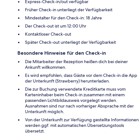
Express-Check-in/out verfügbar
Früher Check-in unterliegt der Verfügbarkeit
Mindestalter für den Check-in: 18 Jahre
Der Check-out ist um 12:00 Uhr
Kontaktloser Check-out
Später Check-out unterliegt der Verfügbarkeit
Besondere Hinweise für den Check-in
Die Mitarbeiter der Rezeption heißen dich bei deiner
Ankunft willkommen.
Es wird empfohlen, dass Gäste vor dem Check-in die App
der Unterkunft (Strawberry) herunterladen.
Die zur Buchung verwendete Kreditkarte muss vom
Karteninhaber beim Check-in zusammen mit einem
passenden Lichtbildausweis vorgelegt werden.
Ausnahmen sind nur nach vorheriger Absprache mit der
Unterkunft möglich.
Von der Unterkunft zur Verfügung gestellte Informationen
werden ggf. mit automatischen Übersetzungstools
übersetzt.