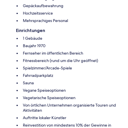
Gepäckaufbewahrung
Hochzeitsservice
Mehrsprachiges Personal
Einrichtungen
1 Gebäude
Baujahr 1970
Fernseher im öffentlichen Bereich
Fitnessbereich (rund um die Uhr geöffnet)
Spielzimmer/Arcade-Spiele
Fahrradparkplatz
Sauna
Vegane Speiseoptionen
Vegetarische Speiseoptionen
Von örtlichen Unternehmen organisierte Touren und
Aktivitäten
Auftritte lokaler Künstler
Reinvestition von mindestens 10% der Gewinne in