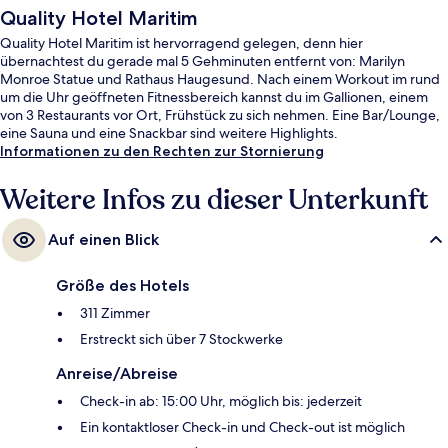
Quality Hotel Maritim
Quality Hotel Maritim ist hervorragend gelegen, denn hier
übernachtest du gerade mal 5 Gehminuten entfernt von: Marilyn
Monroe Statue und Rathaus Haugesund. Nach einem Workout im rund
um die Uhr geöffneten Fitnessbereich kannst du im Gallionen, einem
von 3 Restaurants vor Ort, Frühstück zu sich nehmen. Eine Bar/Lounge,
eine Sauna und eine Snackbar sind weitere Highlights.
Informationen zu den Rechten zur Stornierung
Weitere Infos zu dieser Unterkunft
Auf einen Blick
Größe des Hotels
311 Zimmer
Erstreckt sich über 7 Stockwerke
Anreise/Abreise
Check-in ab: 15:00 Uhr, möglich bis: jederzeit
Ein kontaktloser Check-in und Check-out ist möglich