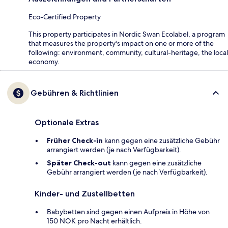
Eco-Certified Property
This property participates in Nordic Swan Ecolabel, a program
that measures the property's impact on one or more of the
following: environment, community, cultural-heritage, the local
economy.
Gebühren & Richtlinien
Optionale Extras
Früher Check-in
kann gegen eine zusätzliche Gebühr
arrangiert werden (je nach Verfügbarkeit).
Später Check-out
kann gegen eine zusätzliche
Gebühr arrangiert werden (je nach Verfügbarkeit).
Kinder- und Zustellbetten
Babybetten sind gegen einen Aufpreis in Höhe von
150 NOK pro Nacht erhältlich.