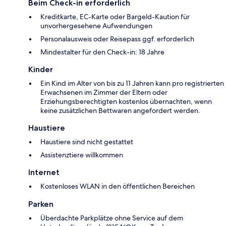
Beim Check-in erforderlich
Kreditkarte, EC-Karte oder Bargeld-Kaution für
unvorhergesehene Aufwendungen
Personalausweis oder Reisepass ggf. erforderlich
Mindestalter für den Check-in: 18 Jahre
Kinder
Ein Kind im Alter von bis zu 11 Jahren kann pro registrierten
Erwachsenen im Zimmer der Eltern oder
Erziehungsberechtigten kostenlos übernachten, wenn
keine zusätzlichen Bettwaren angefordert werden.
Haustiere
Haustiere sind nicht gestattet
Assistenztiere willkommen
Internet
Kostenloses WLAN in den öffentlichen Bereichen
Parken
Überdachte Parkplätze ohne Service auf dem