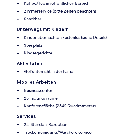
Kaffee/Tee im öffentlichen Bereich
Zimmerservice (bitte Zeiten beachten)
Snackbar
Unterwegs mit Kindern
Kinder übernachten kostenlos (siehe Details)
Spielplatz
Kindergerichte
Aktivitäten
Golfunterricht in der Nähe
Mobiles Arbeiten
Businesscenter
25 Tagungsräume
Konferenzfläche (2642 Quadratmeter)
Services
24-Stunden-Rezeption
Trockenreinigung/Wäschereiservice