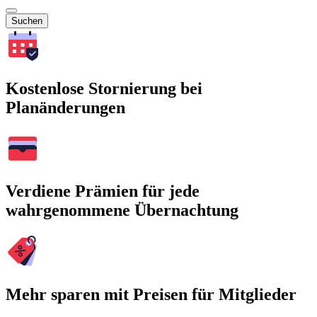
Suchen
Kostenlose Stornierung bei
Planänderungen
Verdiene Prämien für jede
wahrgenommene Übernachtung
Mehr sparen mit Preisen für Mitglieder