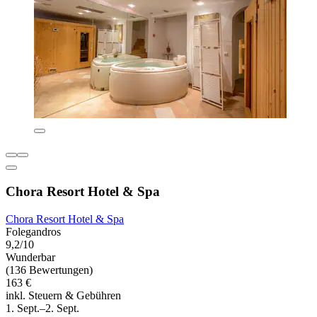
Chora Resort Hotel & Spa
Chora Resort Hotel & Spa
Folegandros
9,2/10
Wunderbar
(136 Bewertungen)
163 €
inkl. Steuern & Gebühren
1. Sept.–2. Sept.