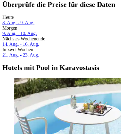
Überprüfe die Preise für diese Daten
Heute
8. Aug. - 9. Aug.
Morgen
9. Aug. - 10. Aug.
Nächstes Wochenende
14. Aug. - 16. Aug.
In zwei Wochen
21. Aug. - 23. Aug.
Hotels mit Pool in Karavostasis