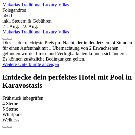
Makarias Traditional Luxury Villas
Folegandros
566 €
inkl. Steuern & Gebühren
21. Aug.–22. Aug.
Makarias Traditional Luxury Villas
Dies ist der niedrigste Preis pro Nacht, der in den letzten 24 Stunden
für einen Aufenthalt mit 1 Übernachtung von 2 Erwachsenen
gefunden wurde. Preise und Verfügbarkeiten können sich ändern.
Es können zusätzliche Bedingungen gelten.
Weitere Unterkünfte anzeigen
Entdecke dein perfektes Hotel mit Pool in
Karavostasis
Frühstück inbegriffen
4 Sterne
5 Sterne
Whirlpool
Wellness