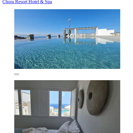
Chora Resort Hotel & Spa