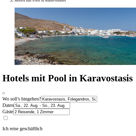
Hotels mit Pool in Karavostasis
Hotels mit Pool in Karavostasis
Wo soll’s hingehen?
Daten
Gäste
Ich reise geschäftlich