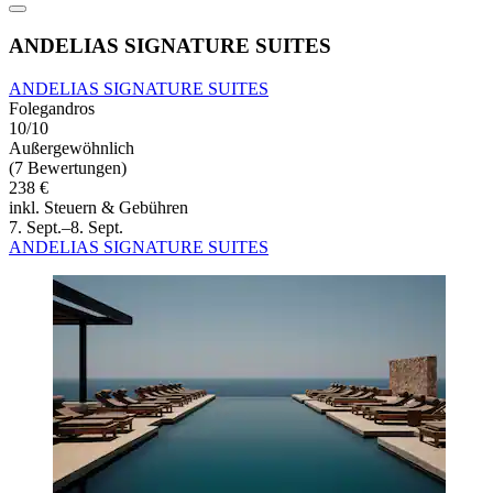
ANDELIAS SIGNATURE SUITES
ANDELIAS SIGNATURE SUITES
Folegandros
10/10
Außergewöhnlich
(7 Bewertungen)
238 €
inkl. Steuern & Gebühren
7. Sept.–8. Sept.
ANDELIAS SIGNATURE SUITES