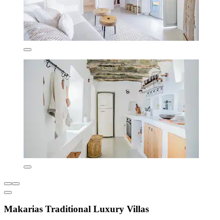
Makarias Traditional Luxury Villas