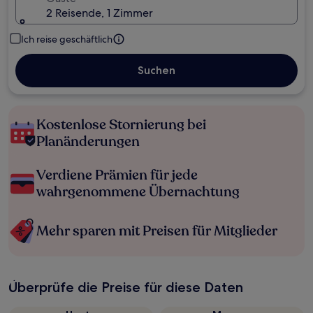
2 Reisende, 1 Zimmer
Ich reise geschäftlich
Suchen
Kostenlose Stornierung bei
Planänderungen
Verdiene Prämien für jede
wahrgenommene Übernachtung
Mehr sparen mit Preisen für Mitglieder
Überprüfe die Preise für diese Daten