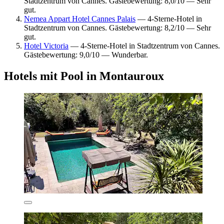
Stadtzentrum von Cannes. Gästebewertung: 8,0/10 — Sehr
gut.
Nemea Appart Hotel Cannes Palais
— 4-Sterne-Hotel in
Stadtzentrum von Cannes. Gästebewertung: 8,2/10 — Sehr
gut.
Hotel Victoria
— 4-Sterne-Hotel in Stadtzentrum von Cannes.
Gästebewertung: 9,0/10 — Wunderbar.
Hotels mit Pool in Montauroux