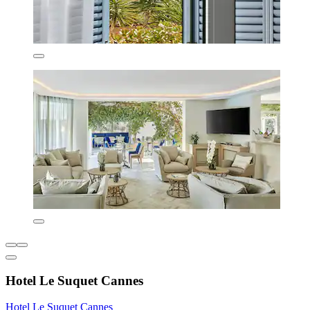
Hotel Le Suquet Cannes
Hotel Le Suquet Cannes