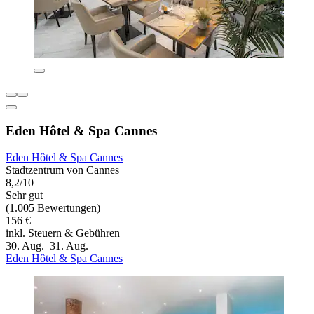
Eden Hôtel & Spa Cannes
Eden Hôtel & Spa Cannes
Stadtzentrum von Cannes
8,2/10
Sehr gut
(1.005 Bewertungen)
156 €
inkl. Steuern & Gebühren
30. Aug.–31. Aug.
Eden Hôtel & Spa Cannes