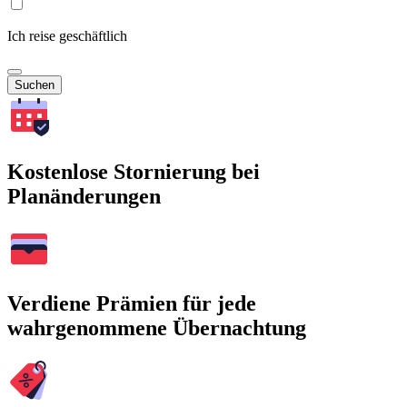
Ich reise geschäftlich
Suchen
Kostenlose Stornierung bei
Planänderungen
Verdiene Prämien für jede
wahrgenommene Übernachtung