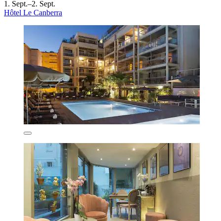
1. Sept.–2. Sept.
Hôtel Le Canberra