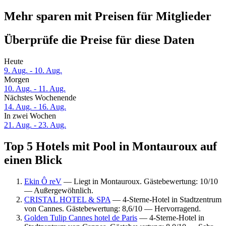
Mehr sparen mit Preisen für Mitglieder
Überprüfe die Preise für diese Daten
Heute
9. Aug. - 10. Aug.
Morgen
10. Aug. - 11. Aug.
Nächstes Wochenende
14. Aug. - 16. Aug.
In zwei Wochen
21. Aug. - 23. Aug.
Top 5 Hotels mit Pool in Montauroux auf
einen Blick
Ekin Ô reV
— Liegt in Montauroux. Gästebewertung: 10/10
— Außergewöhnlich.
CRISTAL HOTEL & SPA
— 4-Sterne-Hotel in Stadtzentrum
von Cannes. Gästebewertung: 8,6/10 — Hervorragend.
Golden Tulip Cannes hotel de Paris
— 4-Sterne-Hotel in