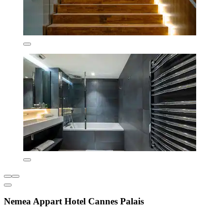
Nemea Appart Hotel Cannes Palais