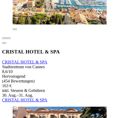
CRISTAL HOTEL & SPA
CRISTAL HOTEL & SPA
Stadtzentrum von Cannes
8,6/10
Hervorragend
(454 Bewertungen)
163 €
inkl. Steuern & Gebühren
30. Aug.–31. Aug.
CRISTAL HOTEL & SPA