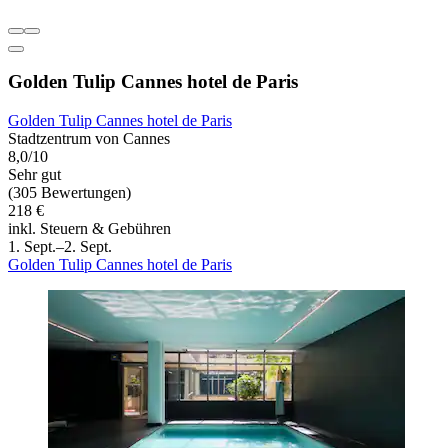
Golden Tulip Cannes hotel de Paris
Golden Tulip Cannes hotel de Paris
Stadtzentrum von Cannes
8,0/10
Sehr gut
(305 Bewertungen)
218 €
inkl. Steuern & Gebühren
1. Sept.–2. Sept.
Golden Tulip Cannes hotel de Paris