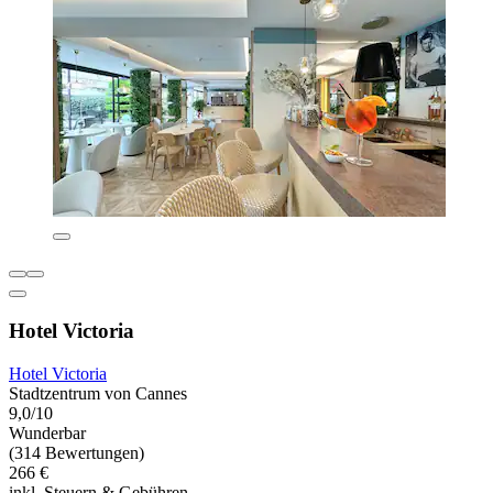
Hotel Victoria
Hotel Victoria
Stadtzentrum von Cannes
9,0/10
Wunderbar
(314 Bewertungen)
266 €
inkl. Steuern & Gebühren