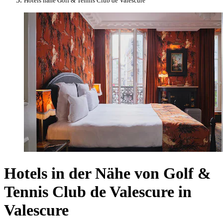
Hotels nahe Golf & Tennis Club de Valescure
Hotels in der Nähe von Golf &
Tennis Club de Valescure in
Valescure