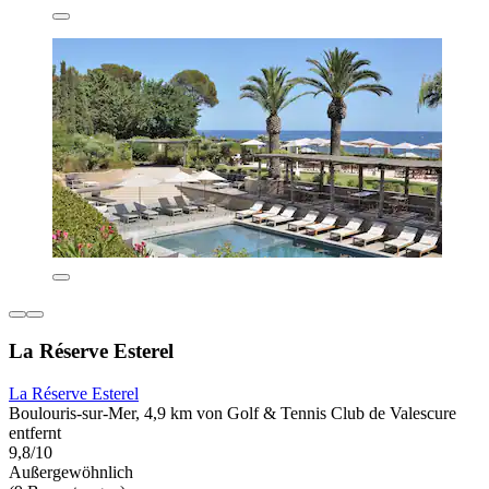
La Réserve Esterel
La Réserve Esterel
Boulouris-sur-Mer, 4,9 km von Golf & Tennis Club de Valescure
entfernt
9,8/10
Außergewöhnlich