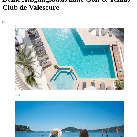
Club de Valescure