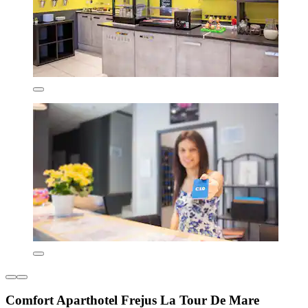
Comfort Aparthotel Frejus La Tour De Mare