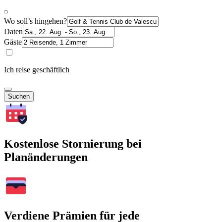
Wo soll’s hingehen?
Daten
Gäste
Ich reise geschäftlich
Suchen
Kostenlose Stornierung bei
Planänderungen
Verdiene Prämien für jede