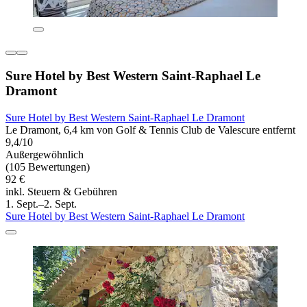
Sure Hotel by Best Western Saint-Raphael Le
Dramont
Sure Hotel by Best Western Saint-Raphael Le Dramont
Le Dramont, 6,4 km von Golf & Tennis Club de Valescure entfernt
9,4/10
Außergewöhnlich
(105 Bewertungen)
92 €
inkl. Steuern & Gebühren
1. Sept.–2. Sept.
Sure Hotel by Best Western Saint-Raphael Le Dramont