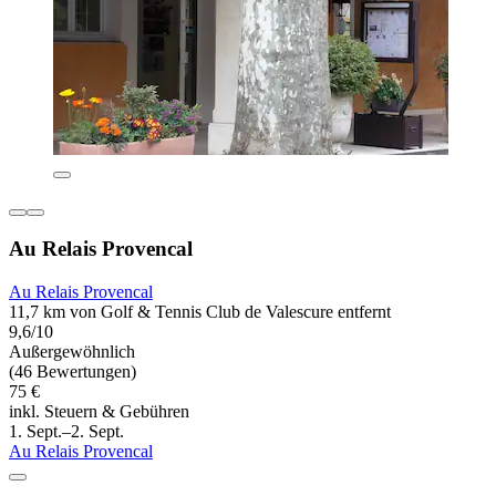
Au Relais Provencal
Au Relais Provencal
11,7 km von Golf & Tennis Club de Valescure entfernt
9,6/10
Außergewöhnlich
(46 Bewertungen)
75 €
inkl. Steuern & Gebühren
1. Sept.–2. Sept.
Au Relais Provencal