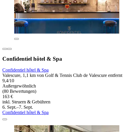
Confidentiel hôtel & Spa
Confidentiel hôtel & Spa
Valescure, 1,1 km von Golf & Tennis Club de Valescure entfernt
9,4/10
Außergewöhnlich
(80 Bewertungen)
163 €
inkl. Steuern & Gebühren
6. Sept.–7. Sept.
Confidentiel hôtel & Spa