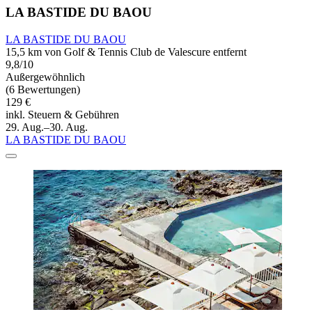
LA BASTIDE DU BAOU
LA BASTIDE DU BAOU
15,5 km von Golf & Tennis Club de Valescure entfernt
9,8/10
Außergewöhnlich
(6 Bewertungen)
129 €
inkl. Steuern & Gebühren
29. Aug.–30. Aug.
LA BASTIDE DU BAOU