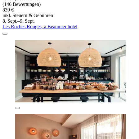
(146 Bewertungen)
839 €
inkl. Steuern & Gebühren
8. Sept.–9. Sept.
Les Roches Rouges, a Beaumier hotel