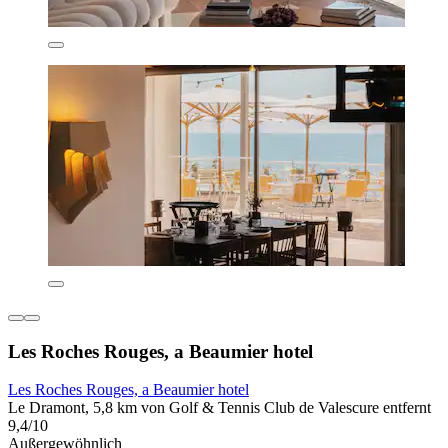
Les Roches Rouges, a Beaumier hotel
Les Roches Rouges, a Beaumier hotel
Le Dramont, 5,8 km von Golf & Tennis Club de Valescure entfernt
9,4/10
Außergewöhnlich