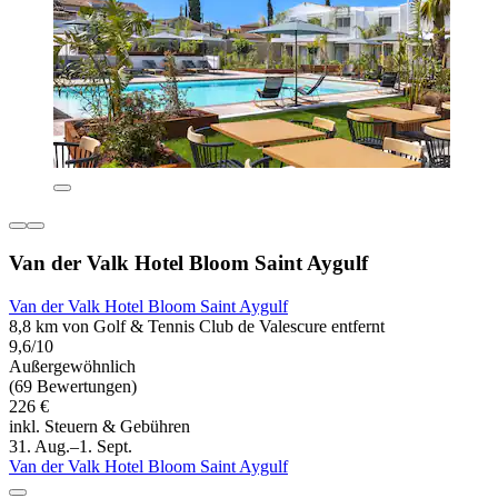
Van der Valk Hotel Bloom Saint Aygulf
Van der Valk Hotel Bloom Saint Aygulf
8,8 km von Golf & Tennis Club de Valescure entfernt
9,6/10
Außergewöhnlich
(69 Bewertungen)
226 €
inkl. Steuern & Gebühren
31. Aug.–1. Sept.
Van der Valk Hotel Bloom Saint Aygulf