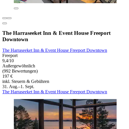
The Harraseeket Inn & Event House Freeport
Downtown
The Harraseeket Inn & Event House Freeport Downtown
Freeport
9,4/10
Außergewöhnlich
(992 Bewertungen)
197 €
inkl. Steuern & Gebühren
31. Aug.–1. Sept.
The Harraseeket Inn & Event House Freeport Downtown