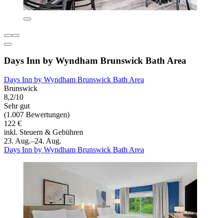
Days Inn by Wyndham Brunswick Bath Area
Days Inn by Wyndham Brunswick Bath Area
Brunswick
8,2/10
Sehr gut
(1.007 Bewertungen)
122 €
inkl. Steuern & Gebühren
23. Aug.–24. Aug.
Days Inn by Wyndham Brunswick Bath Area