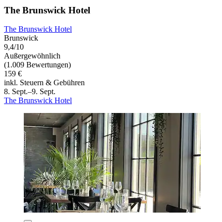
The Brunswick Hotel
The Brunswick Hotel
Brunswick
9,4/10
Außergewöhnlich
(1.009 Bewertungen)
159 €
inkl. Steuern & Gebühren
8. Sept.–9. Sept.
The Brunswick Hotel