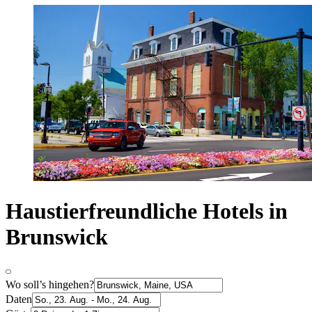
Haustierfreundliche Hotels in
Brunswick
Wo soll’s hingehen?
Daten