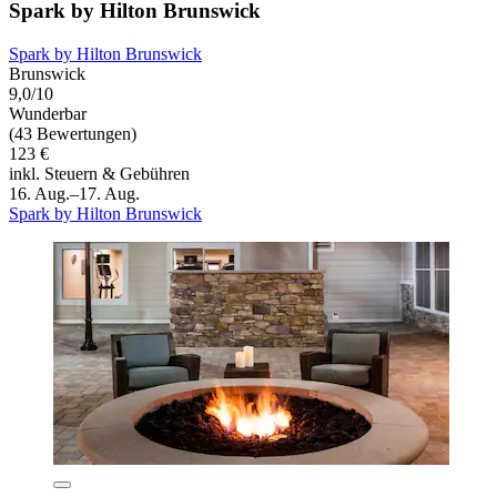
Spark by Hilton Brunswick
Spark by Hilton Brunswick
Brunswick
9,0/10
Wunderbar
(43 Bewertungen)
123 €
inkl. Steuern & Gebühren
16. Aug.–17. Aug.
Spark by Hilton Brunswick