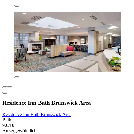
Residence Inn Bath Brunswick Area
Residence Inn Bath Brunswick Area
Bath
9,6/10
Außergewöhnlich