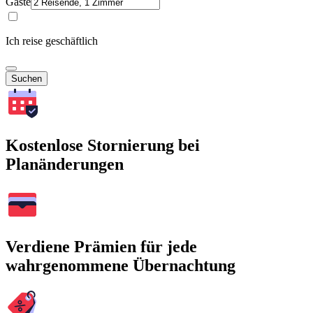
Gäste
Ich reise geschäftlich
Suchen
Kostenlose Stornierung bei
Planänderungen
Verdiene Prämien für jede
wahrgenommene Übernachtung