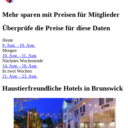
Mehr sparen mit Preisen für Mitglieder
Überprüfe die Preise für diese Daten
Heute
9. Aug. - 10. Aug.
Morgen
10. Aug. - 11. Aug.
Nächstes Wochenende
14. Aug. - 16. Aug.
In zwei Wochen
21. Aug. - 23. Aug.
Haustierfreundliche Hotels in Brunswick