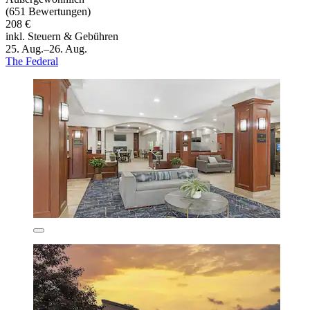
(651 Bewertungen)
208 €
inkl. Steuern & Gebühren
25. Aug.–26. Aug.
The Federal