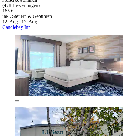
(478 Bewertungen)
165 €
inkl. Steuern & Gebühren
12. Aug.–13. Aug.
Candlebay Inn