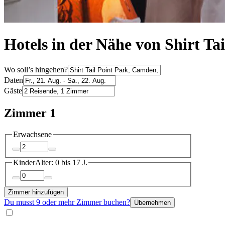
Hotels in der Nähe von Shirt Ta
Wo soll’s hingehen?
Daten
Gäste
Zimmer 1
Erwachsene
Kinder
Alter: 0 bis 17 J.
Zimmer hinzufügen
Du musst 9 oder mehr Zimmer buchen?
Übernehmen