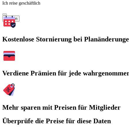
Ich reise geschäftlich
Suchen
Kostenlose Stornierung bei Planänderung
Verdiene Prämien für jede wahrgenomme
Mehr sparen mit Preisen für Mitglieder
Überprüfe die Preise für diese Daten