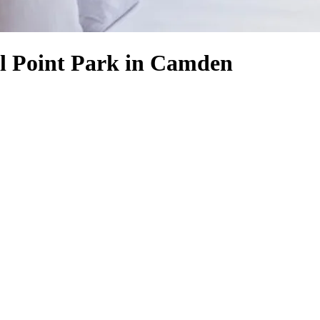
il Point Park in Camden