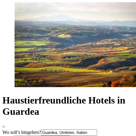
Haustierfreundliche Hotels in
Guardea
Wo soll’s hingehen?