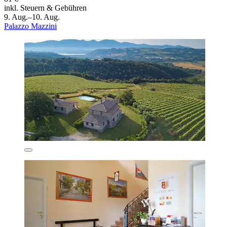
inkl. Steuern & Gebühren
9. Aug.–10. Aug.
Palazzo Mazzini