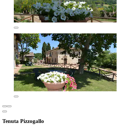
Tenuta Pizzogallo