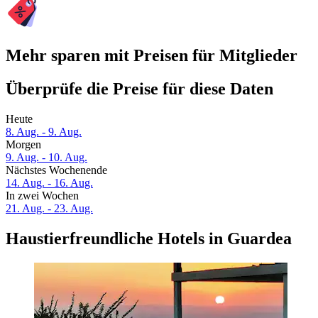
Mehr sparen mit Preisen für Mitglieder
Überprüfe die Preise für diese Daten
Heute
8. Aug. - 9. Aug.
Morgen
9. Aug. - 10. Aug.
Nächstes Wochenende
14. Aug. - 16. Aug.
In zwei Wochen
21. Aug. - 23. Aug.
Haustierfreundliche Hotels in Guardea