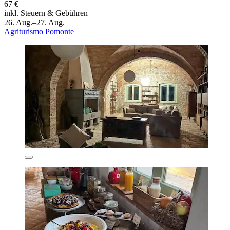
67 €
inkl. Steuern & Gebühren
26. Aug.–27. Aug.
Agriturismo Pomonte