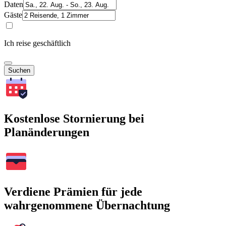
Daten
Gäste
Ich reise geschäftlich
Suchen
Kostenlose Stornierung bei
Planänderungen
Verdiene Prämien für jede
wahrgenommene Übernachtung