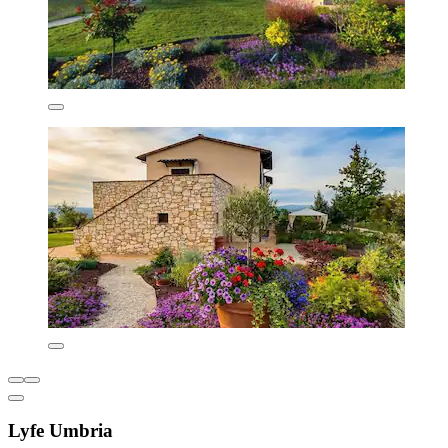
Lyfe Umbria