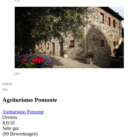
Agriturismo Pomonte
Agriturismo Pomonte
Orvieto
8,0/10
Sehr gut
(99 Bewertungen)