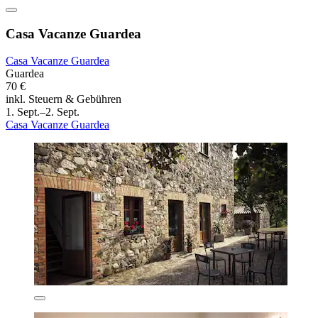
Casa Vacanze Guardea
Casa Vacanze Guardea
Guardea
70 €
inkl. Steuern & Gebühren
1. Sept.–2. Sept.
Casa Vacanze Guardea