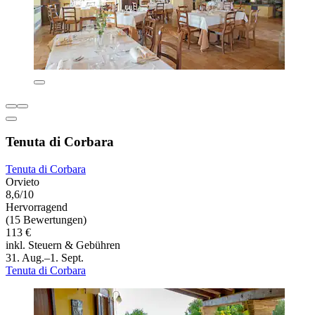
Tenuta di Corbara
Tenuta di Corbara
Orvieto
8,6/10
Hervorragend
(15 Bewertungen)
113 €
inkl. Steuern & Gebühren
31. Aug.–1. Sept.
Tenuta di Corbara