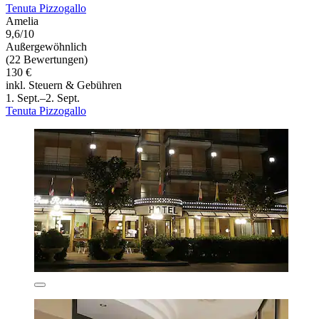
Tenuta Pizzogallo
Amelia
9,6/10
Außergewöhnlich
(22 Bewertungen)
130 €
inkl. Steuern & Gebühren
1. Sept.–2. Sept.
Tenuta Pizzogallo