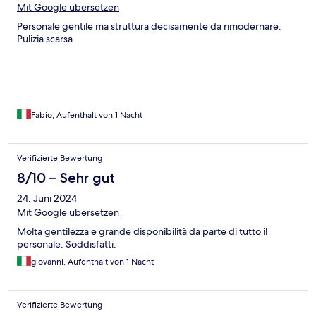
Mit Google übersetzen
Personale gentile ma struttura decisamente da rimodernare.
Pulizia scarsa
Fabio, Aufenthalt von 1 Nacht
Verifizierte Bewertung
8/10 – Sehr gut
24. Juni 2024
Mit Google übersetzen
Molta gentilezza e grande disponibilità da parte di tutto il
personale. Soddisfatti.
giovanni, Aufenthalt von 1 Nacht
Verifizierte Bewertung