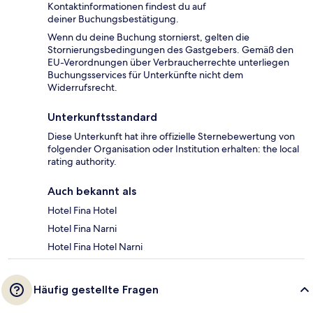
Kontaktinformationen findest du auf
deiner Buchungsbestätigung.
Wenn du deine Buchung stornierst, gelten die
Stornierungsbedingungen des Gastgebers. Gemäß den
EU-Verordnungen über Verbraucherrechte unterliegen
Buchungsservices für Unterkünfte nicht dem
Widerrufsrecht.
Unterkunftsstandard
Diese Unterkunft hat ihre offizielle Sternebewertung von
folgender Organisation oder Institution erhalten: the local
rating authority.
Auch bekannt als
Hotel Fina Hotel
Hotel Fina Narni
Hotel Fina Hotel Narni
Häufig gestellte Fragen