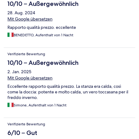
10/10 – Außergewöhnlich
28. Aug. 2024
Mit Google übersetzen
Rapporto qualità prezzo. eccellente
BENEDETTO, Aufenthalt von 1 Nacht
Verifizierte Bewertung
10/10 – Außergewöhnlich
2. Jan. 2025
Mit Google übersetzen
Eccellente rapporto qualità prezzo. La stanza era calda, così
come la doccia: potente e molto calda, un vero toccasana per il
freddo inverno.
Simone, Aufenthalt von 1 Nacht
Verifizierte Bewertung
6/10 – Gut