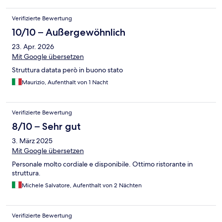
Verifizierte Bewertung
10/10 – Außergewöhnlich
23. Apr. 2026
Mit Google übersetzen
Struttura datata però in buono stato
Maurizio, Aufenthalt von 1 Nacht
Verifizierte Bewertung
8/10 – Sehr gut
3. März 2025
Mit Google übersetzen
Personale molto cordiale e disponibile. Ottimo ristorante in
struttura.
Michele Salvatore, Aufenthalt von 2 Nächten
Verifizierte Bewertung