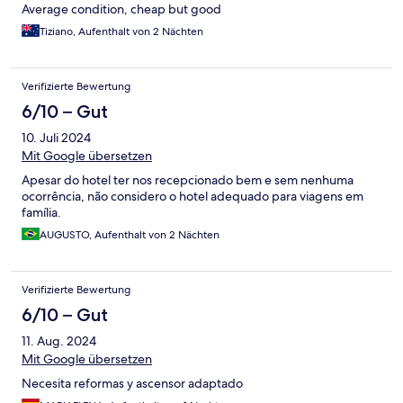
Average condition, cheap but good
Tiziano, Aufenthalt von 2 Nächten
Verifizierte Bewertung
6/10 – Gut
10. Juli 2024
Mit Google übersetzen
Apesar do hotel ter nos recepcionado bem e sem nenhuma
ocorrência, não considero o hotel adequado para viagens em
família.
AUGUSTO, Aufenthalt von 2 Nächten
Verifizierte Bewertung
6/10 – Gut
11. Aug. 2024
Mit Google übersetzen
Necesita reformas y ascensor adaptado