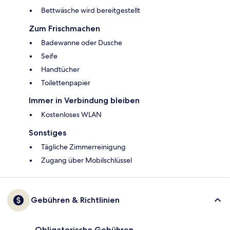
Bettwäsche wird bereitgestellt
Zum Frischmachen
Badewanne oder Dusche
Seife
Handtücher
Toilettenpapier
Immer in Verbindung bleiben
Kostenloses WLAN
Sonstiges
Tägliche Zimmerreinigung
Zugang über Mobilschlüssel
Gebühren & Richtlinien
Obligatorische Gebühren