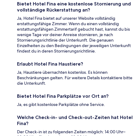
Bietet Hotel Fina eine kostenlose Stornierung und
vollständige Rückerstattung an?
Ja, Hotel Fina bietet auf unserer Website vollständig
erstattungsfähige Zimmer. Wenn du einen vollständig
erstattungsfähigen Zimmertarif gebucht hast, kannst du bis
wenige Tage vor deiner Anreise stornieren, je nach
Stornierungsrichtlinie der Unterkunft. Die genauen
Einzelheiten zu den Bedingungen der jeweiligen Unterkunft
findest du in deren Stornierungsrichtlinie.
Erlaubt Hotel Fina Haustiere?
Ja, Haustiere übernachten kostenlos. Es können
Beschränkungen gelten. Für weitere Details kontaktiere bitte
die Unterkunft.
Bietet Hotel Fina Parkplätze vor Ort an?
Ja, es gibt kostenlose Parkplätze ohne Service.
Welche Check-in- und Check-out-Zeiten hat Hotel
Fina?
Der Check-in ist zu folgenden Zeiten möglich: 14:00 Uhr–