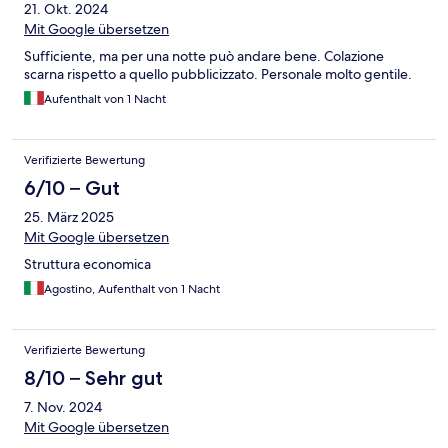
21. Okt. 2024
Mit Google übersetzen
Sufficiente, ma per una notte può andare bene. Colazione
scarna rispetto a quello pubblicizzato. Personale molto gentile.
Aufenthalt von 1 Nacht
Verifizierte Bewertung
6/10 – Gut
25. März 2025
Mit Google übersetzen
Struttura economica
Agostino, Aufenthalt von 1 Nacht
Verifizierte Bewertung
8/10 – Sehr gut
7. Nov. 2024
Mit Google übersetzen