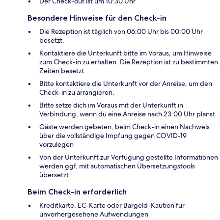
Der Check-out ist um 10:30 Uhr
Besondere Hinweise für den Check-in
Die Rezeption ist täglich von 06:00 Uhr bis 00:00 Uhr
besetzt.
Kontaktiere die Unterkunft bitte im Voraus, um Hinweise
zum Check-in zu erhalten. Die Rezeption ist zu bestimmten
Zeiten besetzt.
Bitte kontaktiere die Unterkunft vor der Anreise, um den
Check-in zu arrangieren.
Bitte setze dich im Voraus mit der Unterkunft in
Verbindung, wenn du eine Anreise nach 23:00 Uhr planst.
Gäste werden gebeten, beim Check-in einen Nachweis
über die vollständige Impfung gegen COVID-19
vorzulegen
Von der Unterkunft zur Verfügung gestellte Informationen
werden ggf. mit automatischen Übersetzungstools
übersetzt.
Beim Check-in erforderlich
Kreditkarte, EC-Karte oder Bargeld-Kaution für
unvorhergesehene Aufwendungen