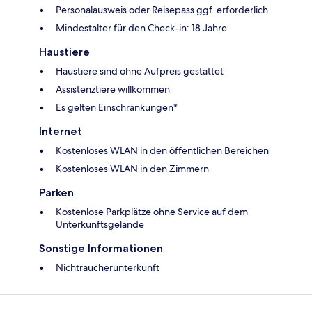
Personalausweis oder Reisepass ggf. erforderlich
Mindestalter für den Check-in: 18 Jahre
Haustiere
Haustiere sind ohne Aufpreis gestattet
Assistenztiere willkommen
Es gelten Einschränkungen*
Internet
Kostenloses WLAN in den öffentlichen Bereichen
Kostenloses WLAN in den Zimmern
Parken
Kostenlose Parkplätze ohne Service auf dem
Unterkunftsgelände
Sonstige Informationen
Nichtraucherunterkunft