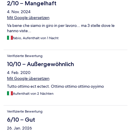
2/10 – Mangelhaft
4. Nov. 2024
Mit Google übersetzen
Va bene che siamo in giro in per lavoro... ma 3 stelle dove le
hanno viste...
fabio, Aufenthalt von 1 Nacht
Verifizierte Bewertung
10/10 – Außergewöhnlich
4. Feb. 2020
Mit Google übersetzen
Tutto ottimo ect ectect. Ottimo ottimo ottimo oyyimo
Aufenthalt von 2 Nächten
Verifizierte Bewertung
6/10 – Gut
26. Jan. 2026