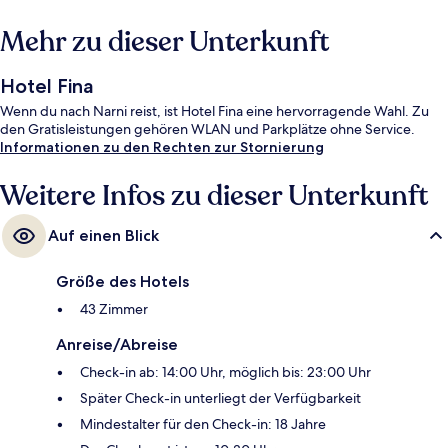
Mehr zu dieser Unterkunft
Hotel Fina
Wenn du nach Narni reist, ist Hotel Fina eine hervorragende Wahl. Zu
den Gratisleistungen gehören WLAN und Parkplätze ohne Service.
Informationen zu den Rechten zur Stornierung
Weitere Infos zu dieser Unterkunft
Auf einen Blick
Größe des Hotels
43 Zimmer
Anreise/Abreise
Check-in ab: 14:00 Uhr, möglich bis: 23:00 Uhr
Später Check-in unterliegt der Verfügbarkeit
Mindestalter für den Check-in: 18 Jahre