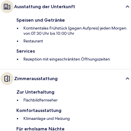
Ausstattung der Unterkunft
Speisen und Getränke
Kontinentales Frühstück (gegen Aufpreis) jeden Morgen
von 07:30 Uhr bis 10:00 Uhr
Restaurant
Services
Rezeption mit eingeschränkten Öffnungszeiten
Zimmerausstattung
Zur Unterhaltung
Flachbildfernseher
Komfortausstattung
Klimaanlage und Heizung
Für erholsame Nächte