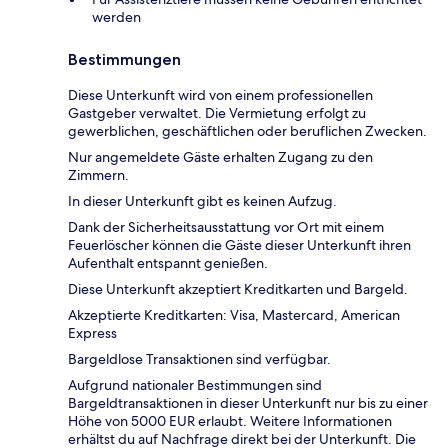
werden
Bestimmungen
Diese Unterkunft wird von einem professionellen
Gastgeber verwaltet. Die Vermietung erfolgt zu
gewerblichen, geschäftlichen oder beruflichen Zwecken.
Nur angemeldete Gäste erhalten Zugang zu den
Zimmern.
In dieser Unterkunft gibt es keinen Aufzug.
Dank der Sicherheitsausstattung vor Ort mit einem
Feuerlöscher können die Gäste dieser Unterkunft ihren
Aufenthalt entspannt genießen.
Diese Unterkunft akzeptiert Kreditkarten und Bargeld.
Akzeptierte Kreditkarten: Visa, Mastercard, American
Express
Bargeldlose Transaktionen sind verfügbar.
Aufgrund nationaler Bestimmungen sind
Bargeldtransaktionen in dieser Unterkunft nur bis zu einer
Höhe von 5000 EUR erlaubt. Weitere Informationen
erhältst du auf Nachfrage direkt bei der Unterkunft. Die