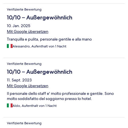
Verifizierte Bewertung
10/10 – Außergewöhnlich
10. Jan. 2025
Mit Google übersetzen
Tranquilla e pulita, personale gentile e alla mano
Alessandro, Aufenthalt von 1 Nacht
Verifizierte Bewertung
10/10 – Außergewöhnlich
11. Sept. 2023
Mit Google übersetzen
Il personale dello staff e' molto professionale e gentile. Sono
molto soddisfatto del soggiorno presso lo hotel.
Aldo, Aufenthalt von 1 Nacht
Verifizierte Bewertung