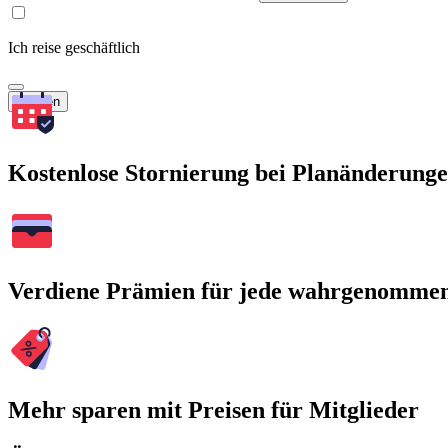
Ich reise geschäftlich
Suchen
Kostenlose Stornierung bei Planänderung
Verdiene Prämien für jede wahrgenomme
Mehr sparen mit Preisen für Mitglieder