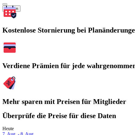
Suchen
Kostenlose Stornierung bei Planänderung
Verdiene Prämien für jede wahrgenomme
Mehr sparen mit Preisen für Mitglieder
Überprüfe die Preise für diese Daten
Heute
7. Aug. - 8. Aug.