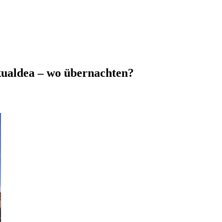
skualdea – wo übernachten?