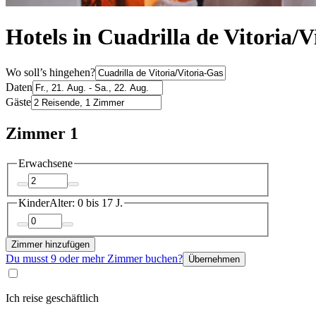
Hotels in Cuadrilla de Vitoria/
Wo soll’s hingehen?
Daten
Gäste
Zimmer 1
Erwachsene
Kinder
Alter: 0 bis 17 J.
Zimmer hinzufügen
Du musst 9 oder mehr Zimmer buchen?
Übernehmen
Ich reise geschäftlich