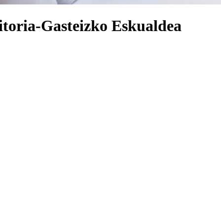
Vitoria-Gasteizko Eskualdea