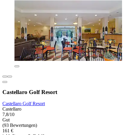
Castellaro Golf Resort
Castellaro Golf Resort
Castellaro
7,8/10
Gut
(93 Bewertungen)
161 €