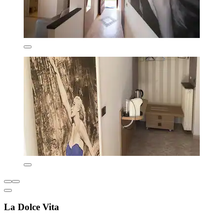
La Dolce Vita