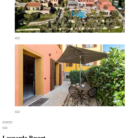
Leonardo Resort