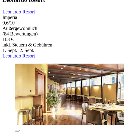
Leonardo Resort
Imperia
9,6/10
Außergewöhnlich
(84 Bewertungen)
168 €
inkl. Steuern & Gebühren
1. Sept.–2. Sept.
Leonardo Resort