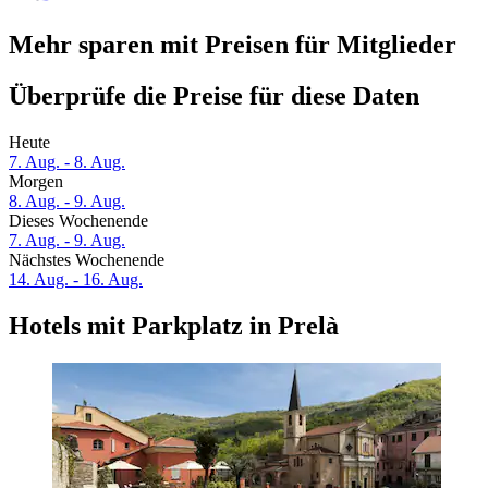
Mehr sparen mit Preisen für Mitglieder
Überprüfe die Preise für diese Daten
Heute
7. Aug. - 8. Aug.
Morgen
8. Aug. - 9. Aug.
Dieses Wochenende
7. Aug. - 9. Aug.
Nächstes Wochenende
14. Aug. - 16. Aug.
Hotels mit Parkplatz in Prelà