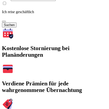
Ich reise geschäftlich
Suchen
Kostenlose Stornierung bei
Planänderungen
Verdiene Prämien für jede
wahrgenommene Übernachtung