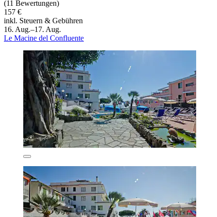
(11 Bewertungen)
157 €
inkl. Steuern & Gebühren
16. Aug.–17. Aug.
Le Macine del Confluente