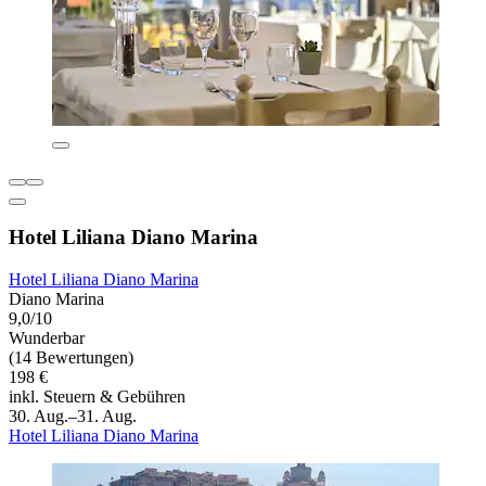
Hotel Liliana Diano Marina
Hotel Liliana Diano Marina
Diano Marina
9,0/10
Wunderbar
(14 Bewertungen)
198 €
inkl. Steuern & Gebühren
30. Aug.–31. Aug.
Hotel Liliana Diano Marina