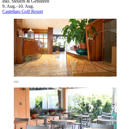
inkl. Steuern & Gebühren
9. Aug.–10. Aug.
Castellaro Golf Resort