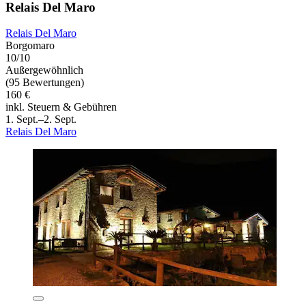
Relais Del Maro
Relais Del Maro
Borgomaro
10/10
Außergewöhnlich
(95 Bewertungen)
160 €
inkl. Steuern & Gebühren
1. Sept.–2. Sept.
Relais Del Maro