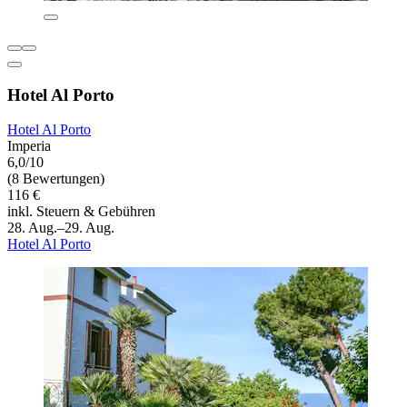
Hotel Al Porto
Hotel Al Porto
Imperia
6,0/10
(8 Bewertungen)
116 €
inkl. Steuern & Gebühren
28. Aug.–29. Aug.
Hotel Al Porto