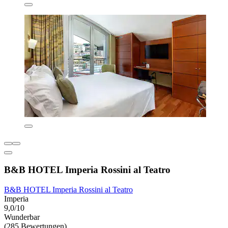
B&B HOTEL Imperia Rossini al Teatro
B&B HOTEL Imperia Rossini al Teatro
Imperia
9,0/10
Wunderbar
(285 Bewertungen)