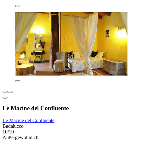
Le Macine del Confluente
Le Macine del Confluente
Badalucco
10/10
Außergewöhnlich