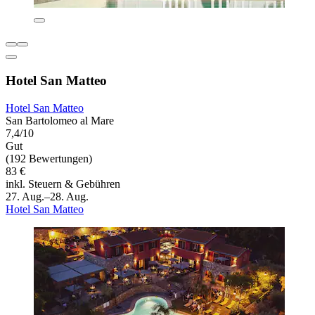
Hotel San Matteo
Hotel San Matteo
San Bartolomeo al Mare
7,4/10
Gut
(192 Bewertungen)
83 €
inkl. Steuern & Gebühren
27. Aug.–28. Aug.
Hotel San Matteo